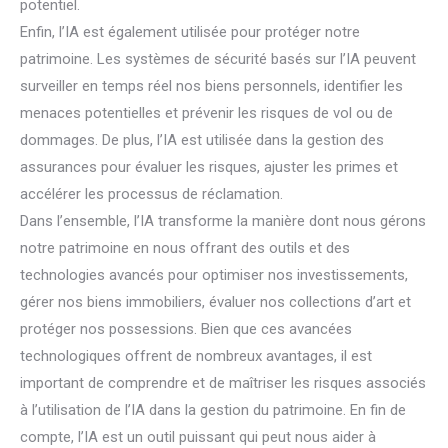
potentiel.
Enfin, l’IA est également utilisée pour protéger notre
patrimoine. Les systèmes de sécurité basés sur l’IA peuvent
surveiller en temps réel nos biens personnels, identifier les
menaces potentielles et prévenir les risques de vol ou de
dommages. De plus, l’IA est utilisée dans la gestion des
assurances pour évaluer les risques, ajuster les primes et
accélérer les processus de réclamation.
Dans l’ensemble, l’IA transforme la manière dont nous gérons
notre patrimoine en nous offrant des outils et des
technologies avancés pour optimiser nos investissements,
gérer nos biens immobiliers, évaluer nos collections d’art et
protéger nos possessions. Bien que ces avancées
technologiques offrent de nombreux avantages, il est
important de comprendre et de maîtriser les risques associés
à l’utilisation de l’IA dans la gestion du patrimoine. En fin de
compte, l’IA est un outil puissant qui peut nous aider à