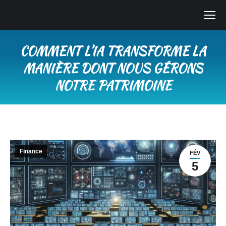
COMMENT L’IA TRANSFORME LA
MANIÈRE DONT NOUS GÉRONS
NOTRE PATRIMOINE
Vous êtes ici :
Finance
FÉV
5