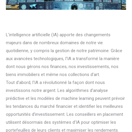
L’intelligence artificielle (IA) apporte des changements
majeurs dans de nombreux domaines de notre vie
quotidienne, y compris la gestion de notre patrimoine. Grâce
aux avancées technologiques, l’IA a transformé la manière
dont nous gérons nos finances, nos investissements, nos
biens immobiliers et même nos collections d’art.
Tout d’abord, l’IA a révolutionné la façon dont nous
investissons notre argent. Les algorithmes d’analyse
prédictive et les modèles de machine learning peuvent prévoir
les tendances du marché financier et identifier les meilleures
opportunités d’investissement. Les conseillers en placement
utilisent désormais des systèmes d’IA pour optimiser les
portefeuilles de leurs clients et maximiser les rendements.