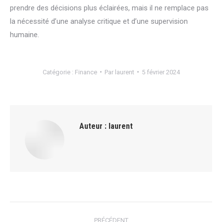
prendre des décisions plus éclairées, mais il ne remplace pas
la nécessité d’une analyse critique et d’une supervision
humaine.
Catégorie :
Finance
Par
laurent
5 février 2024
Auteur :
laurent
Navigation
PRÉCÉDENT