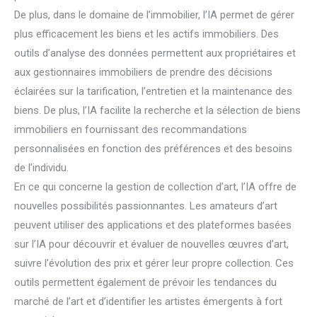
De plus, dans le domaine de l’immobilier, l’IA permet de gérer
plus efficacement les biens et les actifs immobiliers. Des
outils d’analyse des données permettent aux propriétaires et
aux gestionnaires immobiliers de prendre des décisions
éclairées sur la tarification, l’entretien et la maintenance des
biens. De plus, l’IA facilite la recherche et la sélection de biens
immobiliers en fournissant des recommandations
personnalisées en fonction des préférences et des besoins
de l’individu.
En ce qui concerne la gestion de collection d’art, l’IA offre de
nouvelles possibilités passionnantes. Les amateurs d’art
peuvent utiliser des applications et des plateformes basées
sur l’IA pour découvrir et évaluer de nouvelles œuvres d’art,
suivre l’évolution des prix et gérer leur propre collection. Ces
outils permettent également de prévoir les tendances du
marché de l’art et d’identifier les artistes émergents à fort