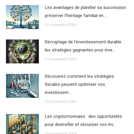
Les avantages de planifier sa succession:
préserver l’héritage familial en …
22 novembre 2024
Décryptage de l’investissement durable :
les stratégies gagnantes pour inve…
21 novembre 2024
Découvrez comment les stratégies
fiscales peuvent optimiser vos
investissem…
20 novembre 2024
Les cryptomonnaies : des opportunités
pour diversifier et sécuriser vos inv…
19 novembre 2024