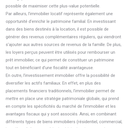
possible de maximiser cette plus-value potentielle.
Par ailleurs, l’immobilier locatif représente également une
opportunité d’enrichir le patrimoine familial. En investissant
dans des biens destinés à la location, il est possible de
générer des revenus complémentaires réguliers, qui viendront
s’ajouter aux autres sources de revenus de la famille. De plus,
les loyers perçus peuvent être utilisés pour rembourser un
prêt immobilier, ce qui permet de constituer un patrimoine
tout en bénéficiant d’une fiscalité avantageuse.
En outre, l’investissement immobilier offre la possibilité de
diversifier les actifs familiaux. En effet, en plus des
placements financiers traditionnels, l’immobilier permet de
mettre en place une stratégie patrimoniale globale, qui prend
en compte les spécificités du marché de l’immobilier et les
avantages fiscaux qui y sont associés. Ainsi, en combinant
différents types de biens immobiliers (résidentiel, commercial,