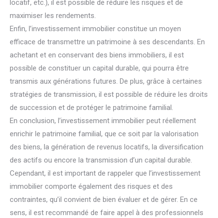
locatif, etc.), il est possible de réduire les risques et de
maximiser les rendements.
Enfin, l’investissement immobilier constitue un moyen
efficace de transmettre un patrimoine à ses descendants. En
achetant et en conservant des biens immobiliers, il est
possible de constituer un capital durable, qui pourra être
transmis aux générations futures. De plus, grâce à certaines
stratégies de transmission, il est possible de réduire les droits
de succession et de protéger le patrimoine familial.
En conclusion, l’investissement immobilier peut réellement
enrichir le patrimoine familial, que ce soit par la valorisation
des biens, la génération de revenus locatifs, la diversification
des actifs ou encore la transmission d’un capital durable.
Cependant, il est important de rappeler que l’investissement
immobilier comporte également des risques et des
contraintes, qu’il convient de bien évaluer et de gérer. En ce
sens, il est recommandé de faire appel à des professionnels