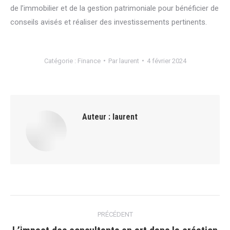
de l’immobilier et de la gestion patrimoniale pour bénéficier de
conseils avisés et réaliser des investissements pertinents.
Catégorie :
Finance
Par
laurent
4 février 2024
Auteur :
laurent
Navigation
PRÉCÉDENT
article