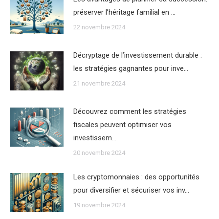
préserver l’héritage familial en …
22 novembre 2024
Décryptage de l’investissement durable :
les stratégies gagnantes pour inve…
21 novembre 2024
Découvrez comment les stratégies
fiscales peuvent optimiser vos
investissem…
20 novembre 2024
Les cryptomonnaies : des opportunités
pour diversifier et sécuriser vos inv…
19 novembre 2024