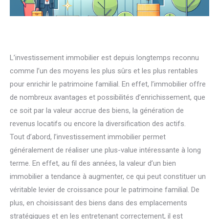
L’investissement immobilier est depuis longtemps reconnu
comme l’un des moyens les plus sûrs et les plus rentables
pour enrichir le patrimoine familial. En effet, l’immobilier offre
de nombreux avantages et possibilités d’enrichissement, que
ce soit par la valeur accrue des biens, la génération de
revenus locatifs ou encore la diversification des actifs.
Tout d’abord, l’investissement immobilier permet
généralement de réaliser une plus-value intéressante à long
terme. En effet, au fil des années, la valeur d’un bien
immobilier a tendance à augmenter, ce qui peut constituer un
véritable levier de croissance pour le patrimoine familial. De
plus, en choisissant des biens dans des emplacements
stratégiques et en les entretenant correctement, il est