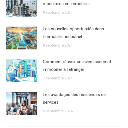
modulaires en immobilier
9 septembre 2024
Les nouvelles opportunités dans
lʼimmobilier industriel
8 septembre 2024
Comment réussir un investissement
immobilier à lʼétranger
7 septembre 2024
Les avantages des résidences de
services
6 septembre 2024