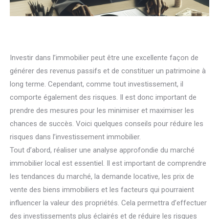
Investir dans l’immobilier peut être une excellente façon de
générer des revenus passifs et de constituer un patrimoine à
long terme. Cependant, comme tout investissement, il
comporte également des risques. Il est donc important de
prendre des mesures pour les minimiser et maximiser les
chances de succès. Voici quelques conseils pour réduire les
risques dans l’investissement immobilier.
Tout d’abord, réaliser une analyse approfondie du marché
immobilier local est essentiel. Il est important de comprendre
les tendances du marché, la demande locative, les prix de
vente des biens immobiliers et les facteurs qui pourraient
influencer la valeur des propriétés. Cela permettra d’effectuer
des investissements plus éclairés et de réduire les risques