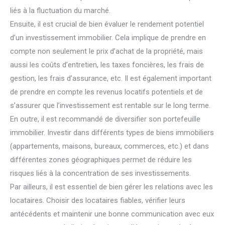
liés à la fluctuation du marché.
Ensuite, il est crucial de bien évaluer le rendement potentiel
d’un investissement immobilier. Cela implique de prendre en
compte non seulement le prix d’achat de la propriété, mais
aussi les coûts d’entretien, les taxes foncières, les frais de
gestion, les frais d’assurance, etc. Il est également important
de prendre en compte les revenus locatifs potentiels et de
s’assurer que l’investissement est rentable sur le long terme.
En outre, il est recommandé de diversifier son portefeuille
immobilier. Investir dans différents types de biens immobiliers
(appartements, maisons, bureaux, commerces, etc.) et dans
différentes zones géographiques permet de réduire les
risques liés à la concentration de ses investissements.
Par ailleurs, il est essentiel de bien gérer les relations avec les
locataires. Choisir des locataires fiables, vérifier leurs
antécédents et maintenir une bonne communication avec eux