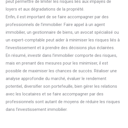
peut permettre de limiter les risques liés aux impayés de
loyers et aux dégradations de la propriété.
Enfin, il est important de se faire accompagner par des
professionnels de l’immobilier. Faire appel à un agent
immobilier, un gestionnaire de biens, un avocat spécialisé ou
un expert-comptable peut aider à minimiser les risques liés à
l’investissement et à prendre des décisions plus éclairées.
En résumé, investir dans l’immobilier comporte des risques,
mais en prenant des mesures pour les minimiser, il est
possible de maximiser les chances de succès. Réaliser une
analyse approfondie du marché, évaluer le rendement
potentiel, diversifier son portefeuille, bien gérer les relations
avec les locataires et se faire accompagner par des
professionnels sont autant de moyens de réduire les risques
dans l’investissement immobilier.