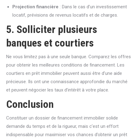
Projection financière
: Dans le cas d’un investissement
locatif, prévisions de revenus locatifs et de charges.
5. Solliciter plusieurs
banques et courtiers
Ne vous limitez pas à une seule banque. Comparez les offres
pour obtenir les meilleures conditions de financement. Les
courtiers en prêt immobilier peuvent aussi être d’une aide
précieuse. Ils ont une connaissance approfondie du marché
et peuvent négocier les taux d’intérêt à votre place.
Conclusion
Constituer un dossier de financement immobilier solide
demande du temps et de la rigueur, mais c’est un effort
indispensable pour maximiser vos chances d’obtenir un prêt