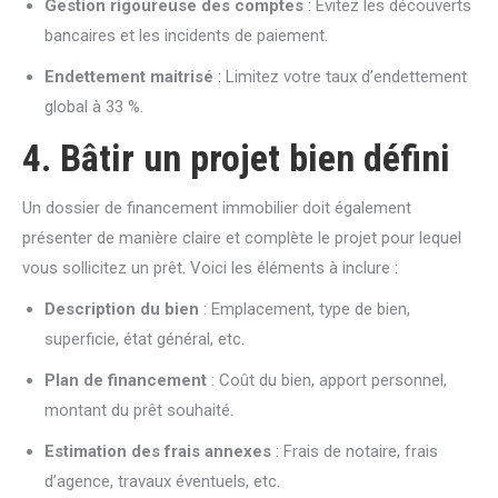
Gestion rigoureuse des comptes
: Évitez les découverts
bancaires et les incidents de paiement.
Endettement maitrisé
: Limitez votre taux d’endettement
global à 33 %.
4. Bâtir un projet bien défini
Un dossier de financement immobilier doit également
présenter de manière claire et complète le projet pour lequel
vous sollicitez un prêt. Voici les éléments à inclure :
Description du bien
: Emplacement, type de bien,
superficie, état général, etc.
Plan de financement
: Coût du bien, apport personnel,
montant du prêt souhaité.
Estimation des frais annexes
: Frais de notaire, frais
d’agence, travaux éventuels, etc.