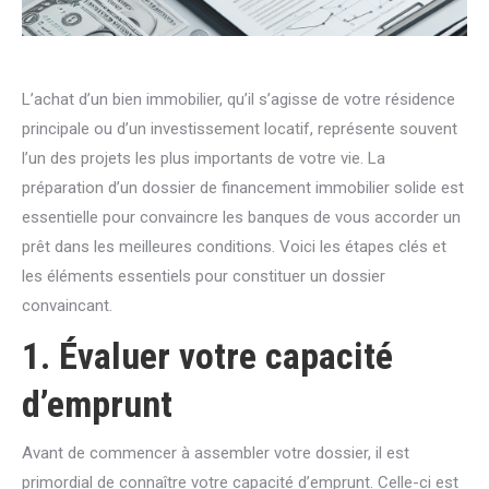
L’achat d’un bien immobilier, qu’il s’agisse de votre résidence
principale ou d’un investissement locatif, représente souvent
l’un des projets les plus importants de votre vie. La
préparation d’un dossier de financement immobilier solide est
essentielle pour convaincre les banques de vous accorder un
prêt dans les meilleures conditions. Voici les étapes clés et
les éléments essentiels pour constituer un dossier
convaincant.
1. Évaluer votre capacité
d’emprunt
Avant de commencer à assembler votre dossier, il est
primordial de connaître votre capacité d’emprunt. Celle-ci est