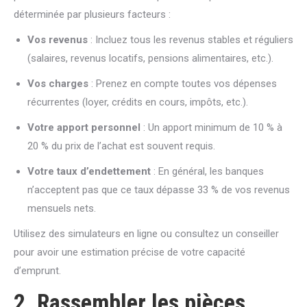
déterminée par plusieurs facteurs :
Vos revenus
: Incluez tous les revenus stables et réguliers
(salaires, revenus locatifs, pensions alimentaires, etc.).
Vos charges
: Prenez en compte toutes vos dépenses
récurrentes (loyer, crédits en cours, impôts, etc.).
Votre apport personnel
: Un apport minimum de 10 % à
20 % du prix de l’achat est souvent requis.
Votre taux d’endettement
: En général, les banques
n’acceptent pas que ce taux dépasse 33 % de vos revenus
mensuels nets.
Utilisez des simulateurs en ligne ou consultez un conseiller
pour avoir une estimation précise de votre capacité
d’emprunt.
2. Rassembler les pièces