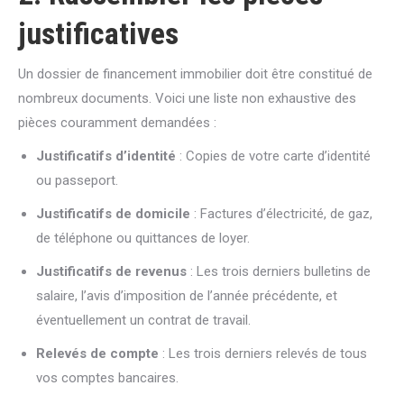
justificatives
Un dossier de financement immobilier doit être constitué de
nombreux documents. Voici une liste non exhaustive des
pièces couramment demandées :
Justificatifs d’identité
: Copies de votre carte d’identité
ou passeport.
Justificatifs de domicile
: Factures d’électricité, de gaz,
de téléphone ou quittances de loyer.
Justificatifs de revenus
: Les trois derniers bulletins de
salaire, l’avis d’imposition de l’année précédente, et
éventuellement un contrat de travail.
Relevés de compte
: Les trois derniers relevés de tous
vos comptes bancaires.