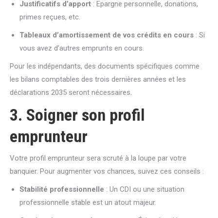
Justificatifs d’apport
: Epargne personnelle, donations,
primes reçues, etc.
Tableaux d’amortissement de vos crédits en cours
: Si
vous avez d’autres emprunts en cours.
Pour les indépendants, des documents spécifiques comme
les bilans comptables des trois dernières années et les
déclarations 2035 seront nécessaires.
3. Soigner son profil
emprunteur
Votre profil emprunteur sera scruté à la loupe par votre
banquier. Pour augmenter vos chances, suivez ces conseils :
Stabilité professionnelle
: Un CDI ou une situation
professionnelle stable est un atout majeur.