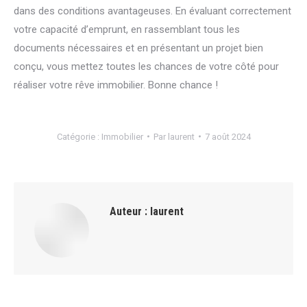
dans des conditions avantageuses. En évaluant correctement
votre capacité d’emprunt, en rassemblant tous les
documents nécessaires et en présentant un projet bien
conçu, vous mettez toutes les chances de votre côté pour
réaliser votre rêve immobilier. Bonne chance !
Catégorie :
Immobilier
Par
laurent
7 août 2024
Auteur :
laurent