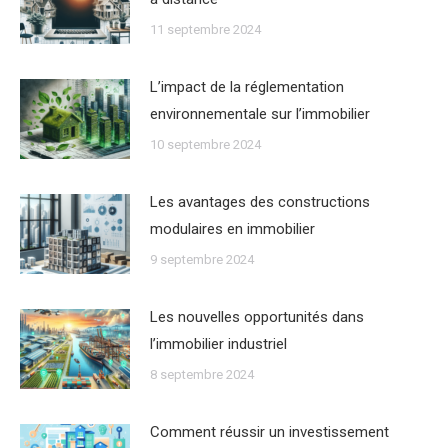
11 septembre 2024
Lʼimpact de la réglementation
environnementale sur lʼimmobilier
10 septembre 2024
Les avantages des constructions
modulaires en immobilier
9 septembre 2024
Les nouvelles opportunités dans
lʼimmobilier industriel
8 septembre 2024
Comment réussir un investissement