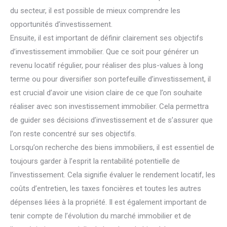
du secteur, il est possible de mieux comprendre les
opportunités d’investissement.
Ensuite, il est important de définir clairement ses objectifs
d’investissement immobilier. Que ce soit pour générer un
revenu locatif régulier, pour réaliser des plus-values à long
terme ou pour diversifier son portefeuille d’investissement, il
est crucial d’avoir une vision claire de ce que l’on souhaite
réaliser avec son investissement immobilier. Cela permettra
de guider ses décisions d’investissement et de s’assurer que
l’on reste concentré sur ses objectifs.
Lorsqu’on recherche des biens immobiliers, il est essentiel de
toujours garder à l’esprit la rentabilité potentielle de
l’investissement. Cela signifie évaluer le rendement locatif, les
coûts d’entretien, les taxes foncières et toutes les autres
dépenses liées à la propriété. Il est également important de
tenir compte de l’évolution du marché immobilier et de