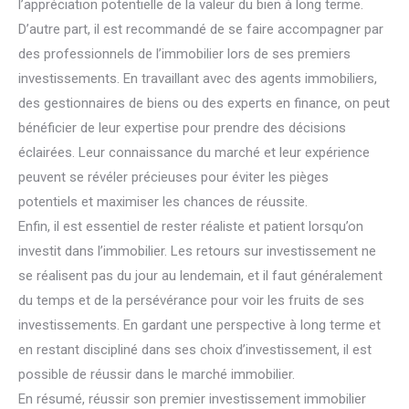
l’appréciation potentielle de la valeur du bien à long terme.
D’autre part, il est recommandé de se faire accompagner par
des professionnels de l’immobilier lors de ses premiers
investissements. En travaillant avec des agents immobiliers,
des gestionnaires de biens ou des experts en finance, on peut
bénéficier de leur expertise pour prendre des décisions
éclairées. Leur connaissance du marché et leur expérience
peuvent se révéler précieuses pour éviter les pièges
potentiels et maximiser les chances de réussite.
Enfin, il est essentiel de rester réaliste et patient lorsqu’on
investit dans l’immobilier. Les retours sur investissement ne
se réalisent pas du jour au lendemain, et il faut généralement
du temps et de la persévérance pour voir les fruits de ses
investissements. En gardant une perspective à long terme et
en restant discipliné dans ses choix d’investissement, il est
possible de réussir dans le marché immobilier.
En résumé, réussir son premier investissement immobilier