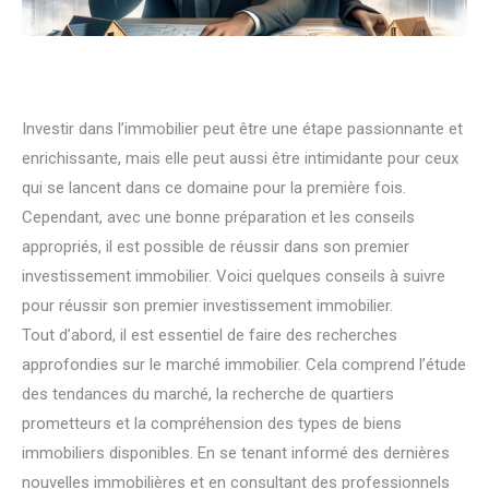
Investir dans l’immobilier peut être une étape passionnante et
enrichissante, mais elle peut aussi être intimidante pour ceux
qui se lancent dans ce domaine pour la première fois.
Cependant, avec une bonne préparation et les conseils
appropriés, il est possible de réussir dans son premier
investissement immobilier. Voici quelques conseils à suivre
pour réussir son premier investissement immobilier.
Tout d’abord, il est essentiel de faire des recherches
approfondies sur le marché immobilier. Cela comprend l’étude
des tendances du marché, la recherche de quartiers
prometteurs et la compréhension des types de biens
immobiliers disponibles. En se tenant informé des dernières
nouvelles immobilières et en consultant des professionnels