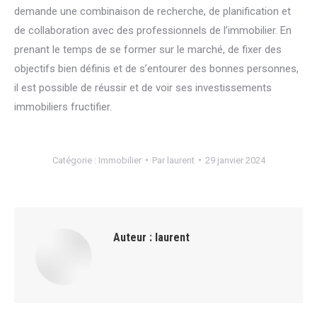
demande une combinaison de recherche, de planification et
de collaboration avec des professionnels de l’immobilier. En
prenant le temps de se former sur le marché, de fixer des
objectifs bien définis et de s’entourer des bonnes personnes,
il est possible de réussir et de voir ses investissements
immobiliers fructifier.
Catégorie :
Immobilier
Par
laurent
29 janvier 2024
Auteur :
laurent