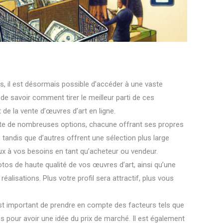
, il est désormais possible d’accéder à une vaste
de savoir comment tirer le meilleur parti de ces
de la vente d’œuvres d’art en ligne.
existe de nombreuses options, chacune offrant ses propres
tandis que d’autres offrent une sélection plus large
ux à vos besoins en tant qu’acheteur ou vendeur.
hotos de haute qualité de vos œuvres d’art, ainsi qu’une
éalisations. Plus votre profil sera attractif, plus vous
 est important de prendre en compte des facteurs tels que
ires pour avoir une idée du prix de marché. Il est également