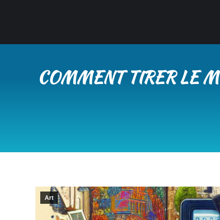
COMMENT TIRER LE ME
Art