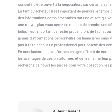
conseillé d’être ouvert à la négociation, car certains ach
En tant qu’acheteur, il est important de prendre le temps 
des informations complémentaires sur une œuvre qui vous i
une œuvre, plus vous serez en mesure de prendre une déc
Enfin, il est important de rester prudent lors de l’achat 
jamais d’informations personnelles ou financières sans véri
pas à faire appel à un professionnel pour obtenir des con
En conclusion, les plateformes en ligne offrent de nomb
les avantages de ces plateformes et de tirer le meilleur 
recherche de nouvelles pièces pour votre collection, les p
Auteur :
laurent