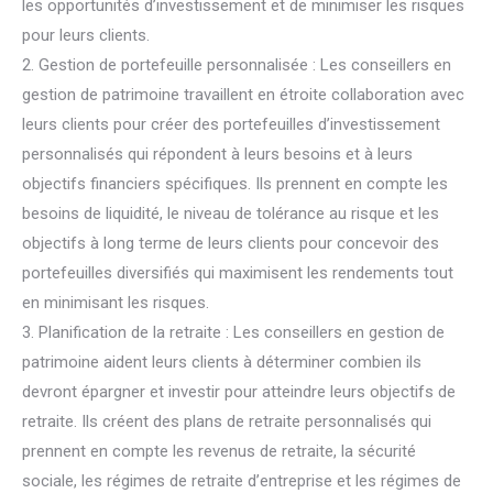
les opportunités d’investissement et de minimiser les risques
pour leurs clients.
2. Gestion de portefeuille personnalisée : Les conseillers en
gestion de patrimoine travaillent en étroite collaboration avec
leurs clients pour créer des portefeuilles d’investissement
personnalisés qui répondent à leurs besoins et à leurs
objectifs financiers spécifiques. Ils prennent en compte les
besoins de liquidité, le niveau de tolérance au risque et les
objectifs à long terme de leurs clients pour concevoir des
portefeuilles diversifiés qui maximisent les rendements tout
en minimisant les risques.
3. Planification de la retraite : Les conseillers en gestion de
patrimoine aident leurs clients à déterminer combien ils
devront épargner et investir pour atteindre leurs objectifs de
retraite. Ils créent des plans de retraite personnalisés qui
prennent en compte les revenus de retraite, la sécurité
sociale, les régimes de retraite d’entreprise et les régimes de