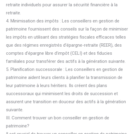
retraite individuels pour assurer la sécurité financière à la
retraite.
4. Minimisation des impôts : Les conseillers en gestion de
patrimoine fournissent des conseils sur la façon de minimiser
les impôts en utilisant des stratégies fiscales efficaces telles
que des régimes enregistrés d’épargne-retraite (REER), des
comptes d’épargne libre d’impôt (CELI) et des fiducies
familiales pour transférer des actifs à la génération suivante.
5. Planification successorale : Les conseillers en gestion de
patrimoine aident leurs clients à planifier la transmission de
leur patrimoine à leurs héritiers. Ils créent des plans
successoraux qui minimisent les droits de succession et
assurent une transition en douceur des actifs à la génération
suivante.
III. Comment trouver un bon conseiller en gestion de
patrimoine?
Il est crucial de trouver un conseiller en gestion de patrimoine