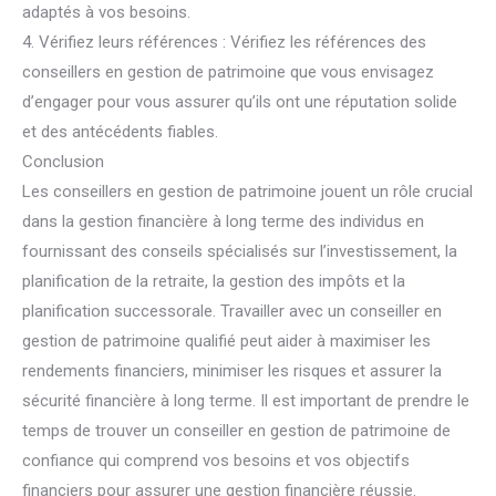
adaptés à vos besoins.
4. Vérifiez leurs références : Vérifiez les références des
conseillers en gestion de patrimoine que vous envisagez
d’engager pour vous assurer qu’ils ont une réputation solide
et des antécédents fiables.
Conclusion
Les conseillers en gestion de patrimoine jouent un rôle crucial
dans la gestion financière à long terme des individus en
fournissant des conseils spécialisés sur l’investissement, la
planification de la retraite, la gestion des impôts et la
planification successorale. Travailler avec un conseiller en
gestion de patrimoine qualifié peut aider à maximiser les
rendements financiers, minimiser les risques et assurer la
sécurité financière à long terme. Il est important de prendre le
temps de trouver un conseiller en gestion de patrimoine de
confiance qui comprend vos besoins et vos objectifs
financiers pour assurer une gestion financière réussie.