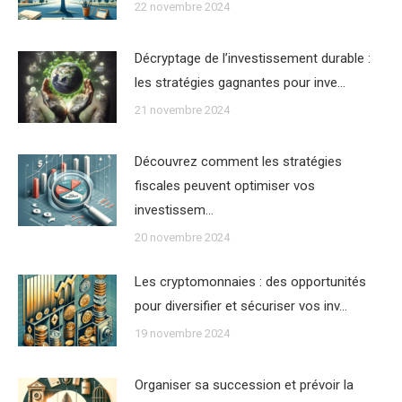
22 novembre 2024
Décryptage de l’investissement durable :
les stratégies gagnantes pour inve…
21 novembre 2024
Découvrez comment les stratégies
fiscales peuvent optimiser vos
investissem…
20 novembre 2024
Les cryptomonnaies : des opportunités
pour diversifier et sécuriser vos inv…
19 novembre 2024
Organiser sa succession et prévoir la