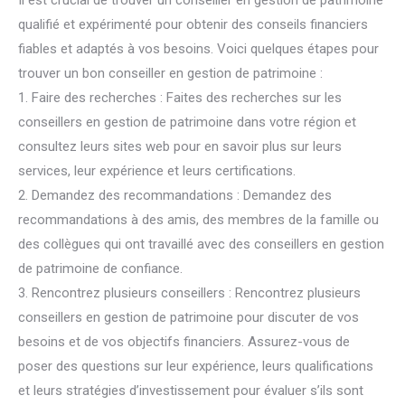
qualifié et expérimenté pour obtenir des conseils financiers
fiables et adaptés à vos besoins. Voici quelques étapes pour
trouver un bon conseiller en gestion de patrimoine :
1. Faire des recherches : Faites des recherches sur les
conseillers en gestion de patrimoine dans votre région et
consultez leurs sites web pour en savoir plus sur leurs
services, leur expérience et leurs certifications.
2. Demandez des recommandations : Demandez des
recommandations à des amis, des membres de la famille ou
des collègues qui ont travaillé avec des conseillers en gestion
de patrimoine de confiance.
3. Rencontrez plusieurs conseillers : Rencontrez plusieurs
conseillers en gestion de patrimoine pour discuter de vos
besoins et de vos objectifs financiers. Assurez-vous de
poser des questions sur leur expérience, leurs qualifications
et leurs stratégies d’investissement pour évaluer s’ils sont