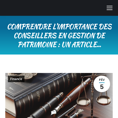
COMPRENDRE L’IMPORTANCE DES
CONSEILLERS EN GESTION DE
PATRIMOINE : UN ARTICLE…
Vous êtes ici :
Finance
FÉV
5