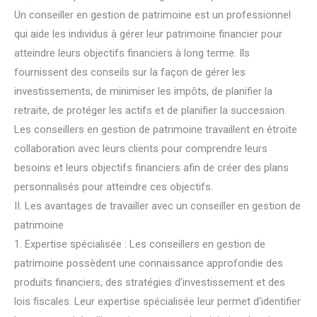
Un conseiller en gestion de patrimoine est un professionnel
qui aide les individus à gérer leur patrimoine financier pour
atteindre leurs objectifs financiers à long terme. Ils
fournissent des conseils sur la façon de gérer les
investissements, de minimiser les impôts, de planifier la
retraite, de protéger les actifs et de planifier la succession.
Les conseillers en gestion de patrimoine travaillent en étroite
collaboration avec leurs clients pour comprendre leurs
besoins et leurs objectifs financiers afin de créer des plans
personnalisés pour atteindre ces objectifs.
II. Les avantages de travailler avec un conseiller en gestion de
patrimoine
1. Expertise spécialisée : Les conseillers en gestion de
patrimoine possèdent une connaissance approfondie des
produits financiers, des stratégies d’investissement et des
lois fiscales. Leur expertise spécialisée leur permet d’identifier