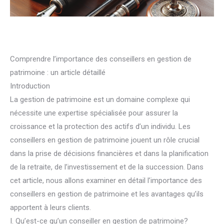
Comprendre l’importance des conseillers en gestion de
patrimoine : un article détaillé
Introduction
La gestion de patrimoine est un domaine complexe qui
nécessite une expertise spécialisée pour assurer la
croissance et la protection des actifs d’un individu. Les
conseillers en gestion de patrimoine jouent un rôle crucial
dans la prise de décisions financières et dans la planification
de la retraite, de l’investissement et de la succession. Dans
cet article, nous allons examiner en détail l’importance des
conseillers en gestion de patrimoine et les avantages qu’ils
apportent à leurs clients.
I. Qu’est-ce qu’un conseiller en gestion de patrimoine?