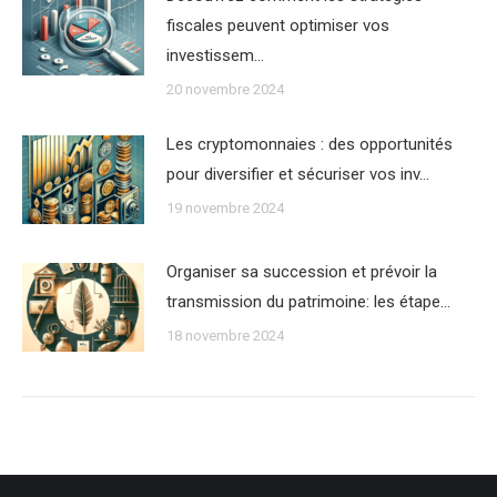
fiscales peuvent optimiser vos
investissem…
20 novembre 2024
Les cryptomonnaies : des opportunités
pour diversifier et sécuriser vos inv…
19 novembre 2024
Organiser sa succession et prévoir la
transmission du patrimoine: les étape…
18 novembre 2024