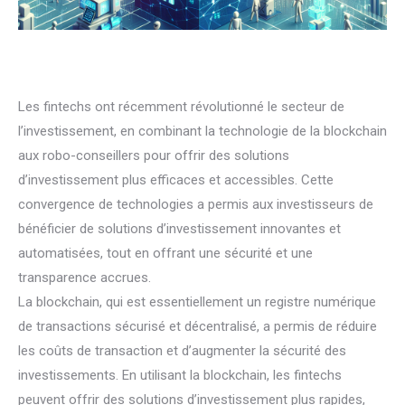
Les fintechs ont récemment révolutionné le secteur de
l’investissement, en combinant la technologie de la blockchain
aux robo-conseillers pour offrir des solutions
d’investissement plus efficaces et accessibles. Cette
convergence de technologies a permis aux investisseurs de
bénéficier de solutions d’investissement innovantes et
automatisées, tout en offrant une sécurité et une
transparence accrues.
La blockchain, qui est essentiellement un registre numérique
de transactions sécurisé et décentralisé, a permis de réduire
les coûts de transaction et d’augmenter la sécurité des
investissements. En utilisant la blockchain, les fintechs
peuvent offrir des solutions d’investissement plus rapides,