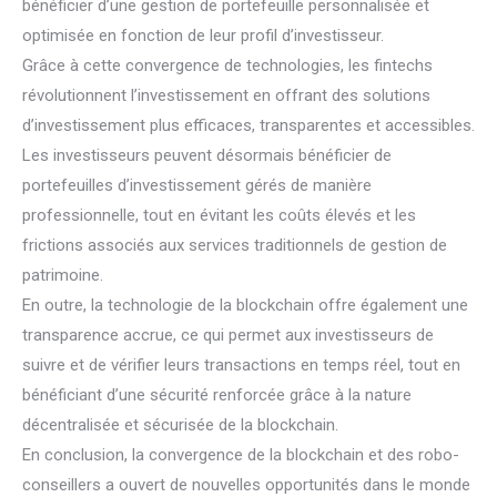
bénéficier d’une gestion de portefeuille personnalisée et
optimisée en fonction de leur profil d’investisseur.
Grâce à cette convergence de technologies, les fintechs
révolutionnent l’investissement en offrant des solutions
d’investissement plus efficaces, transparentes et accessibles.
Les investisseurs peuvent désormais bénéficier de
portefeuilles d’investissement gérés de manière
professionnelle, tout en évitant les coûts élevés et les
frictions associés aux services traditionnels de gestion de
patrimoine.
En outre, la technologie de la blockchain offre également une
transparence accrue, ce qui permet aux investisseurs de
suivre et de vérifier leurs transactions en temps réel, tout en
bénéficiant d’une sécurité renforcée grâce à la nature
décentralisée et sécurisée de la blockchain.
En conclusion, la convergence de la blockchain et des robo-
conseillers a ouvert de nouvelles opportunités dans le monde