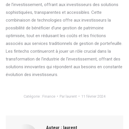
de l’investissement, offrant aux investisseurs des solutions
sophistiquées, transparentes et accessibles. Cette
combinaison de technologies offre aux investisseurs la
possibilité de bénéficier d’une gestion de patrimoine
optimisée, tout en réduisant les coûts et les frictions
associés aux services traditionnels de gestion de portefeuille.
Les fintechs continueront à jouer un rôle crucial dans la
transformation de l’industrie de l’investissement, offrant des
solutions innovantes qui répondent aux besoins en constante
évolution des investisseurs.
Catégorie :
Finance
Par
laurent
11 février 2024
Auteur :
laurent