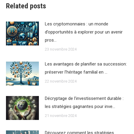
Related posts
Les cryptomonnaies : un monde
d’opportunités à explorer pour un avenir
pros…
23 novembre 2024
Les avantages de planifier sa succession:
préserver l’héritage familial en …
22 novembre 2024
Décryptage de l’investissement durable :
les stratégies gagnantes pour inve…
21 novembre 2024
Découvrez comment les stratégies