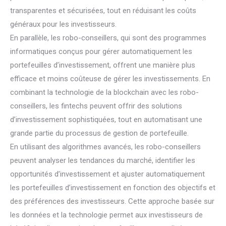
transparentes et sécurisées, tout en réduisant les coûts
généraux pour les investisseurs.
En parallèle, les robo-conseillers, qui sont des programmes
informatiques conçus pour gérer automatiquement les
portefeuilles d’investissement, offrent une manière plus
efficace et moins coûteuse de gérer les investissements. En
combinant la technologie de la blockchain avec les robo-
conseillers, les fintechs peuvent offrir des solutions
d’investissement sophistiquées, tout en automatisant une
grande partie du processus de gestion de portefeuille.
En utilisant des algorithmes avancés, les robo-conseillers
peuvent analyser les tendances du marché, identifier les
opportunités d’investissement et ajuster automatiquement
les portefeuilles d’investissement en fonction des objectifs et
des préférences des investisseurs. Cette approche basée sur
les données et la technologie permet aux investisseurs de