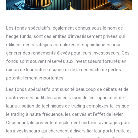
Les fonds spéculatifs, également connus sous le nom de
hedge funds, sont des entités d’investissement privées qui
utilisent des stratégies complexes et sophistiquées pour
générer des rendements élevés pour leurs investisseurs. Ces
fonds sont souvent réservés aux investisseurs fortunés en
raison de leur nature risquée et de la nécessité de pertes
potentiellement importantes.
Les fonds spéculatifs ont suscité beaucoup de débats et de
controverses au fil des ans en raison de leur opacité et de
leur utilisation de techniques de trading complexes telles que
le trading à haute fréquence, les dérivés et l’effet de levier.
Cependant, ils présentent également certains avantages pour
les investisseurs qui cherchent à diversifier leur portefeuille et