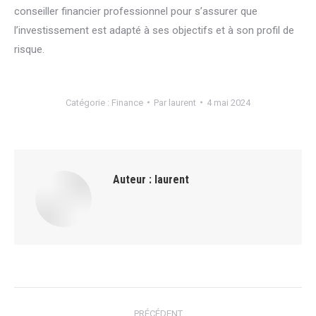
conseiller financier professionnel pour s’assurer que
l’investissement est adapté à ses objectifs et à son profil de
risque.
Catégorie :
Finance
Par
laurent
4 mai 2024
Auteur :
laurent
Navigation
PRÉCÉDENT