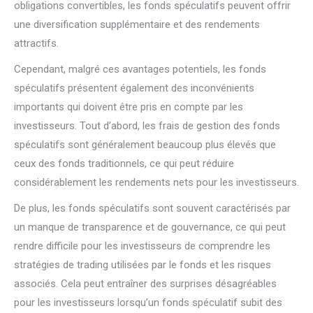
obligations convertibles, les fonds spéculatifs peuvent offrir
une diversification supplémentaire et des rendements
attractifs.
Cependant, malgré ces avantages potentiels, les fonds
spéculatifs présentent également des inconvénients
importants qui doivent être pris en compte par les
investisseurs. Tout d’abord, les frais de gestion des fonds
spéculatifs sont généralement beaucoup plus élevés que
ceux des fonds traditionnels, ce qui peut réduire
considérablement les rendements nets pour les investisseurs.
De plus, les fonds spéculatifs sont souvent caractérisés par
un manque de transparence et de gouvernance, ce qui peut
rendre difficile pour les investisseurs de comprendre les
stratégies de trading utilisées par le fonds et les risques
associés. Cela peut entraîner des surprises désagréables
pour les investisseurs lorsqu’un fonds spéculatif subit des