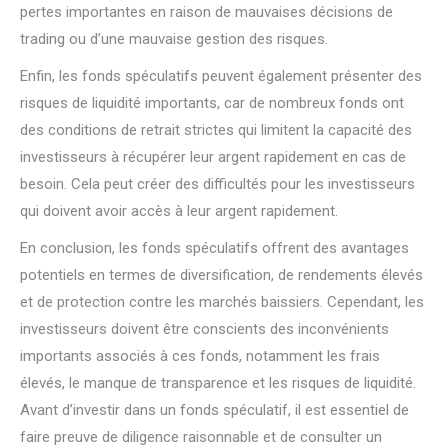
pertes importantes en raison de mauvaises décisions de
trading ou d’une mauvaise gestion des risques.
Enfin, les fonds spéculatifs peuvent également présenter des
risques de liquidité importants, car de nombreux fonds ont
des conditions de retrait strictes qui limitent la capacité des
investisseurs à récupérer leur argent rapidement en cas de
besoin. Cela peut créer des difficultés pour les investisseurs
qui doivent avoir accès à leur argent rapidement.
En conclusion, les fonds spéculatifs offrent des avantages
potentiels en termes de diversification, de rendements élevés
et de protection contre les marchés baissiers. Cependant, les
investisseurs doivent être conscients des inconvénients
importants associés à ces fonds, notamment les frais
élevés, le manque de transparence et les risques de liquidité.
Avant d’investir dans un fonds spéculatif, il est essentiel de
faire preuve de diligence raisonnable et de consulter un