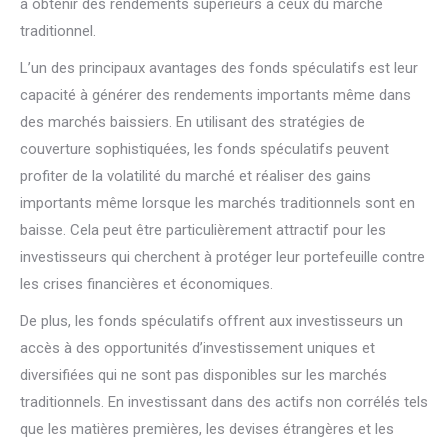
à obtenir des rendements supérieurs à ceux du marché
traditionnel.
L’un des principaux avantages des fonds spéculatifs est leur
capacité à générer des rendements importants même dans
des marchés baissiers. En utilisant des stratégies de
couverture sophistiquées, les fonds spéculatifs peuvent
profiter de la volatilité du marché et réaliser des gains
importants même lorsque les marchés traditionnels sont en
baisse. Cela peut être particulièrement attractif pour les
investisseurs qui cherchent à protéger leur portefeuille contre
les crises financières et économiques.
De plus, les fonds spéculatifs offrent aux investisseurs un
accès à des opportunités d’investissement uniques et
diversifiées qui ne sont pas disponibles sur les marchés
traditionnels. En investissant dans des actifs non corrélés tels
que les matières premières, les devises étrangères et les