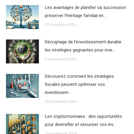
Les avantages de planifier sa succession:
préserver l’héritage familial en …
22 novembre 2024
Décryptage de l’investissement durable :
les stratégies gagnantes pour inve…
21 novembre 2024
Découvrez comment les stratégies
fiscales peuvent optimiser vos
investissem…
20 novembre 2024
Les cryptomonnaies : des opportunités
pour diversifier et sécuriser vos inv…
19 novembre 2024