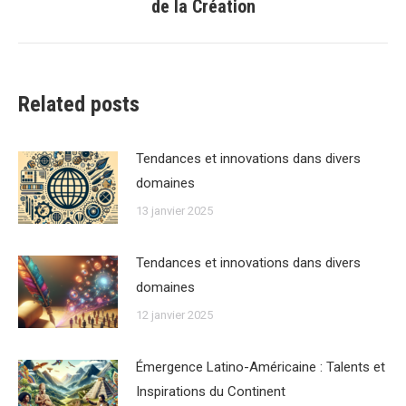
de la Création
suivant
:
Related posts
Tendances et innovations dans divers
domaines
13 janvier 2025
Tendances et innovations dans divers
domaines
12 janvier 2025
Émergence Latino-Américaine : Talents et
Inspirations du Continent