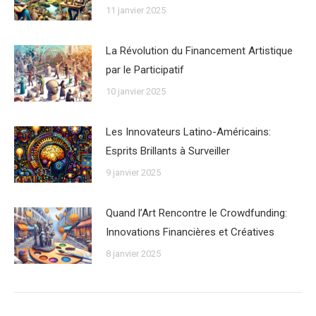
11 janvier 2025
La Révolution du Financement Artistique
par le Participatif
10 janvier 2025
Les Innovateurs Latino-Américains:
Esprits Brillants à Surveiller
9 janvier 2025
Quand l’Art Rencontre le Crowdfunding:
Innovations Financières et Créatives
8 janvier 2025