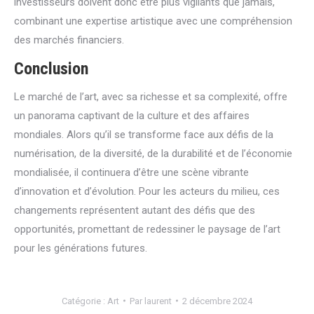
investisseurs doivent donc être plus vigilants que jamais,
combinant une expertise artistique avec une compréhension
des marchés financiers.
Conclusion
Le marché de l’art, avec sa richesse et sa complexité, offre
un panorama captivant de la culture et des affaires
mondiales. Alors qu’il se transforme face aux défis de la
numérisation, de la diversité, de la durabilité et de l’économie
mondialisée, il continuera d’être une scène vibrante
d’innovation et d’évolution. Pour les acteurs du milieu, ces
changements représentent autant des défis que des
opportunités, promettant de redessiner le paysage de l’art
pour les générations futures.
Catégorie :
Art
Par
laurent
2 décembre 2024