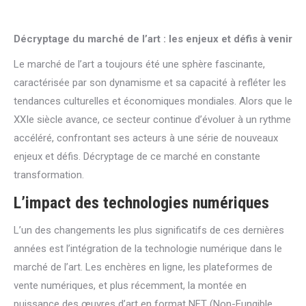
Décryptage du marché de l’art : les enjeux et défis à venir
Le marché de l’art a toujours été une sphère fascinante,
caractérisée par son dynamisme et sa capacité à refléter les
tendances culturelles et économiques mondiales. Alors que le
XXIe siècle avance, ce secteur continue d’évoluer à un rythme
accéléré, confrontant ses acteurs à une série de nouveaux
enjeux et défis. Décryptage de ce marché en constante
transformation.
L’impact des technologies numériques
L’un des changements les plus significatifs de ces dernières
années est l’intégration de la technologie numérique dans le
marché de l’art. Les enchères en ligne, les plateformes de
vente numériques, et plus récemment, la montée en
puissance des œuvres d’art en format NFT (Non-Fungible