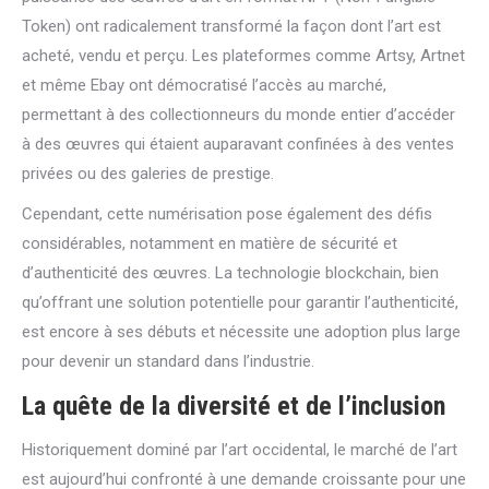
Token) ont radicalement transformé la façon dont l’art est
acheté, vendu et perçu. Les plateformes comme Artsy, Artnet
et même Ebay ont démocratisé l’accès au marché,
permettant à des collectionneurs du monde entier d’accéder
à des œuvres qui étaient auparavant confinées à des ventes
privées ou des galeries de prestige.
Cependant, cette numérisation pose également des défis
considérables, notamment en matière de sécurité et
d’authenticité des œuvres. La technologie blockchain, bien
qu’offrant une solution potentielle pour garantir l’authenticité,
est encore à ses débuts et nécessite une adoption plus large
pour devenir un standard dans l’industrie.
La quête de la diversité et de l’inclusion
Historiquement dominé par l’art occidental, le marché de l’art
est aujourd’hui confronté à une demande croissante pour une