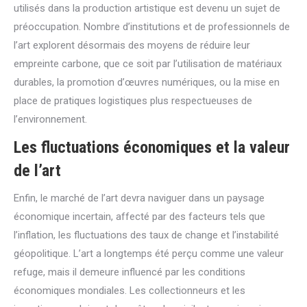
utilisés dans la production artistique est devenu un sujet de
préoccupation. Nombre d’institutions et de professionnels de
l’art explorent désormais des moyens de réduire leur
empreinte carbone, que ce soit par l’utilisation de matériaux
durables, la promotion d’œuvres numériques, ou la mise en
place de pratiques logistiques plus respectueuses de
l’environnement.
Les fluctuations économiques et la valeur
de l’art
Enfin, le marché de l’art devra naviguer dans un paysage
économique incertain, affecté par des facteurs tels que
l’inflation, les fluctuations des taux de change et l’instabilité
géopolitique. L’art a longtemps été perçu comme une valeur
refuge, mais il demeure influencé par les conditions
économiques mondiales. Les collectionneurs et les