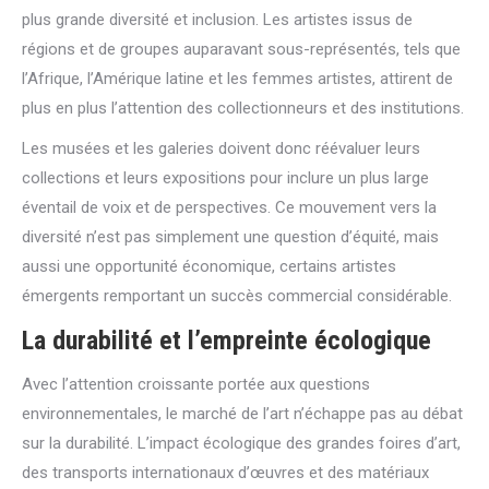
plus grande diversité et inclusion. Les artistes issus de
régions et de groupes auparavant sous-représentés, tels que
l’Afrique, l’Amérique latine et les femmes artistes, attirent de
plus en plus l’attention des collectionneurs et des institutions.
Les musées et les galeries doivent donc réévaluer leurs
collections et leurs expositions pour inclure un plus large
éventail de voix et de perspectives. Ce mouvement vers la
diversité n’est pas simplement une question d’équité, mais
aussi une opportunité économique, certains artistes
émergents remportant un succès commercial considérable.
La durabilité et l’empreinte écologique
Avec l’attention croissante portée aux questions
environnementales, le marché de l’art n’échappe pas au débat
sur la durabilité. L’impact écologique des grandes foires d’art,
des transports internationaux d’œuvres et des matériaux