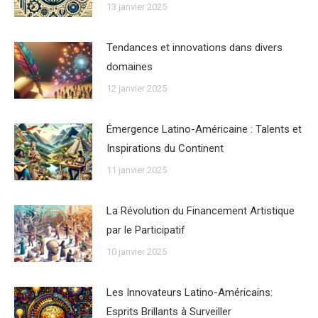
13 janvier 2025
Tendances et innovations dans divers
domaines
12 janvier 2025
Émergence Latino-Américaine : Talents et
Inspirations du Continent
11 janvier 2025
La Révolution du Financement Artistique
par le Participatif
10 janvier 2025
Les Innovateurs Latino-Américains:
Esprits Brillants à Surveiller