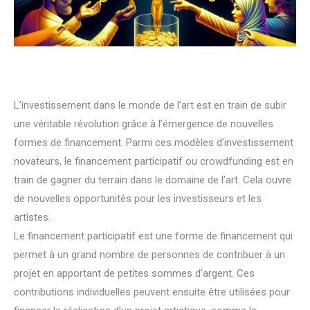
L’investissement dans le monde de l’art est en train de subir
une véritable révolution grâce à l’émergence de nouvelles
formes de financement. Parmi ces modèles d’investissement
novateurs, le financement participatif ou crowdfunding est en
train de gagner du terrain dans le domaine de l’art. Cela ouvre
de nouvelles opportunités pour les investisseurs et les
artistes.
Le financement participatif est une forme de financement qui
permet à un grand nombre de personnes de contribuer à un
projet en apportant de petites sommes d’argent. Ces
contributions individuelles peuvent ensuite être utilisées pour