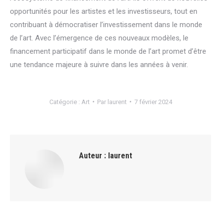
opportunités pour les artistes et les investisseurs, tout en
contribuant à démocratiser l’investissement dans le monde
de l’art. Avec l’émergence de ces nouveaux modèles, le
financement participatif dans le monde de l’art promet d’être
une tendance majeure à suivre dans les années à venir.
Catégorie :
Art
Par
laurent
7 février 2024
Auteur :
laurent