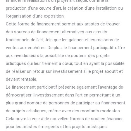
financer la réalisation d’un projet artistique, comme la
production d’une œuvre d’art, la création d’une installation ou
l’organisation d’une exposition.
Cette forme de financement permet aux artistes de trouver
des sources de financement alternatives aux circuits
traditionnels de l’art, tels que les galeries et les maisons de
ventes aux enchères. De plus, le financement participatif offre
aux investisseurs la possibilité de soutenir des projets
artistiques qui leur tiennent à cœur, tout en ayant la possibilité
de réaliser un retour sur investissement si le projet aboutit et
devient rentable.
Le financement participatif présente également l’avantage de
démocratiser l’investissement dans l’art en permettant à un
plus grand nombre de personnes de participer au financement
de projets artistiques, même avec des montants modestes.
Cela ouvre la voie à de nouvelles formes de soutien financier
pour les artistes émergents et les projets artistiques