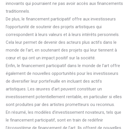
innovants qui pourraient ne pas avoir accès aux financements
traditionnels.
De plus, le financement participatif offre aux investisseurs
l’opportunité de soutenir des projets artistiques qui
correspondent à leurs valeurs et à leurs intérêts personnels.
Cela leur permet de devenir des acteurs plus actifs dans le
monde de l’art, en soutenant des projets qui leur tiennent à
cœur et qui ont un impact positif sur la société.
Enfin, le financement participatif dans le monde de l’art offre
également de nouvelles opportunités pour les investisseurs
de diversifier leur portefeuille en incluant des actifs
artistiques. Les œuvres d’art peuvent constituer un
investissement potentiellement rentable, en particulier si elles
sont produites par des artistes prometteurs ou reconnus.
En résumé, les modèles d’investissement novateurs, tels que
le financement participatif, sont en train de redéfinir
l’écosystème de financement de l’art. Ils offrent de nouvelles