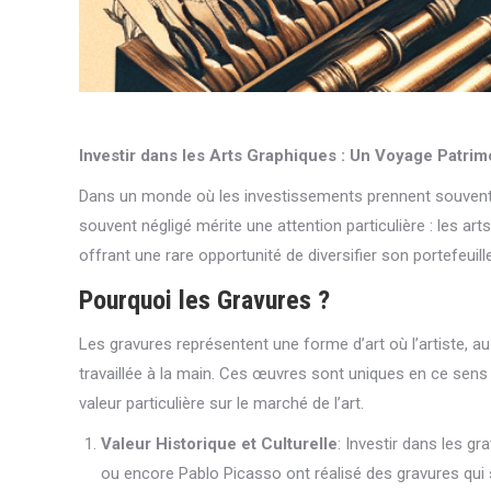
Investir dans les Arts Graphiques : Un Voyage Patrimo
Dans un monde où les investissements prennent souvent la
souvent négligé mérite une attention particulière : les art
offrant une rare opportunité de diversifier son portefeuill
Pourquoi les Gravures ?
Les gravures représentent une forme d’art où l’artiste, au
travaillée à la main. Ces œuvres sont uniques en ce sens 
valeur particulière sur le marché de l’art.
Valeur Historique et Culturelle
: Investir dans les g
ou encore Pablo Picasso ont réalisé des gravures qui