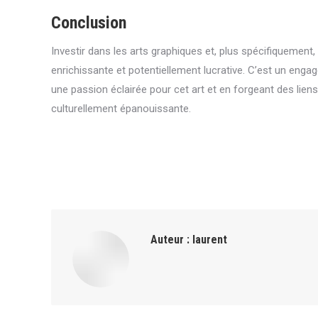
Conclusion
Investir dans les arts graphiques et, plus spécifiquement,
enrichissante et potentiellement lucrative. C’est un engag
une passion éclairée pour cet art et en forgeant des lien
culturellement épanouissante.
Auteur :
laurent