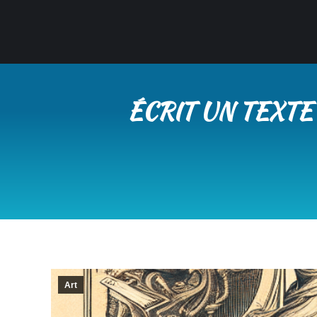
ÉCRIT UN TEXTE
Art