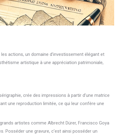
 les actions, un domaine d’investissement élégant et
esthétisme artistique à une appréciation patrimoniale,
 sérigraphie, crée des impressions à partir d’une matrice
ant une reproduction limitée, ce qui leur confère une
 De grands artistes comme Albrecht Dürer, Francisco Goya
s. Posséder une gravure, c’est ainsi posséder un