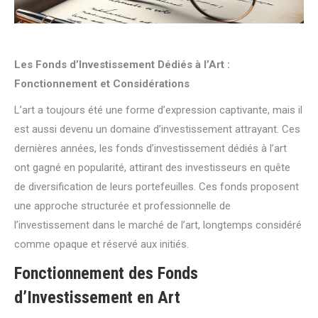
Les Fonds d’Investissement Dédiés à l’Art :
Fonctionnement et Considérations
L’art a toujours été une forme d’expression captivante, mais il
est aussi devenu un domaine d’investissement attrayant. Ces
dernières années, les fonds d’investissement dédiés à l’art
ont gagné en popularité, attirant des investisseurs en quête
de diversification de leurs portefeuilles. Ces fonds proposent
une approche structurée et professionnelle de
l’investissement dans le marché de l’art, longtemps considéré
comme opaque et réservé aux initiés.
Fonctionnement des Fonds
d’Investissement en Art