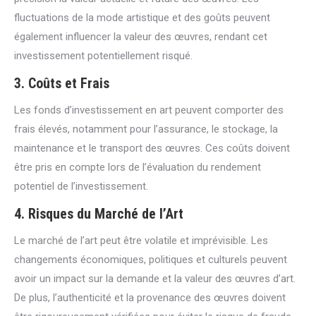
fluctuations de la mode artistique et des goûts peuvent
également influencer la valeur des œuvres, rendant cet
investissement potentiellement risqué.
3.
Coûts et Frais
Les fonds d’investissement en art peuvent comporter des
frais élevés, notamment pour l’assurance, le stockage, la
maintenance et le transport des œuvres. Ces coûts doivent
être pris en compte lors de l’évaluation du rendement
potentiel de l’investissement.
4.
Risques du Marché de l’Art
Le marché de l’art peut être volatile et imprévisible. Les
changements économiques, politiques et culturels peuvent
avoir un impact sur la demande et la valeur des œuvres d’art.
De plus, l’authenticité et la provenance des œuvres doivent