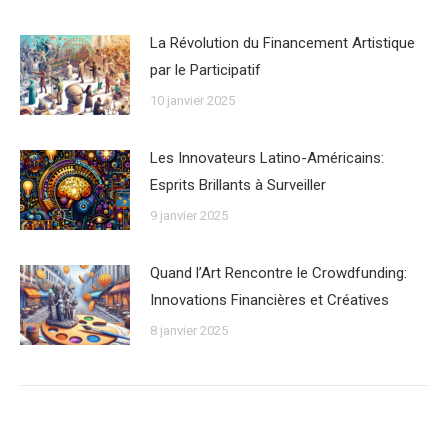
La Révolution du Financement Artistique
par le Participatif
10 janvier 2025
Les Innovateurs Latino-Américains:
Esprits Brillants à Surveiller
9 janvier 2025
Quand l’Art Rencontre le Crowdfunding:
Innovations Financières et Créatives
8 janvier 2025