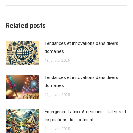
:
Related posts
Tendances et innovations dans divers
domaines
13 janvier 2025
Tendances et innovations dans divers
domaines
12 janvier 2025
Émergence Latino-Américaine : Talents et
Inspirations du Continent
11 janvier 2025