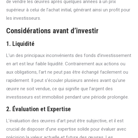
de vendre les œuvres après quelques années à un prix
supérieur à celui de l’achat initial, générant ainsi un profit pour
les investisseurs.
Considérations avant d’investir
1.
Liquidité
L’un des principaux inconvénients des fonds d’investissement
en art est leur faible liquidité. Contrairement aux actions ou
aux obligations, l’art ne peut pas être échangé facilement ou
rapidement. Il peut s’écouler plusieurs années avant qu’une
œuvre ne soit vendue, ce qui signifie que l’argent des
investisseurs est immobilisé pendant une période prolongée.
2.
Évaluation et Expertise
L’évaluation des œuvres d’art peut être subjective, et il est
crucial de disposer d’une expertise solide pour évaluer avec
précision la valeur actuelle et future des œuvres. Les