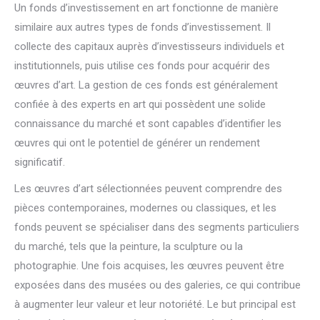
Un fonds d’investissement en art fonctionne de manière
similaire aux autres types de fonds d’investissement. Il
collecte des capitaux auprès d’investisseurs individuels et
institutionnels, puis utilise ces fonds pour acquérir des
œuvres d’art. La gestion de ces fonds est généralement
confiée à des experts en art qui possèdent une solide
connaissance du marché et sont capables d’identifier les
œuvres qui ont le potentiel de générer un rendement
significatif.
Les œuvres d’art sélectionnées peuvent comprendre des
pièces contemporaines, modernes ou classiques, et les
fonds peuvent se spécialiser dans des segments particuliers
du marché, tels que la peinture, la sculpture ou la
photographie. Une fois acquises, les œuvres peuvent être
exposées dans des musées ou des galeries, ce qui contribue
à augmenter leur valeur et leur notoriété. Le but principal est