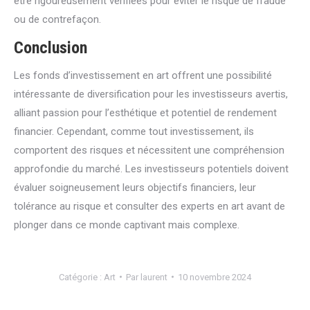
être rigoureusement vérifiées pour éviter le risque de fraude
ou de contrefaçon.
Conclusion
Les fonds d’investissement en art offrent une possibilité
intéressante de diversification pour les investisseurs avertis,
alliant passion pour l’esthétique et potentiel de rendement
financier. Cependant, comme tout investissement, ils
comportent des risques et nécessitent une compréhension
approfondie du marché. Les investisseurs potentiels doivent
évaluer soigneusement leurs objectifs financiers, leur
tolérance au risque et consulter des experts en art avant de
plonger dans ce monde captivant mais complexe.
Catégorie :
Art
Par
laurent
10 novembre 2024