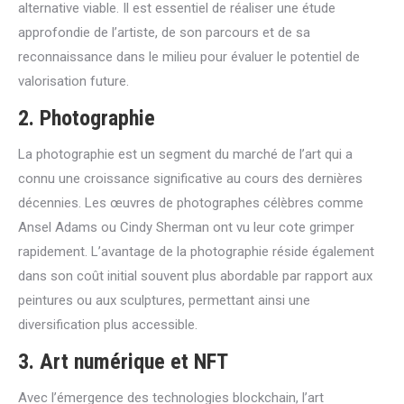
alternative viable. Il est essentiel de réaliser une étude
approfondie de l’artiste, de son parcours et de sa
reconnaissance dans le milieu pour évaluer le potentiel de
valorisation future.
2.
Photographie
La photographie est un segment du marché de l’art qui a
connu une croissance significative au cours des dernières
décennies. Les œuvres de photographes célèbres comme
Ansel Adams ou Cindy Sherman ont vu leur cote grimper
rapidement. L’avantage de la photographie réside également
dans son coût initial souvent plus abordable par rapport aux
peintures ou aux sculptures, permettant ainsi une
diversification plus accessible.
3.
Art numérique et NFT
Avec l’émergence des technologies blockchain, l’art