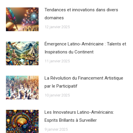
Tendances et innovations dans divers
domaines
12 janvier 2025
Émergence Latino-Américaine : Talents et
Inspirations du Continent
11 janvier 2025
La Révolution du Financement Artistique
par le Participatif
10 janvier 2025
Les Innovateurs Latino-Américains:
Esprits Brillants à Surveiller
9 janvier 2025