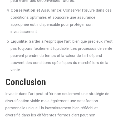
peut éviter des déconvenues futures.
Conservation et Assurance
: Conserver l’œuvre dans des
conditions optimales et souscrire une assurance
appropriée est indispensable pour protéger son
investissement.
Liquidité
: Garder à l’esprit que l’art, bien que précieux, n’est
pas toujours facilement liquidable. Les processus de vente
peuvent prendre du temps et la valeur de l’art dépend
souvent des conditions spécifiques du marché lors de la
vente.
Conclusion
Investir dans l’art peut offrir non seulement une stratégie de
diversification viable mais également une satisfaction
personnelle unique. Un investissement bien réfléchi et
diversifié dans les différentes formes d’art peut non