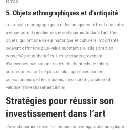
temps.
5.
Objets ethnographiques et d’antiquité
Les objets ethnographiques et les antiquités offrent une autre
avenue pour diversifier ses investissements dans l’art. Ces
objets, qui ont une valeur historique et culturelle importante,
peuvent offrir une plus-value substantielle s’ils sont bien
conservés et authentifiés. Les artefacts provenant
d’anciennes civilisations ou les objets rituels de tribus
autochtones sont de plus en plus appréciés par les
collectionneurs et les musées, ce qui peut grandement
valoriser l’investissement initial.
Stratégies pour réussir son
investissement dans l’art
L’investissement dans l’art nécessite une approche analytique