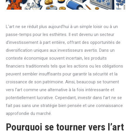
L’art ne se réduit plus aujourd’hui à un simple loisir ou à un
passe-temps pour les esthètes. Il est devenu un secteur
d’investissement à part entière, offrant des opportunités de
diversification uniques aux investisseurs avertis. Dans un
contexte économique souvent incertain, les produits
financiers traditionnels tels que les actions ou les obligations
peuvent sembler insuffisants pour garantir la sécurité et la
croissance de son patrimoine. Ainsi, beaucoup se tournent
vers l’art comme une alternative à la fois intéressante et
potentiellement lucrative. Cependant, investir dans l’art ne se
fait pas sans une stratégie bien pensée et une connaissance
approfondie du marché.
Pourquoi se tourner vers l’art