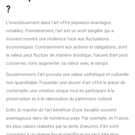
?
L’investissement dans l’art offre plusieurs avantages
notables. Premièrement, l’art est un actif tangible qui a
souvent montré une résilience face aux fluctuations
économiques. Contrairement aux actions et obligations, dont
la valeur peut fluctuer de manière drastique, l’œuvre d’art peut
conserver, voire augmenter sa valeur avec le temps.
Deuxièmement, l’art procure une valeur esthétique et culturelle
non quantifiable. Posséder une œuvre d’art offre le plaisir de
contempler une création unique tout en participant à la
préservation et à la valorisation du patrimoine culturel.
Enfin, le marché de l’art bénéficie d’une fiscalité souvent
avantageuse dans de nombreux pays. Par exemple, en France,
les plus-values réalisées par la vente d’œuvres d’art sont
soumises à un régime fiscal spécifique qui peut être plus