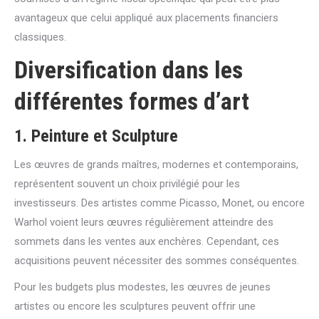
avantageux que celui appliqué aux placements financiers
classiques.
Diversification dans les
différentes formes d’art
1.
Peinture et Sculpture
Les œuvres de grands maîtres, modernes et contemporains,
représentent souvent un choix privilégié pour les
investisseurs. Des artistes comme Picasso, Monet, ou encore
Warhol voient leurs œuvres régulièrement atteindre des
sommets dans les ventes aux enchères. Cependant, ces
acquisitions peuvent nécessiter des sommes conséquentes.
Pour les budgets plus modestes, les œuvres de jeunes
artistes ou encore les sculptures peuvent offrir une