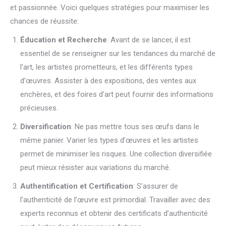
et passionnée. Voici quelques stratégies pour maximiser les
chances de réussite:
Éducation et Recherche
: Avant de se lancer, il est
essentiel de se renseigner sur les tendances du marché de
l’art, les artistes prometteurs, et les différents types
d’œuvres. Assister à des expositions, des ventes aux
enchères, et des foires d’art peut fournir des informations
précieuses.
Diversification
: Ne pas mettre tous ses œufs dans le
même panier. Varier les types d’œuvres et les artistes
permet de minimiser les risques. Une collection diversifiée
peut mieux résister aux variations du marché.
Authentification et Certification
: S’assurer de
l’authenticité de l’œuvre est primordial. Travailler avec des
experts reconnus et obtenir des certificats d’authenticité