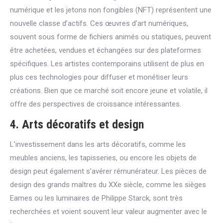
numérique et les jetons non fongibles (NFT) représentent une
nouvelle classe d’actifs. Ces œuvres d’art numériques,
souvent sous forme de fichiers animés ou statiques, peuvent
être achetées, vendues et échangées sur des plateformes
spécifiques. Les artistes contemporains utilisent de plus en
plus ces technologies pour diffuser et monétiser leurs
créations. Bien que ce marché soit encore jeune et volatile, il
offre des perspectives de croissance intéressantes.
4.
Arts décoratifs et design
L’investissement dans les arts décoratifs, comme les
meubles anciens, les tapisseries, ou encore les objets de
design peut également s’avérer rémunérateur. Les pièces de
design des grands maîtres du XXe siècle, comme les sièges
Eames ou les luminaires de Philippe Starck, sont très
recherchées et voient souvent leur valeur augmenter avec le