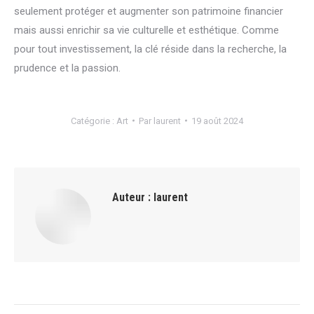
seulement protéger et augmenter son patrimoine financier
mais aussi enrichir sa vie culturelle et esthétique. Comme
pour tout investissement, la clé réside dans la recherche, la
prudence et la passion.
Catégorie :
Art
Par
laurent
19 août 2024
Auteur :
laurent