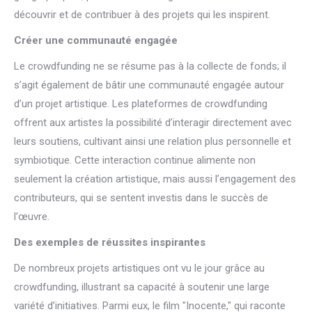
découvrir et de contribuer à des projets qui les inspirent.
Créer une communauté engagée
Le crowdfunding ne se résume pas à la collecte de fonds; il
s’agit également de bâtir une communauté engagée autour
d’un projet artistique. Les plateformes de crowdfunding
offrent aux artistes la possibilité d’interagir directement avec
leurs soutiens, cultivant ainsi une relation plus personnelle et
symbiotique. Cette interaction continue alimente non
seulement la création artistique, mais aussi l’engagement des
contributeurs, qui se sentent investis dans le succès de
l’œuvre.
Des exemples de réussites inspirantes
De nombreux projets artistiques ont vu le jour grâce au
crowdfunding, illustrant sa capacité à soutenir une large
variété d’initiatives. Parmi eux, le film "Inocente," qui raconte