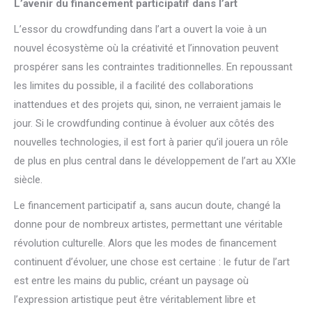
L’avenir du financement participatif dans l’art
L’essor du crowdfunding dans l’art a ouvert la voie à un
nouvel écosystème où la créativité et l’innovation peuvent
prospérer sans les contraintes traditionnelles. En repoussant
les limites du possible, il a facilité des collaborations
inattendues et des projets qui, sinon, ne verraient jamais le
jour. Si le crowdfunding continue à évoluer aux côtés des
nouvelles technologies, il est fort à parier qu’il jouera un rôle
de plus en plus central dans le développement de l’art au XXIe
siècle.
Le financement participatif a, sans aucun doute, changé la
donne pour de nombreux artistes, permettant une véritable
révolution culturelle. Alors que les modes de financement
continuent d’évoluer, une chose est certaine : le futur de l’art
est entre les mains du public, créant un paysage où
l’expression artistique peut être véritablement libre et