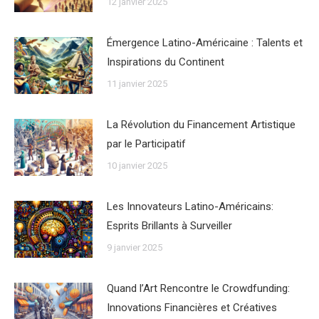
12 janvier 2025
Émergence Latino-Américaine : Talents et
Inspirations du Continent
11 janvier 2025
La Révolution du Financement Artistique
par le Participatif
10 janvier 2025
Les Innovateurs Latino-Américains:
Esprits Brillants à Surveiller
9 janvier 2025
Quand l’Art Rencontre le Crowdfunding:
Innovations Financières et Créatives