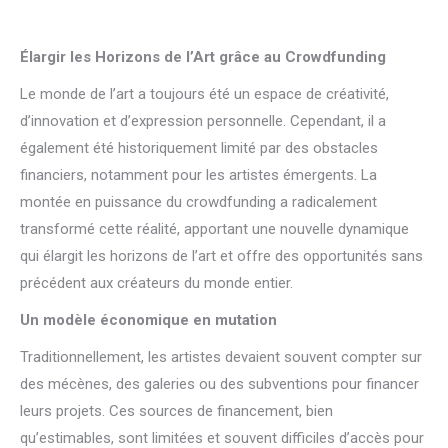
Élargir les Horizons de l’Art grâce au Crowdfunding
Le monde de l’art a toujours été un espace de créativité,
d’innovation et d’expression personnelle. Cependant, il a
également été historiquement limité par des obstacles
financiers, notamment pour les artistes émergents. La
montée en puissance du crowdfunding a radicalement
transformé cette réalité, apportant une nouvelle dynamique
qui élargit les horizons de l’art et offre des opportunités sans
précédent aux créateurs du monde entier.
Un modèle économique en mutation
Traditionnellement, les artistes devaient souvent compter sur
des mécènes, des galeries ou des subventions pour financer
leurs projets. Ces sources de financement, bien
qu’estimables, sont limitées et souvent difficiles d’accès pour