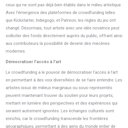
ceux qui ne sont pas déjà bien établis dans le milieu artistique.
Avec l’émergence des plateformes de crowdfunding telles
que Kickstarter, Indiegogo, et Patreon, les règles du jeu ont
changé. Désormais, tout artiste avec une idée novatrice peut
solliciter des fonds directement auprès du public, offrant ainsi
aux contributeurs la possibilité de devenir des mécènes
modernes.
Démocratiser l’accès à l’art
Le crowdfunding a le pouvoir de démocratiser l’accès à l’art
en permettant à des voix diversifiées de se faire entendre. Les
artistes issus de milieux marginaux ou sous-représentés
peuvent maintenant trouver du soutien pour leurs projets,
mettant en lumière des perspectives et des expériences qui
seraient autrement ignorées. Les échanges culturels sont
enrichis, car le crowdfunding transcende les frontières
géographiques, permettant à des gens du monde entier de