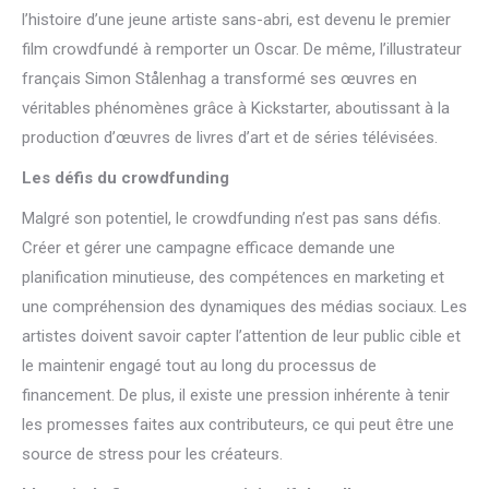
l’histoire d’une jeune artiste sans-abri, est devenu le premier
film crowdfundé à remporter un Oscar. De même, l’illustrateur
français Simon Stålenhag a transformé ses œuvres en
véritables phénomènes grâce à Kickstarter, aboutissant à la
production d’œuvres de livres d’art et de séries télévisées.
Les défis du crowdfunding
Malgré son potentiel, le crowdfunding n’est pas sans défis.
Créer et gérer une campagne efficace demande une
planification minutieuse, des compétences en marketing et
une compréhension des dynamiques des médias sociaux. Les
artistes doivent savoir capter l’attention de leur public cible et
le maintenir engagé tout au long du processus de
financement. De plus, il existe une pression inhérente à tenir
les promesses faites aux contributeurs, ce qui peut être une
source de stress pour les créateurs.