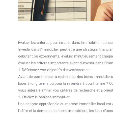
Évaluer les critères pour investir dans l’immobilier : conse
Investir dans l’immobilier peut être une stratégie financi
débutant ou expérimenté, évaluer minutieusement chaque
évaluer les critères importants avant d’investir dans l’immo
1. Définissez vos objectifs d’investissement
Avant de commencer à rechercher des biens immobiliers à 
louer à long terme ou pour la revendre à court terme ? Q
vous aidera à affiner vos critères de recherche et à orie
2. Étudiez le marché immobilier
Une analyse approfondie du marché immobilier local est e
l’offre et la demande de biens immobiliers, les taux d’occ