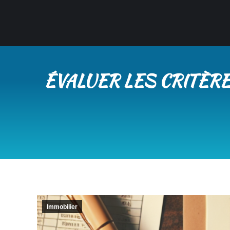
ÉVALUER LES CRITÈRE
Immobilier