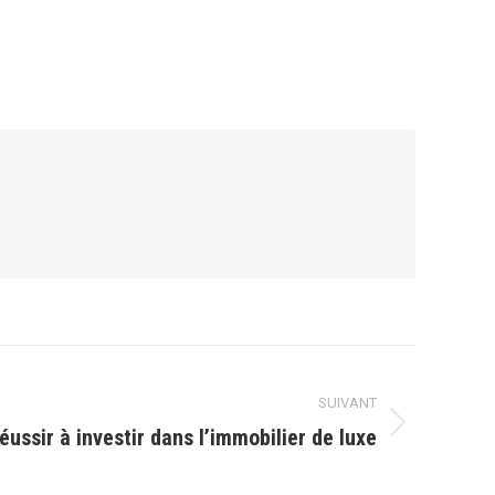
SUIVANT
ussir à investir dans l’immobilier de luxe