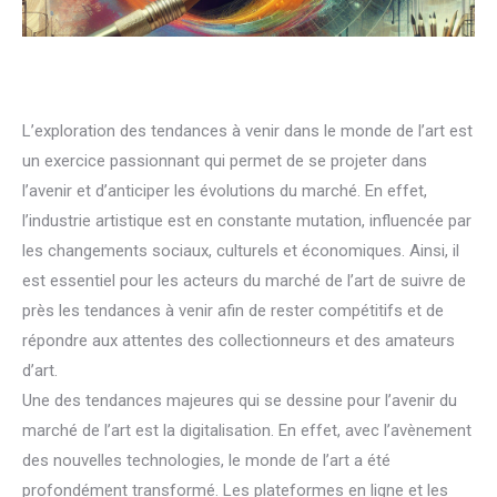
L’exploration des tendances à venir dans le monde de l’art est
un exercice passionnant qui permet de se projeter dans
l’avenir et d’anticiper les évolutions du marché. En effet,
l’industrie artistique est en constante mutation, influencée par
les changements sociaux, culturels et économiques. Ainsi, il
est essentiel pour les acteurs du marché de l’art de suivre de
près les tendances à venir afin de rester compétitifs et de
répondre aux attentes des collectionneurs et des amateurs
d’art.
Une des tendances majeures qui se dessine pour l’avenir du
marché de l’art est la digitalisation. En effet, avec l’avènement
des nouvelles technologies, le monde de l’art a été
profondément transformé. Les plateformes en ligne et les