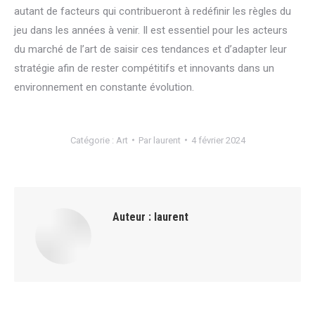
autant de facteurs qui contribueront à redéfinir les règles du
jeu dans les années à venir. Il est essentiel pour les acteurs
du marché de l’art de saisir ces tendances et d’adapter leur
stratégie afin de rester compétitifs et innovants dans un
environnement en constante évolution.
Catégorie :
Art
Par
laurent
4 février 2024
Auteur :
laurent