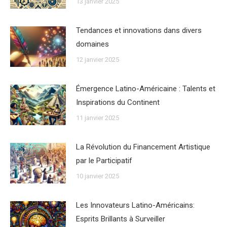
13 janvier 2025
Tendances et innovations dans divers
domaines
12 janvier 2025
Émergence Latino-Américaine : Talents et
Inspirations du Continent
11 janvier 2025
La Révolution du Financement Artistique
par le Participatif
10 janvier 2025
Les Innovateurs Latino-Américains:
Esprits Brillants à Surveiller