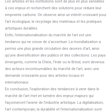
Les artistes et les institutions sont de plus en plus sensibles
à ces enjeux et recherchent des solutions pour réduire leur
empreinte carbone. On observe ainsi un intérêt croissant pour
l’art écologique, le recyclage des matériaux et les pratiques
artistiques durables.
Enfin, l’internationalisation du marché de l’art est une
tendance qui ne cesse de s’accentuer. La mondialisation a
permis une plus grande circulation des œuvres d’art, ainsi
qu’une diversification des publics et des collections. Les pays
émergents, comme la Chine, l’Inde ou le Brésil, sont devenus
des acteurs incontournables du marché de l’art, avec une
demande croissante pour des artistes locaux et
internationaux.
En conclusion, l’exploration des tendances à venir dans le
marché de l’art met en lumière des enjeux majeurs qui
façonneront l’avenir de l’industrie artistique. La digitalisation,
l’art contemporain, la durabilité et l’internationalisation sont