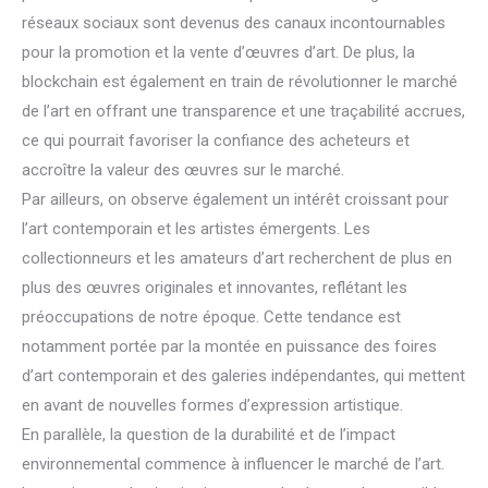
réseaux sociaux sont devenus des canaux incontournables
pour la promotion et la vente d’œuvres d’art. De plus, la
blockchain est également en train de révolutionner le marché
de l’art en offrant une transparence et une traçabilité accrues,
ce qui pourrait favoriser la confiance des acheteurs et
accroître la valeur des œuvres sur le marché.
Par ailleurs, on observe également un intérêt croissant pour
l’art contemporain et les artistes émergents. Les
collectionneurs et les amateurs d’art recherchent de plus en
plus des œuvres originales et innovantes, reflétant les
préoccupations de notre époque. Cette tendance est
notamment portée par la montée en puissance des foires
d’art contemporain et des galeries indépendantes, qui mettent
en avant de nouvelles formes d’expression artistique.
En parallèle, la question de la durabilité et de l’impact
environnemental commence à influencer le marché de l’art.