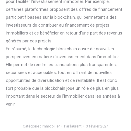
pour faciliter l’investissement immobilier. Par exemple,
certaines plateformes proposent des offres de financement
participatif basées sur la blockchain, qui permettent à des
investisseurs de contribuer au financement de projets
immobiliers et de bénéficier en retour d’une part des revenus
générés par ces projets.
En résumé, la technologie blockchain ouvre de nouvelles
perspectives en matière d’investissement dans l’immobilier.
Elle permet de rendre les transactions plus transparentes,
sécurisées et accessibles, tout en offrant de nouvelles
opportunités de diversification et de rentabilité. Il est donc
fort probable que la blockchain joue un rôle de plus en plus
important dans le secteur de l’immobilier dans les années à
venir.
Catégorie :
Immobilier
Par
laurent
3 février 2024