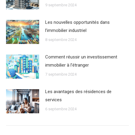
9 septembre 2024
Les nouvelles opportunités dans
lʼimmobilier industriel
8 septembre 2024
Comment réussir un investissement
immobilier à lʼétranger
7 septembre 2024
Les avantages des résidences de
services
6 septembre 2024