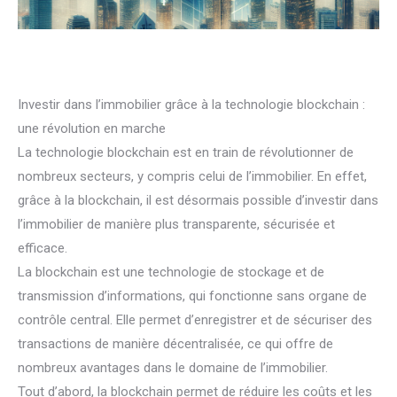
Investir dans lʼimmobilier grâce à la technologie blockchain :
une révolution en marche
La technologie blockchain est en train de révolutionner de
nombreux secteurs, y compris celui de l’immobilier. En effet,
grâce à la blockchain, il est désormais possible d’investir dans
l’immobilier de manière plus transparente, sécurisée et
efficace.
La blockchain est une technologie de stockage et de
transmission d’informations, qui fonctionne sans organe de
contrôle central. Elle permet d’enregistrer et de sécuriser des
transactions de manière décentralisée, ce qui offre de
nombreux avantages dans le domaine de l’immobilier.
Tout d’abord, la blockchain permet de réduire les coûts et les