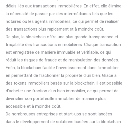
délais liés aux transactions immobilières. En effet, elle élimine
la nécessité de passer par des intermédiaires tels que les
notaires ou les agents immobiliers, ce qui permet de réaliser
des transactions plus rapidement et à moindre coût.
De plus, la blockchain offre une plus grande transparence et
traçabilité des transactions immobilières. Chaque transaction
est enregistrée de manière immuable et vérifiable, ce qui
réduit les risques de fraude et de manipulation des données.
Enfin, la blockchain facilite l’investissement dans l’immobilier
en permettant de fractionner la propriété d’un bien. Grâce à
des tokens immobiliers basés sur la blockchain, il est possible
d’acheter une fraction d’un bien immobilier, ce qui permet de
diversifier son portefeuille immobilier de manière plus
accessible et à moindre coût.
De nombreuses entreprises et start-ups se sont lancées
dans le développement de solutions basées sur la blockchain