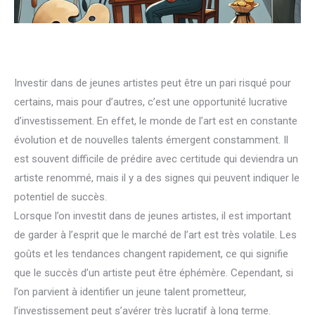
Investir dans de jeunes artistes peut être un pari risqué pour
certains, mais pour d’autres, c’est une opportunité lucrative
d’investissement. En effet, le monde de l’art est en constante
évolution et de nouvelles talents émergent constamment. Il
est souvent difficile de prédire avec certitude qui deviendra un
artiste renommé, mais il y a des signes qui peuvent indiquer le
potentiel de succès.
Lorsque l’on investit dans de jeunes artistes, il est important
de garder à l’esprit que le marché de l’art est très volatile. Les
goûts et les tendances changent rapidement, ce qui signifie
que le succès d’un artiste peut être éphémère. Cependant, si
l’on parvient à identifier un jeune talent prometteur,
l’investissement peut s’avérer très lucratif à long terme.