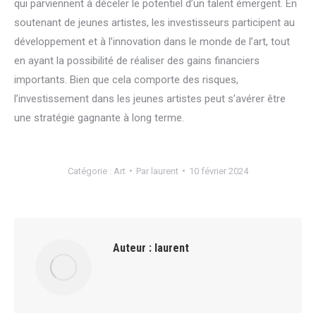
qui parviennent à déceler le potentiel d’un talent émergent. En
soutenant de jeunes artistes, les investisseurs participent au
développement et à l’innovation dans le monde de l’art, tout
en ayant la possibilité de réaliser des gains financiers
importants. Bien que cela comporte des risques,
l’investissement dans les jeunes artistes peut s’avérer être
une stratégie gagnante à long terme.
Catégorie :
Art
Par
laurent
10 février 2024
Auteur :
laurent