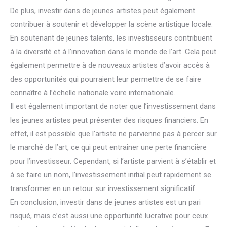
De plus, investir dans de jeunes artistes peut également
contribuer à soutenir et développer la scène artistique locale.
En soutenant de jeunes talents, les investisseurs contribuent
à la diversité et à l’innovation dans le monde de l’art. Cela peut
également permettre à de nouveaux artistes d’avoir accès à
des opportunités qui pourraient leur permettre de se faire
connaître à l’échelle nationale voire internationale.
Il est également important de noter que l’investissement dans
les jeunes artistes peut présenter des risques financiers. En
effet, il est possible que l’artiste ne parvienne pas à percer sur
le marché de l’art, ce qui peut entraîner une perte financière
pour l’investisseur. Cependant, si l’artiste parvient à s’établir et
à se faire un nom, l’investissement initial peut rapidement se
transformer en un retour sur investissement significatif.
En conclusion, investir dans de jeunes artistes est un pari
risqué, mais c’est aussi une opportunité lucrative pour ceux