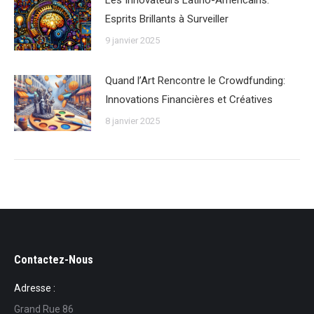
Esprits Brillants à Surveiller
9 janvier 2025
Quand l’Art Rencontre le Crowdfunding:
Innovations Financières et Créatives
8 janvier 2025
Contactez-Nous
Adresse :
Grand Rue 86