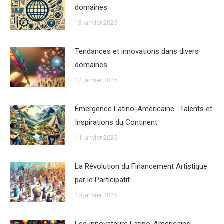
domaines
13 janvier 2025
Tendances et innovations dans divers
domaines
12 janvier 2025
Émergence Latino-Américaine : Talents et
Inspirations du Continent
11 janvier 2025
La Révolution du Financement Artistique
par le Participatif
10 janvier 2025
Les Innovateurs Latino-Américains: