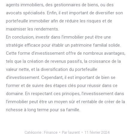
agents immobiliers, des gestionnaires de biens, ou des
avocats spécialisés. Enfin, il est important de diversifier son
portefeuille immobilier afin de réduire les risques et de
maximiser les rendements.
En conclusion, investir dans l’immobilier peut être une
stratégie efficace pour établir un patrimoine familial solide.
Cette forme d’investissement offre de nombreux avantages,
tels que la création de revenus passifs, la croissance de la
valeur nette, et la diversification du portefeuille
d’investissement. Cependant, il est important de bien se
former et de suivre des étapes clés pour réussir dans ce
domaine. En respectant ces principes, l’investissement dans
l’immobilier peut être un moyen sûr et rentable de créer de la
richesse à long terme pour sa famille.
Catégorie :
Finance
Par
laurent
11 février 2024