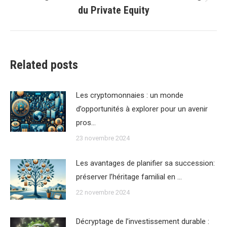
Article
du Private Equity
suivant
:
Related posts
Les cryptomonnaies : un monde
d’opportunités à explorer pour un avenir
pros…
23 novembre 2024
Les avantages de planifier sa succession:
préserver l’héritage familial en …
22 novembre 2024
Décryptage de l’investissement durable :