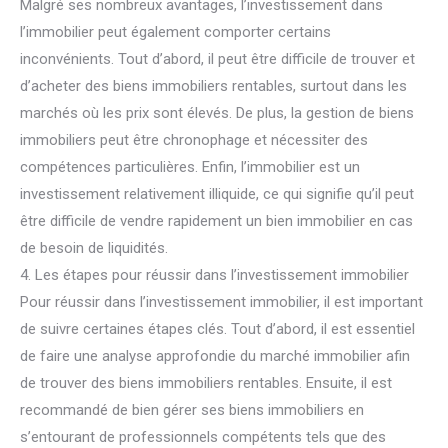
Malgré ses nombreux avantages, l’investissement dans
l’immobilier peut également comporter certains
inconvénients. Tout d’abord, il peut être difficile de trouver et
d’acheter des biens immobiliers rentables, surtout dans les
marchés où les prix sont élevés. De plus, la gestion de biens
immobiliers peut être chronophage et nécessiter des
compétences particulières. Enfin, l’immobilier est un
investissement relativement illiquide, ce qui signifie qu’il peut
être difficile de vendre rapidement un bien immobilier en cas
de besoin de liquidités.
4. Les étapes pour réussir dans l’investissement immobilier
Pour réussir dans l’investissement immobilier, il est important
de suivre certaines étapes clés. Tout d’abord, il est essentiel
de faire une analyse approfondie du marché immobilier afin
de trouver des biens immobiliers rentables. Ensuite, il est
recommandé de bien gérer ses biens immobiliers en
s’entourant de professionnels compétents tels que des