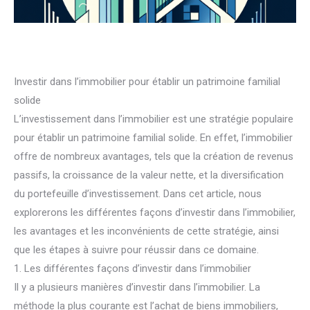
Investir dans l’immobilier pour établir un patrimoine familial
solide
L’investissement dans l’immobilier est une stratégie populaire
pour établir un patrimoine familial solide. En effet, l’immobilier
offre de nombreux avantages, tels que la création de revenus
passifs, la croissance de la valeur nette, et la diversification
du portefeuille d’investissement. Dans cet article, nous
explorerons les différentes façons d’investir dans l’immobilier,
les avantages et les inconvénients de cette stratégie, ainsi
que les étapes à suivre pour réussir dans ce domaine.
1. Les différentes façons d’investir dans l’immobilier
Il y a plusieurs manières d’investir dans l’immobilier. La
méthode la plus courante est l’achat de biens immobiliers,