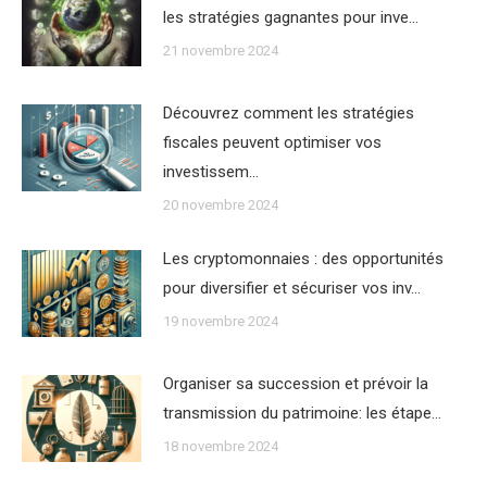
les stratégies gagnantes pour inve…
21 novembre 2024
Découvrez comment les stratégies
fiscales peuvent optimiser vos
investissem…
20 novembre 2024
Les cryptomonnaies : des opportunités
pour diversifier et sécuriser vos inv…
19 novembre 2024
Organiser sa succession et prévoir la
transmission du patrimoine: les étape…
18 novembre 2024