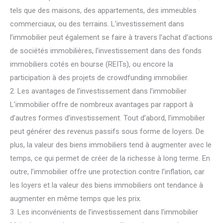
tels que des maisons, des appartements, des immeubles
commerciaux, ou des terrains. L’investissement dans
l’immobilier peut également se faire à travers l’achat d’actions
de sociétés immobilières, l’investissement dans des fonds
immobiliers cotés en bourse (REITs), ou encore la
participation à des projets de crowdfunding immobilier.
2. Les avantages de l’investissement dans l’immobilier
L’immobilier offre de nombreux avantages par rapport à
d’autres formes d’investissement. Tout d’abord, l’immobilier
peut générer des revenus passifs sous forme de loyers. De
plus, la valeur des biens immobiliers tend à augmenter avec le
temps, ce qui permet de créer de la richesse à long terme. En
outre, l’immobilier offre une protection contre l’inflation, car
les loyers et la valeur des biens immobiliers ont tendance à
augmenter en même temps que les prix.
3. Les inconvénients de l’investissement dans l’immobilier