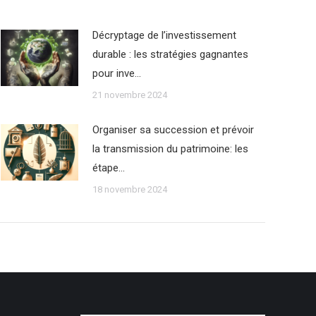
Décryptage de l’investissement
durable : les stratégies gagnantes
pour inve…
21 novembre 2024
Organiser sa succession et prévoir
la transmission du patrimoine: les
étape…
18 novembre 2024