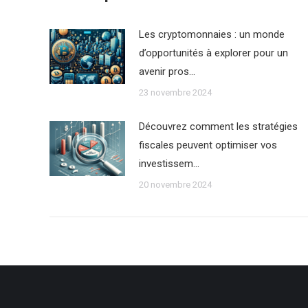
Les cryptomonnaies : un monde
d’opportunités à explorer pour un
avenir pros…
23 novembre 2024
Découvrez comment les stratégies
fiscales peuvent optimiser vos
investissem…
20 novembre 2024