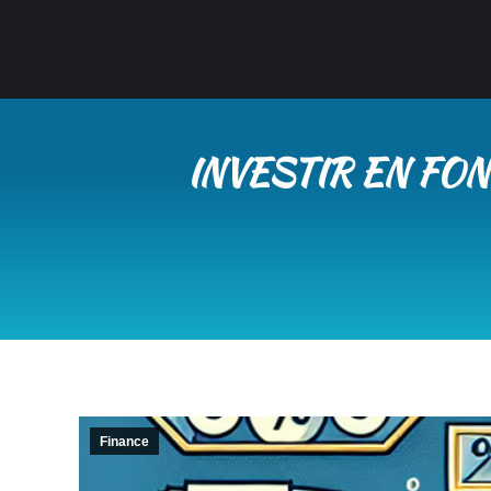
INVESTIR EN FON
Finance