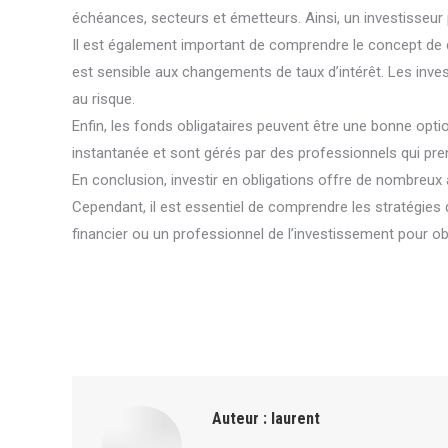
échéances, secteurs et émetteurs. Ainsi, un investisseur 
Il est également important de comprendre le concept de dura
est sensible aux changements de taux d’intérêt. Les inves
au risque.
Enfin, les fonds obligataires peuvent être une bonne optio
instantanée et sont gérés par des professionnels qui pr
En conclusion, investir en obligations offre de nombreux a
Cependant, il est essentiel de comprendre les stratégies
financier ou un professionnel de l’investissement pour ob
Auteur :
laurent