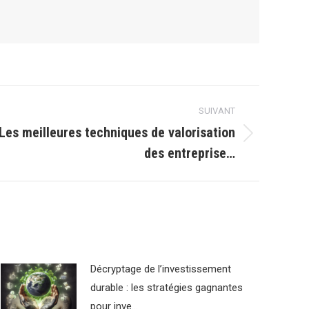
SUIVANT
 Les meilleures techniques de valorisation
des entreprise…
Décryptage de l’investissement
durable : les stratégies gagnantes
pour inve…