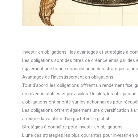
Investir en obligations : les avantages et stratégies à con
Les obligations sont des titres de créance émis par des e
également une bonne connaissance des stratégies à adop
Avantages de l’investissement en obligations
Tout d’abord, les obligations offrent un rendement fixe, 
de revenus stables et prévisibles. De plus, les obligatio
d’obligations ont priorité sur les actionnaires pour récupé
Les obligations offrent également une diversification à un
à réduire la volatilité d’un portefeuille global.
Stratégies à connaître pour investir en obligations
L’une des stratégies les plus courantes pour investir en ob