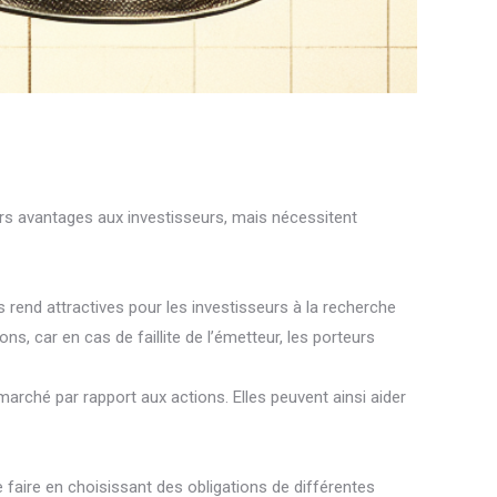
eurs avantages aux investisseurs, mais nécessitent
s rend attractives pour les investisseurs à la recherche
, car en cas de faillite de l’émetteur, les porteurs
marché par rapport aux actions. Elles peuvent ainsi aider
se faire en choisissant des obligations de différentes