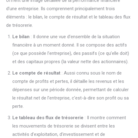
offrent une image détaillée de la performance financière
d’une entreprise. Ils comprennent principalement trois
éléments : le bilan, le compte de résultat et le tableau des flux
de trésorerie.
Le bilan
: Il donne une vue d’ensemble de la situation
financière à un moment donné. Il se compose des actifs
(ce que possède l’entreprise), des passifs (ce qu’elle doit)
et des capitaux propres (la valeur nette des actionnaires).
Le compte de résultat
: Aussi connu sous le nom de
compte de profits et pertes, il détaille les revenus et les
dépenses sur une période donnée, permettant de calculer
le résultat net de l’entreprise, c’est-à-dire son profit ou sa
perte.
Le tableau des flux de trésorerie
: Il montre comment
les mouvements de trésorerie se divisent entre les
activités d’exploitation, d’investissement et de