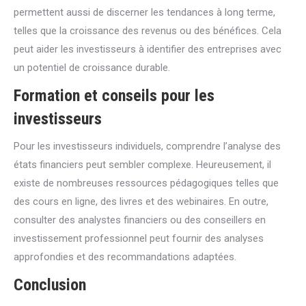
permettent aussi de discerner les tendances à long terme,
telles que la croissance des revenus ou des bénéfices. Cela
peut aider les investisseurs à identifier des entreprises avec
un potentiel de croissance durable.
Formation et conseils pour les
investisseurs
Pour les investisseurs individuels, comprendre l’analyse des
états financiers peut sembler complexe. Heureusement, il
existe de nombreuses ressources pédagogiques telles que
des cours en ligne, des livres et des webinaires. En outre,
consulter des analystes financiers ou des conseillers en
investissement professionnel peut fournir des analyses
approfondies et des recommandations adaptées.
Conclusion