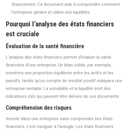
financement. Ce document aide à comprendre comment
l’entreprise génère et utilise ses liquidités.
Pourquoi l’analyse des états financiers
est cruciale
Évaluation de la santé financière
L’analyse des états financiers permet d’évaluer la santé
financière d’une entreprise. Un bilan solide, par exemple,
montrera une proportion équilibrée entre les actifs et les
passifs, tandis qu’un compte de résultat positif indiquera une
entreprise rentable. La solvabilité et la liquidité sont des
indicateurs clés qui peuvent être dérivés de ces documents.
Compréhension des risques
Investir dans une entreprise sans comprendre ses états
financiers, c’est naviguer à l’aveugle. Les états financiers