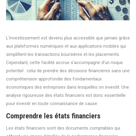
L’investissement est devenu plus accessible que jamais grâce
aux plateformes numériques et aux applications mobiles qui
simplifient les transactions boursières et les placements.
Cependant, cette facilité accrue s’accompagne d’un risque
potentiel : celui de prendre des décisions financières sans une
compréhension approfondie des fondamentaux
économiques des entreprises dans lesquelles on investit. Une
analyse rigoureuse des états financiers est donc essentielle
pour investir en toute connaissance de cause.
Comprendre les états financiers
Les états financiers sont des documents comptables qui