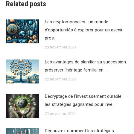
Related posts
Les cryptomonnaies : un monde
d’opportunités à explorer pour un avenir
pros…
23 novembre 2024
Les avantages de planifier sa succession:
préserver l’héritage familial en …
22 novembre 2024
Décryptage de l’investissement durable :
les stratégies gagnantes pour inve…
21 novembre 2024
Découvrez comment les stratégies