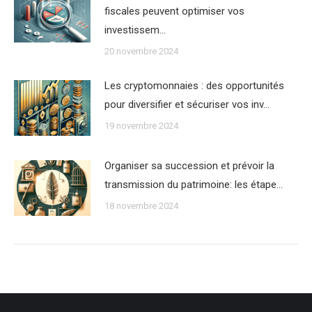
fiscales peuvent optimiser vos
investissem…
20 novembre 2024
Les cryptomonnaies : des opportunités
pour diversifier et sécuriser vos inv…
19 novembre 2024
Organiser sa succession et prévoir la
transmission du patrimoine: les étape…
18 novembre 2024