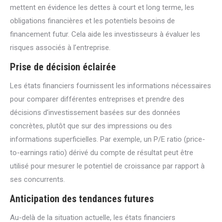
mettent en évidence les dettes à court et long terme, les
obligations financières et les potentiels besoins de
financement futur. Cela aide les investisseurs à évaluer les
risques associés à l’entreprise.
Prise de décision éclairée
Les états financiers fournissent les informations nécessaires
pour comparer différentes entreprises et prendre des
décisions d’investissement basées sur des données
concrètes, plutôt que sur des impressions ou des
informations superficielles. Par exemple, un P/E ratio (price-
to-earnings ratio) dérivé du compte de résultat peut être
utilisé pour mesurer le potentiel de croissance par rapport à
ses concurrents.
Anticipation des tendances futures
Au-delà de la situation actuelle, les états financiers