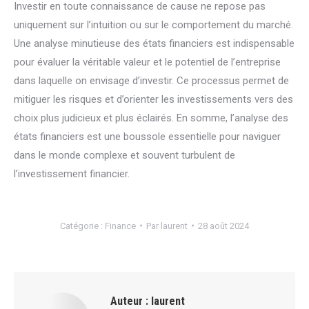
Investir en toute connaissance de cause ne repose pas
uniquement sur l’intuition ou sur le comportement du marché.
Une analyse minutieuse des états financiers est indispensable
pour évaluer la véritable valeur et le potentiel de l’entreprise
dans laquelle on envisage d’investir. Ce processus permet de
mitiguer les risques et d’orienter les investissements vers des
choix plus judicieux et plus éclairés. En somme, l’analyse des
états financiers est une boussole essentielle pour naviguer
dans le monde complexe et souvent turbulent de
l’investissement financier.
Catégorie :
Finance
Par
laurent
28 août 2024
Auteur :
laurent