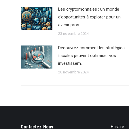
Les cryptomonnaies : un monde
d’opportunités à explorer pour un
avenir pros…
23 novembre 2024
Découvrez comment les stratégies
fiscales peuvent optimiser vos
investissem…
20 novembre 2024
Contactez-Nous
Horaire :