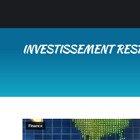
INVESTISSEMENT RESP
Finance