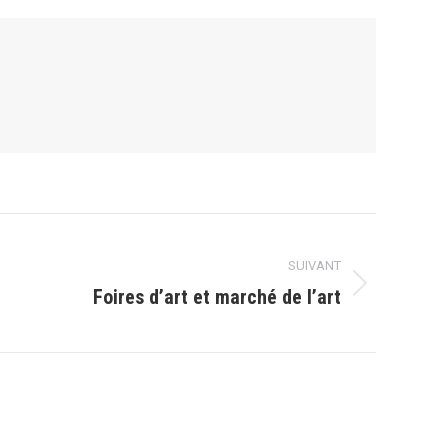
SUIVANT
Foires d’art et marché de l’art