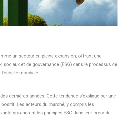
omme un secteur en pleine expansion, offrant une
ux, sociaux et de gouvernance (ESG) dans le processus de
 l’échelle mondiale.
 des dernières années. Cette tendance s’explique par une
t positif. Les acteurs du marché, y compris les
ovants qui ancrent les principes ESG dans leur cœur de