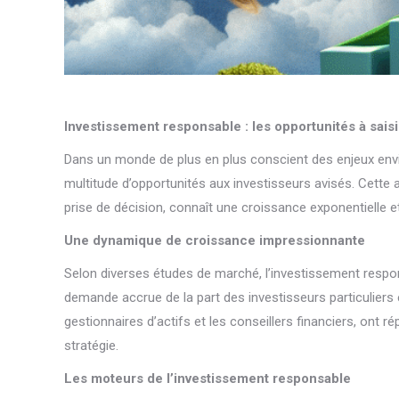
Investissement responsable : les opportunités à sai
Dans un monde de plus en plus conscient des enjeux env
multitude d’opportunités aux investisseurs avisés. Cette
prise de décision, connaît une croissance exponentielle e
Une dynamique de croissance impressionnante
Selon diverses études de marché, l’investissement respon
demande accrue de la part des investisseurs particuliers e
gestionnaires d’actifs et les conseillers financiers, ont
stratégie.
Les moteurs de l’investissement responsable