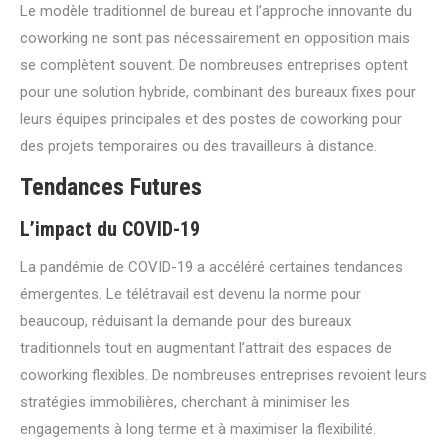
Le modèle traditionnel de bureau et l’approche innovante du
coworking ne sont pas nécessairement en opposition mais
se complètent souvent. De nombreuses entreprises optent
pour une solution hybride, combinant des bureaux fixes pour
leurs équipes principales et des postes de coworking pour
des projets temporaires ou des travailleurs à distance.
Tendances Futures
L’impact du COVID-19
La pandémie de COVID-19 a accéléré certaines tendances
émergentes. Le télétravail est devenu la norme pour
beaucoup, réduisant la demande pour des bureaux
traditionnels tout en augmentant l’attrait des espaces de
coworking flexibles. De nombreuses entreprises revoient leurs
stratégies immobilières, cherchant à minimiser les
engagements à long terme et à maximiser la flexibilité.