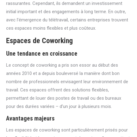
rassurantes. Cependant, ils demandent un investissement
initial important et des engagements à long terme. En outre,
avec l’émergence du télétravail, certains entreprises trouvent
ces espaces moins flexibles et plus coûteux.
Espaces de Coworking
Une tendance en croissance
Le concept de coworking a pris son essor au début des
années 2010 et a depuis bouleversé la manière dont bon
nombre de professionnels envisagent leur environnement de
travail. Ces espaces offrent des solutions flexibles,
permettant de louer des postes de travail ou des bureaux
pour des durées variées – d’un jour à plusieurs mois.
Avantages majeurs
Les espaces de coworking sont particulièrement prisés pour