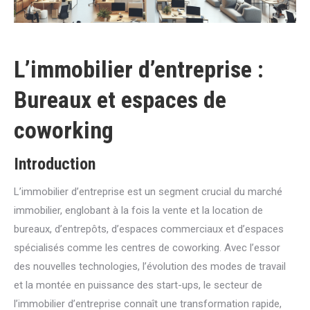
L’immobilier d’entreprise :
Bureaux et espaces de
coworking
Introduction
L’immobilier d’entreprise est un segment crucial du marché
immobilier, englobant à la fois la vente et la location de
bureaux, d’entrepôts, d’espaces commerciaux et d’espaces
spécialisés comme les centres de coworking. Avec l’essor
des nouvelles technologies, l’évolution des modes de travail
et la montée en puissance des start-ups, le secteur de
l’immobilier d’entreprise connaît une transformation rapide,