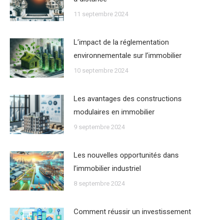
11 septembre 2024
Lʼimpact de la réglementation
environnementale sur lʼimmobilier
10 septembre 2024
Les avantages des constructions
modulaires en immobilier
9 septembre 2024
Les nouvelles opportunités dans
lʼimmobilier industriel
8 septembre 2024
Comment réussir un investissement