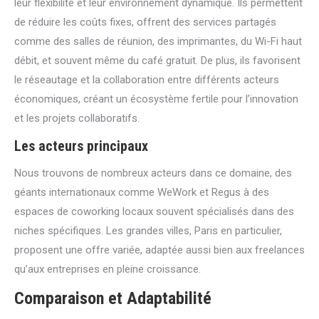
leur flexibilité et leur environnement dynamique. Ils permettent
de réduire les coûts fixes, offrent des services partagés
comme des salles de réunion, des imprimantes, du Wi-Fi haut
débit, et souvent même du café gratuit. De plus, ils favorisent
le réseautage et la collaboration entre différents acteurs
économiques, créant un écosystème fertile pour l’innovation
et les projets collaboratifs.
Les acteurs principaux
Nous trouvons de nombreux acteurs dans ce domaine, des
géants internationaux comme WeWork et Regus à des
espaces de coworking locaux souvent spécialisés dans des
niches spécifiques. Les grandes villes, Paris en particulier,
proposent une offre variée, adaptée aussi bien aux freelances
qu’aux entreprises en pleine croissance.
Comparaison et Adaptabilité