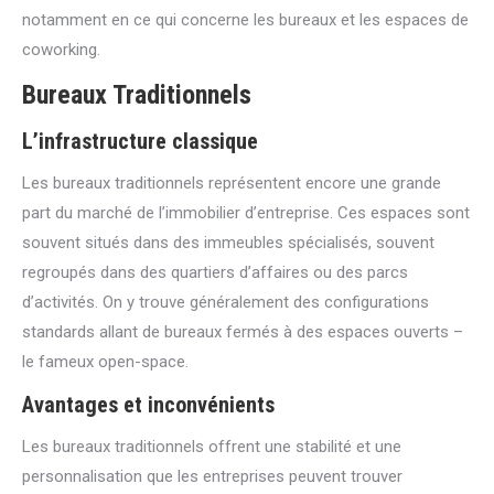
notamment en ce qui concerne les bureaux et les espaces de
coworking.
Bureaux Traditionnels
L’infrastructure classique
Les bureaux traditionnels représentent encore une grande
part du marché de l’immobilier d’entreprise. Ces espaces sont
souvent situés dans des immeubles spécialisés, souvent
regroupés dans des quartiers d’affaires ou des parcs
d’activités. On y trouve généralement des configurations
standards allant de bureaux fermés à des espaces ouverts –
le fameux open-space.
Avantages et inconvénients
Les bureaux traditionnels offrent une stabilité et une
personnalisation que les entreprises peuvent trouver