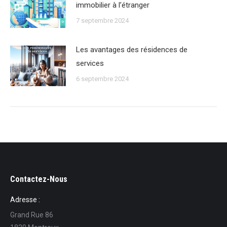
immobilier à lʼétranger
7 septembre 2024
Les avantages des résidences de
services
6 septembre 2024
Contactez-Nous
Adresse :
Grand Rue 86