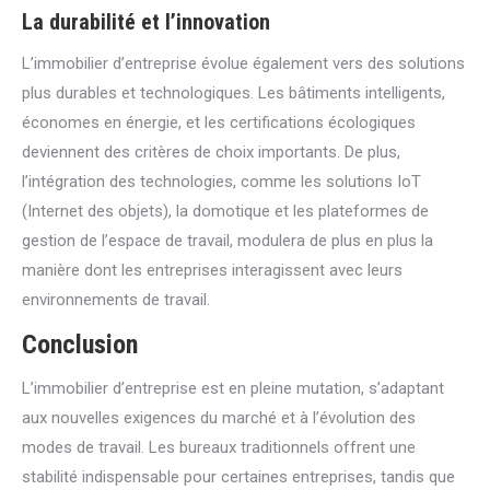
La durabilité et l’innovation
L’immobilier d’entreprise évolue également vers des solutions
plus durables et technologiques. Les bâtiments intelligents,
économes en énergie, et les certifications écologiques
deviennent des critères de choix importants. De plus,
l’intégration des technologies, comme les solutions IoT
(Internet des objets), la domotique et les plateformes de
gestion de l’espace de travail, modulera de plus en plus la
manière dont les entreprises interagissent avec leurs
environnements de travail.
Conclusion
L’immobilier d’entreprise est en pleine mutation, s’adaptant
aux nouvelles exigences du marché et à l’évolution des
modes de travail. Les bureaux traditionnels offrent une
stabilité indispensable pour certaines entreprises, tandis que