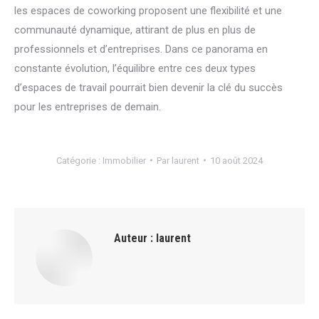
les espaces de coworking proposent une flexibilité et une
communauté dynamique, attirant de plus en plus de
professionnels et d’entreprises. Dans ce panorama en
constante évolution, l’équilibre entre ces deux types
d’espaces de travail pourrait bien devenir la clé du succès
pour les entreprises de demain.
Catégorie :
Immobilier
Par
laurent
10 août 2024
Auteur :
laurent