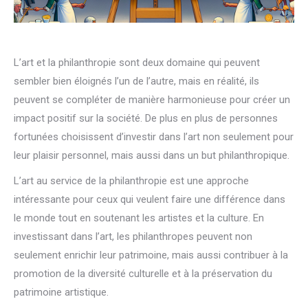
L’art et la philanthropie sont deux domaine qui peuvent
sembler bien éloignés l’un de l’autre, mais en réalité, ils
peuvent se compléter de manière harmonieuse pour créer un
impact positif sur la société. De plus en plus de personnes
fortunées choisissent d’investir dans l’art non seulement pour
leur plaisir personnel, mais aussi dans un but philanthropique.
L’art au service de la philanthropie est une approche
intéressante pour ceux qui veulent faire une différence dans
le monde tout en soutenant les artistes et la culture. En
investissant dans l’art, les philanthropes peuvent non
seulement enrichir leur patrimoine, mais aussi contribuer à la
promotion de la diversité culturelle et à la préservation du
patrimoine artistique.