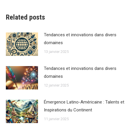
Related posts
Tendances et innovations dans divers
domaines
13 janvier 2025
Tendances et innovations dans divers
domaines
12 janvier 2025
Émergence Latino-Américaine : Talents et
Inspirations du Continent
11 janvier 2025