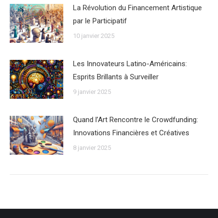
La Révolution du Financement Artistique
par le Participatif
10 janvier 2025
Les Innovateurs Latino-Américains:
Esprits Brillants à Surveiller
9 janvier 2025
Quand l’Art Rencontre le Crowdfunding:
Innovations Financières et Créatives
8 janvier 2025