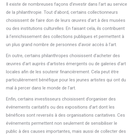
Il existe de nombreuses façons d’investir dans l’art au service
de la philanthropie. Tout d’abord, certains collectionneurs
choisissent de faire don de leurs œuvres d’art à des musées
ou des institutions culturelles. En faisant cela, ils contribuent
à l’enrichissement des collections publiques et permettent à
un plus grand nombre de personnes d’avoir accès à l’art.
En outre, certains philanthropes choisissent d’acheter des
œuvres d’art auprès d’artistes émergents ou de galeries d’art
locales afin de les soutenir financièrement. Cela peut être
particulièrement bénéfique pour les jeunes artistes qui ont du
mal à percer dans le monde de l’art.
Enfin, certains investisseurs choisissent d’organiser des
événements caritatifs ou des expositions d’art dont les
bénéfices sont reversés à des organisations caritatives. Ces
événements permettent non seulement de sensibiliser le
public à des causes importantes, mais aussi de collecter des