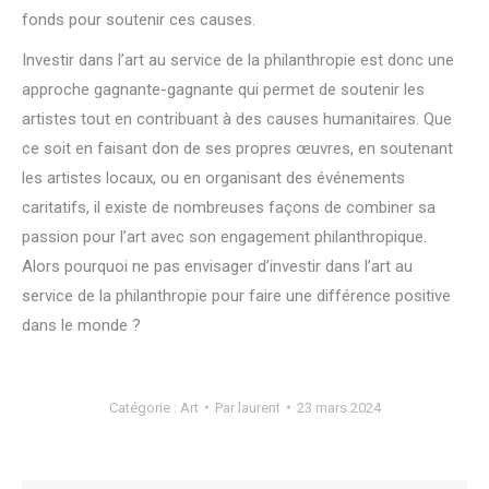
fonds pour soutenir ces causes.
Investir dans l’art au service de la philanthropie est donc une
approche gagnante-gagnante qui permet de soutenir les
artistes tout en contribuant à des causes humanitaires. Que
ce soit en faisant don de ses propres œuvres, en soutenant
les artistes locaux, ou en organisant des événements
caritatifs, il existe de nombreuses façons de combiner sa
passion pour l’art avec son engagement philanthropique.
Alors pourquoi ne pas envisager d’investir dans l’art au
service de la philanthropie pour faire une différence positive
dans le monde ?
Catégorie :
Art
Par
laurent
23 mars 2024