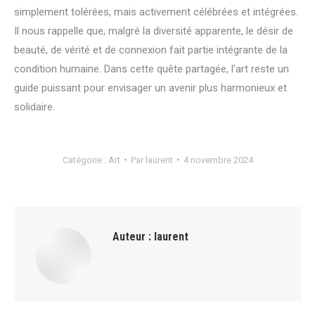
simplement tolérées, mais activement célébrées et intégrées.
Il nous rappelle que, malgré la diversité apparente, le désir de
beauté, de vérité et de connexion fait partie intégrante de la
condition humaine. Dans cette quête partagée, l’art reste un
guide puissant pour envisager un avenir plus harmonieux et
solidaire.
Catégorie :
Art
Par
laurent
4 novembre 2024
Auteur :
laurent