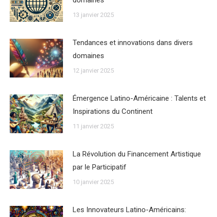
13 janvier 2025
Tendances et innovations dans divers
domaines
12 janvier 2025
Émergence Latino-Américaine : Talents et
Inspirations du Continent
11 janvier 2025
La Révolution du Financement Artistique
par le Participatif
10 janvier 2025
Les Innovateurs Latino-Américains: