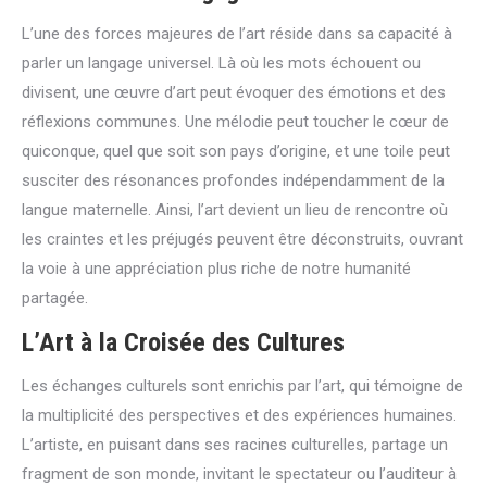
L’une des forces majeures de l’art réside dans sa capacité à
parler un langage universel. Là où les mots échouent ou
divisent, une œuvre d’art peut évoquer des émotions et des
réflexions communes. Une mélodie peut toucher le cœur de
quiconque, quel que soit son pays d’origine, et une toile peut
susciter des résonances profondes indépendamment de la
langue maternelle. Ainsi, l’art devient un lieu de rencontre où
les craintes et les préjugés peuvent être déconstruits, ouvrant
la voie à une appréciation plus riche de notre humanité
partagée.
L’Art à la Croisée des Cultures
Les échanges culturels sont enrichis par l’art, qui témoigne de
la multiplicité des perspectives et des expériences humaines.
L’artiste, en puisant dans ses racines culturelles, partage un
fragment de son monde, invitant le spectateur ou l’auditeur à