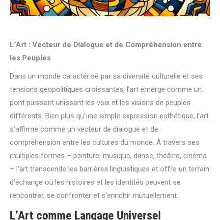
L’Art : Vecteur de Dialogue et de Compréhension entre
les Peuples
Dans un monde caractérisé par sa diversité culturelle et ses
tensions géopolitiques croissantes, l’art émerge comme un
pont puissant unissant les voix et les visions de peuples
différents. Bien plus qu’une simple expression esthétique, l’art
s’affirme comme un vecteur de dialogue et de
compréhension entre les cultures du monde. À travers ses
multiples formes – peinture, musique, danse, théâtre, cinéma
– l’art transcende les barrières linguistiques et offre un terrain
d’échange où les histoires et les identités peuvent se
rencontrer, se confronter et s’enrichir mutuellement.
L’Art comme Langage Universel