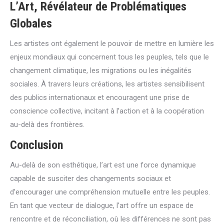
L’Art, Révélateur de Problématiques
Globales
Les artistes ont également le pouvoir de mettre en lumière les
enjeux mondiaux qui concernent tous les peuples, tels que le
changement climatique, les migrations ou les inégalités
sociales. À travers leurs créations, les artistes sensibilisent
des publics internationaux et encouragent une prise de
conscience collective, incitant à l’action et à la coopération
au-delà des frontières.
Conclusion
Au-delà de son esthétique, l’art est une force dynamique
capable de susciter des changements sociaux et
d’encourager une compréhension mutuelle entre les peuples.
En tant que vecteur de dialogue, l’art offre un espace de
rencontre et de réconciliation, où les différences ne sont pas