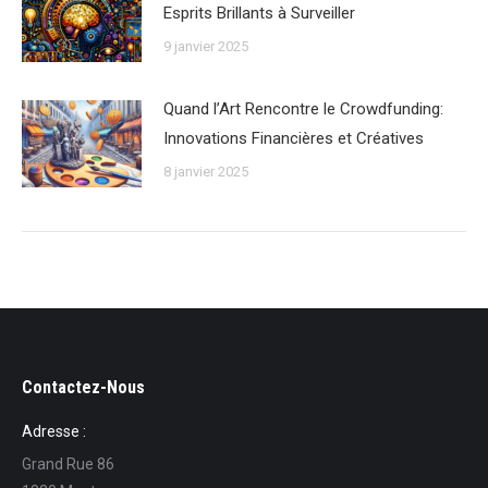
Esprits Brillants à Surveiller
9 janvier 2025
Quand l’Art Rencontre le Crowdfunding:
Innovations Financières et Créatives
8 janvier 2025
Contactez-Nous
Adresse :
Grand Rue 86