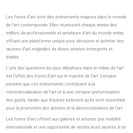
Les foires d’art sont des événements majeurs dans le monde
de l’art contemporain. Elles réunissent chaque année des
milliers de professionnels et amateurs d’art du monde entier,
offrant une plateforme unique pour découvrir et acheter des
œuvres d’art originales de divers artistes émergents et
établis.
L’une des questions les plus débattues dans le milieu de l’art
est l’effet des foires d’art sur le marché de l’art. Certains
pensent que ces événements contribuent à la
commercialisation de l’art et à une certaine uniformisation
des goûts, tandis que d’autres estiment qu’ils sont essentiels
pour la promotion des artistes et la démocratisation de l’art.
Les foires d’art offrent aux galeries et artistes une visibilité
internationale et une opportunité de vendre leurs œuvres à un