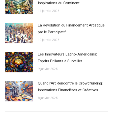
Inspirations du Continent
11 janvier 2025
La Révolution du Financement Artistique
par le Participatif
10 janvier 2025
Les Innovateurs Latino-Américains:
Esprits Brillants à Surveiller
9 janvier 2025
Quand l’Art Rencontre le Crowdfunding:
Innovations Financières et Créatives
8 janvier 2025