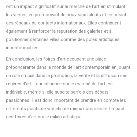
ont un impact significatif sur le marché de l’art en stimulant
les ventes, en promouvant de nouveaux talents et en créant
des réseaux de contacts internationaux. Elles contribuent
également à renforcer la réputation des galeries et à
positionner certaines villes comme des pôles artistiques
incontournables.
En conclusion, les foires d’art occupent une place
prépondérante dans le monde de l’art contemporain en jouant
un rôle crucial dans la promotion, la vente et la diffusion des
œuvres d’art. Leur influence sur le marché de l’art est
indéniable, même si elle suscite parfois des débats
passionnés. Il est donc important de prendre en compte les
différents points de vue afin de mieux comprendre l’impact
des foires d’art sur le milieu artistique.