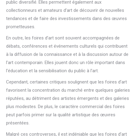
public diversifié. Elles permettent également aux
collectionneurs et amateurs d’art de découvrir de nouvelles
tendances et de faire des investissements dans des œuvres
prometteuses.
En outre, les foires d’art sont souvent accompagnées de
débats, conférences et événements culturels qui contribuent
à la diffusion de la connaissance et à la discussion autour de
l’art contemporain. Elles jouent donc un rôle important dans
l’éducation et la sensibilisation du public à l’art.
Cependant, certaines critiques soulignent que les foires d’art
favorisent la concentration du marché entre quelques galeries
réputées, au détriment des artistes émergents et des galeries
plus modestes. De plus, le caractère commercial des foires
peut parfois primer sur la qualité artistique des œuvres
présentées.
Malgré ces controverses, il est indéniable que les foires d’art