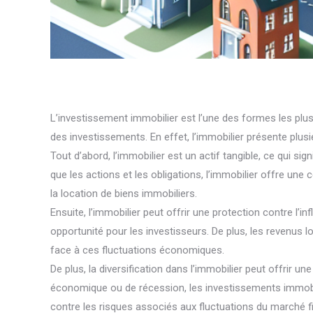
L’investissement immobilier est l’une des formes les plu
des investissements. En effet, l’immobilier présente plusie
Tout d’abord, l’immobilier est un actif tangible, ce qui si
que les actions et les obligations, l’immobilier offre une c
la location de biens immobiliers.
Ensuite, l’immobilier peut offrir une protection contre l’i
opportunité pour les investisseurs. De plus, les revenus lo
face à ces fluctuations économiques.
De plus, la diversification dans l’immobilier peut offrir 
économique ou de récession, les investissements immobilie
contre les risques associés aux fluctuations du marché fi