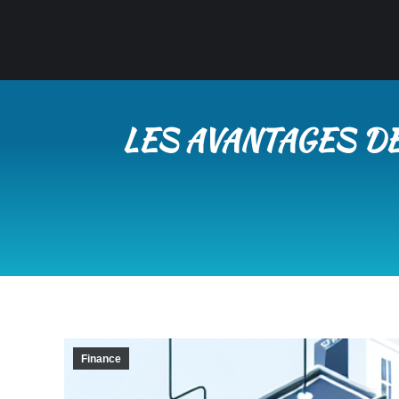
LES AVANTAGES DE
Finance