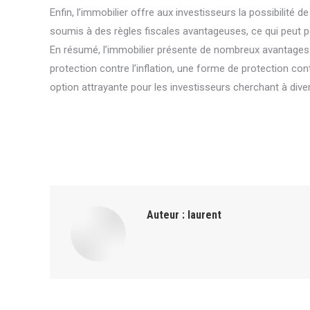
Enfin, l’immobilier offre aux investisseurs la possibilité
soumis à des règles fiscales avantageuses, ce qui peut pe
En résumé, l’immobilier présente de nombreux avantages en
protection contre l’inflation, une forme de protection co
option attrayante pour les investisseurs cherchant à diver
Auteur :
laurent