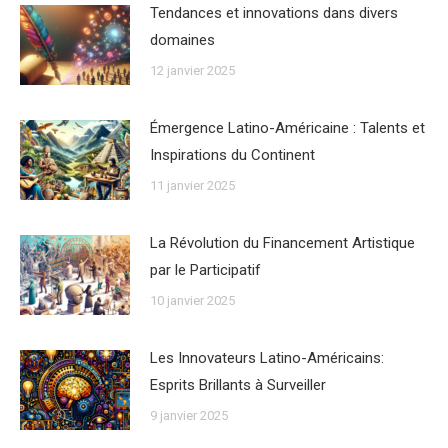
Tendances et innovations dans divers
domaines
12 janvier 2025
Émergence Latino-Américaine : Talents et
Inspirations du Continent
11 janvier 2025
La Révolution du Financement Artistique
par le Participatif
10 janvier 2025
Les Innovateurs Latino-Américains:
Esprits Brillants à Surveiller
9 janvier 2025