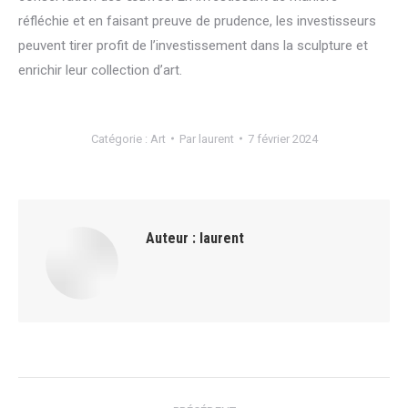
réfléchie et en faisant preuve de prudence, les investisseurs
peuvent tirer profit de l’investissement dans la sculpture et
enrichir leur collection d’art.
Catégorie :
Art
Par
laurent
7 février 2024
Auteur :
laurent
Navigation