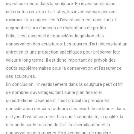
investissements dans la sculpture. En investissant dans
différentes œuvres et artistes, les investisseurs peuvent
minimiser les risques liés à l’investissement dans l’art et
augmenter leurs chances de réalisations de profits.
Enfin, il est essentiel de considérer la gestion et la
conservation des sculptures. Les œuvres d’art nécessitent un
entretien et une protection spécifiques pour préserver leur
valeur à long terme. Il est donc important de prévoir des
coûts supplémentaires pour la conservation et l’assurance
des sculptures.
En conclusion, l’investissement dans la sculpture peut offrir
de nombreux avantages, tant sur le plan financier
qu’esthétique. Cependant, il est crucial de prendre en
considération certains facteurs clés avant de se lancer dans
ce type d’investissement, tels que l’authenticité, la qualité, la
demande sur le marché de l’art, la diversification et la
conservation des œuvres. En investissant de manière