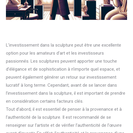
L’investissement dans la sculpture peut être une excellente
option pour les amateurs d’art et les investisseurs
passionnés. Les sculptures peuvent apporter une touche
d’élégance et de sophistication à n’importe quel espace, et
peuvent également générer un retour sur investissement
lucratif à long terme. Cependant, avant de se lancer dans
l’investissement dans la sculpture, il est important de prendre
en considération certains facteurs clés.
Tout d’abord, il est essentiel de penser à la provenance et à
l’authenticité de la sculpture. Il est recommandé de se
renseigner sur l’artiste et de vérifier l’authenticité de l’œuvre