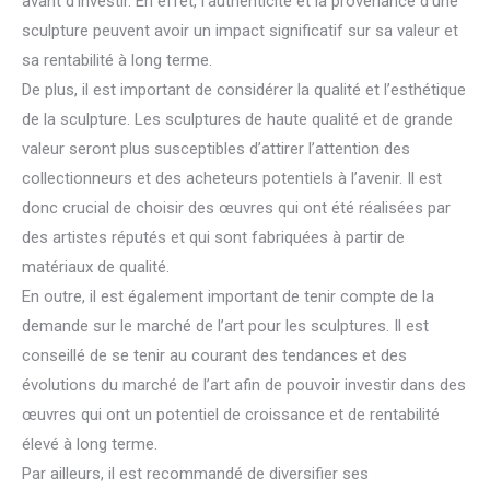
avant d’investir. En effet, l’authenticité et la provenance d’une
sculpture peuvent avoir un impact significatif sur sa valeur et
sa rentabilité à long terme.
De plus, il est important de considérer la qualité et l’esthétique
de la sculpture. Les sculptures de haute qualité et de grande
valeur seront plus susceptibles d’attirer l’attention des
collectionneurs et des acheteurs potentiels à l’avenir. Il est
donc crucial de choisir des œuvres qui ont été réalisées par
des artistes réputés et qui sont fabriquées à partir de
matériaux de qualité.
En outre, il est également important de tenir compte de la
demande sur le marché de l’art pour les sculptures. Il est
conseillé de se tenir au courant des tendances et des
évolutions du marché de l’art afin de pouvoir investir dans des
œuvres qui ont un potentiel de croissance et de rentabilité
élevé à long terme.
Par ailleurs, il est recommandé de diversifier ses