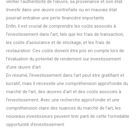
vérifier l’authenticité de l’œuvre, sa provenance et son état.
Investir dans une œuvre contrefaite ou en mauvais état
pourrait entraîner une perte financière importante.
Enfin, il est crucial de comprendre les coûts associés à
l’investissement dans l’art, tels que les frais de transaction,
les coûts d’assurance et de stockage, et les frais de
restauration. Ces coûts doivent être pris en compte lors de
l’évaluation du potentiel de rendement sur investissement
d’une œuvre d’art.
En résumé, l’investissement dans l’art peut être gratifiant et
lucratif, mais il nécessite une compréhension approfondie du
marché de l’art, des œuvres d’art et des coûts associés à
l’investissement. Avec une recherche approfondie et une
compréhension claire des nuances du marché de l’art, les
nouveaux investisseurs peuvent tirer parti de cette formidable
opportunité d’investissement.