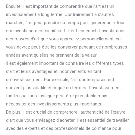
Ensuite, il est important de comprendre que l’art est un
investissement à long terme. Contrairement à d’autres
marchés, l’art peut prendre du temps pour générer un retour
sur investissement significatif. Il est essentiel d’investir dans
des œuvres d’art que vous appréciez personnellement, car
vous devrez peut-être les conserver pendant de nombreuses
années avant qu’elles ne prennent de la valeur.
Il est également important de connaître les différents types
d’art et leurs avantages et inconvénients en tant
qu’investissement. Par exemple, l’art contemporain est
souvent plus volatile et risqué en termes d’investissement,
tandis que l’art classique peut être plus stable mais
nécessiter des investissements plus importants.
De plus, il est crucial de comprendre l’authenticité de l’œuvre
d’art que vous envisagez d’acheter. Il est essentiel de travailler
avec des experts et des professionnels de confiance pour