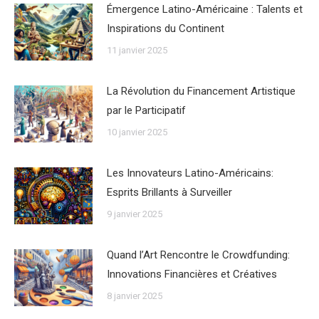
Émergence Latino-Américaine : Talents et
Inspirations du Continent
11 janvier 2025
La Révolution du Financement Artistique
par le Participatif
10 janvier 2025
Les Innovateurs Latino-Américains:
Esprits Brillants à Surveiller
9 janvier 2025
Quand l’Art Rencontre le Crowdfunding:
Innovations Financières et Créatives
8 janvier 2025