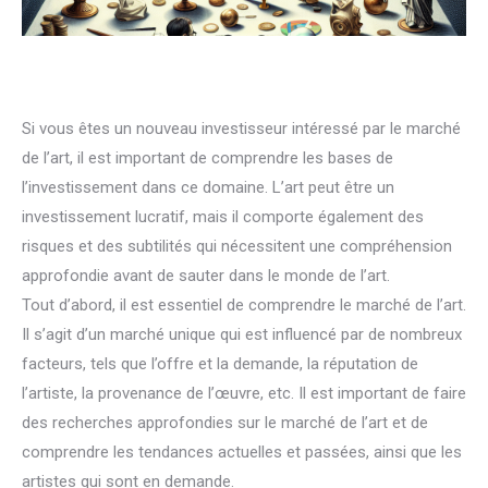
Si vous êtes un nouveau investisseur intéressé par le marché
de l’art, il est important de comprendre les bases de
l’investissement dans ce domaine. L’art peut être un
investissement lucratif, mais il comporte également des
risques et des subtilités qui nécessitent une compréhension
approfondie avant de sauter dans le monde de l’art.
Tout d’abord, il est essentiel de comprendre le marché de l’art.
Il s’agit d’un marché unique qui est influencé par de nombreux
facteurs, tels que l’offre et la demande, la réputation de
l’artiste, la provenance de l’œuvre, etc. Il est important de faire
des recherches approfondies sur le marché de l’art et de
comprendre les tendances actuelles et passées, ainsi que les
artistes qui sont en demande.