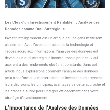
Les Clés d’un Investissement Rentable : L’Analyse des
Données comme Outil Stratégique
Investir intelligemment est un art que peu de gens maîtrisent
pleinement. Avec l’évolution rapide de la technologie et
l’accès accru aux informations, l’analyse des données est
devenue un outil stratégique incontournable pour ceux qui
aspirent à des rendements élevés et constants. Dans cet
article, nous explorerons comment l’analyse des données
peut transformer la manière dont les investisseurs prennent
leurs décisions, les principaux avantages de cette approche et
les étapes à suivre pour l’intégrer efficacement dans votre
stratégie d’investissement.
L’Importance de l’Analyse des Données