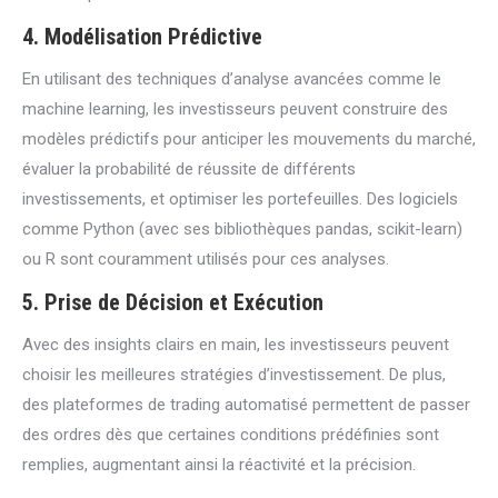
4.
Modélisation Prédictive
En utilisant des techniques d’analyse avancées comme le
machine learning, les investisseurs peuvent construire des
modèles prédictifs pour anticiper les mouvements du marché,
évaluer la probabilité de réussite de différents
investissements, et optimiser les portefeuilles. Des logiciels
comme Python (avec ses bibliothèques pandas, scikit-learn)
ou R sont couramment utilisés pour ces analyses.
5.
Prise de Décision et Exécution
Avec des insights clairs en main, les investisseurs peuvent
choisir les meilleures stratégies d’investissement. De plus,
des plateformes de trading automatisé permettent de passer
des ordres dès que certaines conditions prédéfinies sont
remplies, augmentant ainsi la réactivité et la précision.