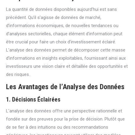
La quantité de données disponibles aujourd’hui est sans
précédent. Qu’il s’agisse de données de marché,
d’informations économiques, de nouvelles tendances ou
d’analyses sectorielles, chaque élément d’information peut
être crucial pour faire un choix d’investissement éclairé.
L’analyse des données permet de décomposer cette masse
d’informations en insights exploitables, fournissant ainsi aux
investisseurs une vision claire et détaillée des opportunités et
des risques.
Les Avantages de l’Analyse des Données
1.
Décisions Éclairées
L’analyse des données offre une perspective rationnelle et
fondée sur des preuves pour la prise de décision. Plutôt que
de se fier à des intuitions ou des recommandations