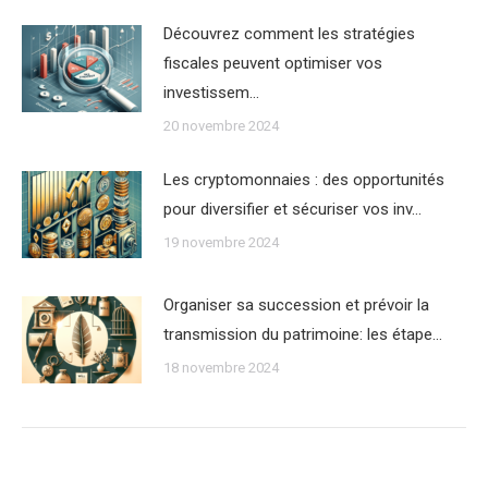
Découvrez comment les stratégies
fiscales peuvent optimiser vos
investissem…
20 novembre 2024
Les cryptomonnaies : des opportunités
pour diversifier et sécuriser vos inv…
19 novembre 2024
Organiser sa succession et prévoir la
transmission du patrimoine: les étape…
18 novembre 2024