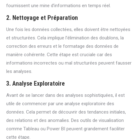
fournissent une mine d’informations en temps réel.
2.
Nettoyage et Préparation
Une fois les données collectées, elles doivent être nettoyées
et structurées. Cela implique l’élimination des doublons, la
correction des erreurs et le formatage des données de
manière cohérente. Cette étape est cruciale car des
informations incorrectes ou mal structurées peuvent fausser
les analyses.
3.
Analyse Exploratoire
Avant de se lancer dans des analyses sophistiquées, il est
utile de commencer par une analyse exploratoire des
données. Cela permet de découvrir des tendances initiales,
des relations et des anomalies. Des outils de visualisation
comme Tableau ou Power BI peuvent grandement faciliter
cette étape.