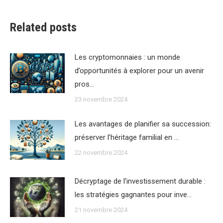
Related posts
Les cryptomonnaies : un monde
d’opportunités à explorer pour un avenir
pros…
23 novembre 2024
Les avantages de planifier sa succession:
préserver l’héritage familial en …
22 novembre 2024
Décryptage de l’investissement durable :
les stratégies gagnantes pour inve…
21 novembre 2024