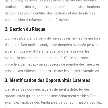
génériques, les investisseurs peuvent utiliser des modèles
statistiques, des algorithmes prédictifs et des visualisations
de données pour identifier des patterns et des tendances
susceptibles d’influencer leurs décisions.
2.
Gestion du Risque
L’un des plus grands défis de l’investissement est la gestion
du risque. Des outils d’analyse de données avancés peuvent
aider à modéliser différents scénarios et à prévoir les
éventuels retournements de marché. Cette approche
proactive permet aux investisseurs de prendre des mesures
préventives efficaces pour minimiser les pertes potentielles.
3.
Identification des Opportunités Latentes
L’analyse des données aide également à détecter des
opportunités qui ne sont pas immédiatement visibles. Par
exemple, l’analyse des tendances de consommation, des flux