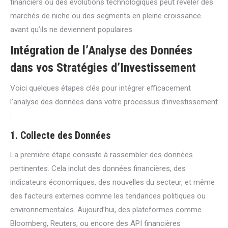
financiers ou des évolutions technologiques peut révéler des
marchés de niche ou des segments en pleine croissance
avant qu’ils ne deviennent populaires.
Intégration de l’Analyse des Données
dans vos Stratégies d’Investissement
Voici quelques étapes clés pour intégrer efficacement
l’analyse des données dans votre processus d’investissement
:
1.
Collecte des Données
La première étape consiste à rassembler des données
pertinentes. Cela inclut des données financières, des
indicateurs économiques, des nouvelles du secteur, et même
des facteurs externes comme les tendances politiques ou
environnementales. Aujourd’hui, des plateformes comme
Bloomberg, Reuters, ou encore des API financières