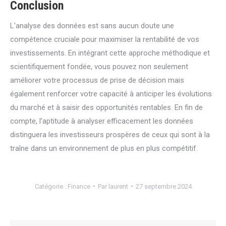
Conclusion
L’analyse des données est sans aucun doute une
compétence cruciale pour maximiser la rentabilité de vos
investissements. En intégrant cette approche méthodique et
scientifiquement fondée, vous pouvez non seulement
améliorer votre processus de prise de décision mais
également renforcer votre capacité à anticiper les évolutions
du marché et à saisir des opportunités rentables. En fin de
compte, l’aptitude à analyser efficacement les données
distinguera les investisseurs prospères de ceux qui sont à la
traîne dans un environnement de plus en plus compétitif.
Catégorie :
Finance
Par
laurent
27 septembre 2024