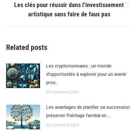
Les clés pour réussir dans l’investissement
Article
artistique sans faire de faux pas
suivant
:
Related posts
Les cryptomonnaies : un monde
d’opportunités à explorer pour un avenir
pros…
23 novembre 2024
Les avantages de planifier sa succession:
préserver l’héritage familial en …
22 novembre 2024