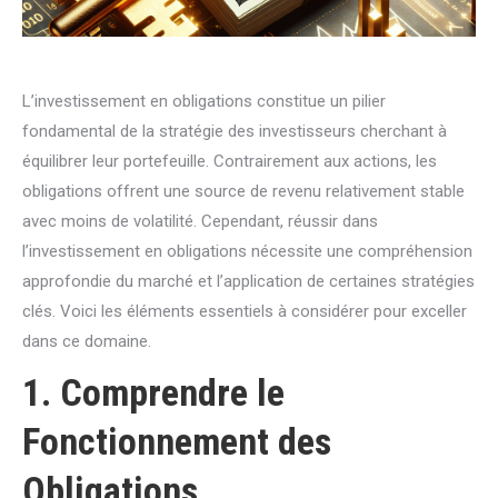
L’investissement en obligations constitue un pilier
fondamental de la stratégie des investisseurs cherchant à
équilibrer leur portefeuille. Contrairement aux actions, les
obligations offrent une source de revenu relativement stable
avec moins de volatilité. Cependant, réussir dans
l’investissement en obligations nécessite une compréhension
approfondie du marché et l’application de certaines stratégies
clés. Voici les éléments essentiels à considérer pour exceller
dans ce domaine.
1. Comprendre le
Fonctionnement des
Obligations