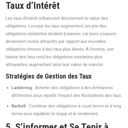
Taux d’Intérêt
Les taux d’intérêt influencent directement la valeur des
obligations. Lorsque les taux augmentent, les prix des
obligations existantes tendent à baisser, car leurs coupons
deviennent moins attractifs par rapport aux nouvelles
obligations émises à des taux plus élevés. À l’inverse, une
baisse des taux rend les obligations existantes plus
attrayantes, augmentant ainsi leur valeur de marché.
Stratégies de Gestion des Taux
Laddering
: Acheter des obligations à des échéances
différentes pour répartir l’impact des fluctuations des taux.
Barbell
: Combiner des obligations à court terme et à long
terme pour équilibrer le risque et le rendement.
5. S’informer et Se Tenir à