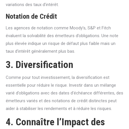
variations des taux d’intérêt.
Notation de Crédit
Les agences de notation comme Moody’s, S&P et Fitch
évaluent la solvabilité des émetteurs d’obligations. Une note
plus élevée indique un risque de défaut plus faible mais un
taux d’intérêt généralement plus bas.
3. Diversification
Comme pour tout investissement, la diversification est
essentielle pour réduire le risque. Investir dans un mélange
varié d’obligations avec des dates d’échéance différentes, des
émetteurs variés et des notations de crédit distinctes peut
aider à stabiliser les rendements et à réduire les risques.
4. Connaître l’Impact des