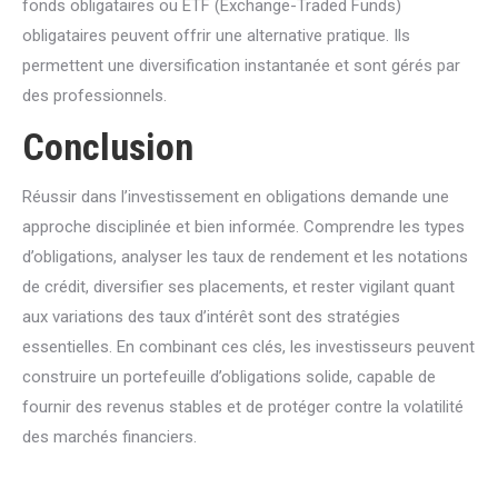
fonds obligataires ou ETF (Exchange-Traded Funds)
obligataires peuvent offrir une alternative pratique. Ils
permettent une diversification instantanée et sont gérés par
des professionnels.
Conclusion
Réussir dans l’investissement en obligations demande une
approche disciplinée et bien informée. Comprendre les types
d’obligations, analyser les taux de rendement et les notations
de crédit, diversifier ses placements, et rester vigilant quant
aux variations des taux d’intérêt sont des stratégies
essentielles. En combinant ces clés, les investisseurs peuvent
construire un portefeuille d’obligations solide, capable de
fournir des revenus stables et de protéger contre la volatilité
des marchés financiers.