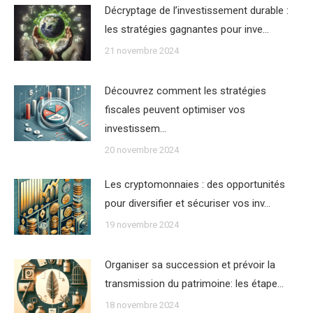
Décryptage de l’investissement durable :
les stratégies gagnantes pour inve…
21 novembre 2024
Découvrez comment les stratégies
fiscales peuvent optimiser vos
investissem…
20 novembre 2024
Les cryptomonnaies : des opportunités
pour diversifier et sécuriser vos inv…
19 novembre 2024
Organiser sa succession et prévoir la
transmission du patrimoine: les étape…
18 novembre 2024