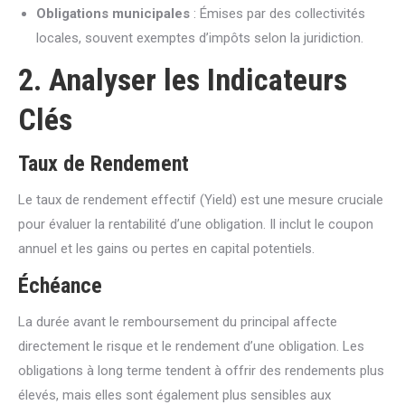
Obligations municipales
: Émises par des collectivités
locales, souvent exemptes d’impôts selon la juridiction.
2. Analyser les Indicateurs
Clés
Taux de Rendement
Le taux de rendement effectif (Yield) est une mesure cruciale
pour évaluer la rentabilité d’une obligation. Il inclut le coupon
annuel et les gains ou pertes en capital potentiels.
Échéance
La durée avant le remboursement du principal affecte
directement le risque et le rendement d’une obligation. Les
obligations à long terme tendent à offrir des rendements plus
élevés, mais elles sont également plus sensibles aux