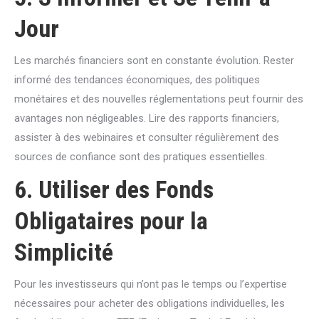
Jour
Les marchés financiers sont en constante évolution. Rester
informé des tendances économiques, des politiques
monétaires et des nouvelles réglementations peut fournir des
avantages non négligeables. Lire des rapports financiers,
assister à des webinaires et consulter régulièrement des
sources de confiance sont des pratiques essentielles.
6. Utiliser des Fonds
Obligataires pour la
Simplicité
Pour les investisseurs qui n’ont pas le temps ou l’expertise
nécessaires pour acheter des obligations individuelles, les