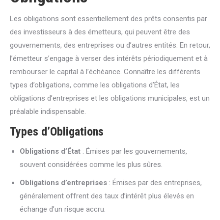
Les obligations sont essentiellement des prêts consentis par
des investisseurs à des émetteurs, qui peuvent être des
gouvernements, des entreprises ou d’autres entités. En retour,
l’émetteur s’engage à verser des intérêts périodiquement et à
rembourser le capital à l’échéance. Connaître les différents
types d’obligations, comme les obligations d’État, les
obligations d’entreprises et les obligations municipales, est un
préalable indispensable.
Types d’Obligations
Obligations d’État
: Émises par les gouvernements,
souvent considérées comme les plus sûres.
Obligations d’entreprises
: Émises par des entreprises,
généralement offrent des taux d’intérêt plus élevés en
échange d’un risque accru.