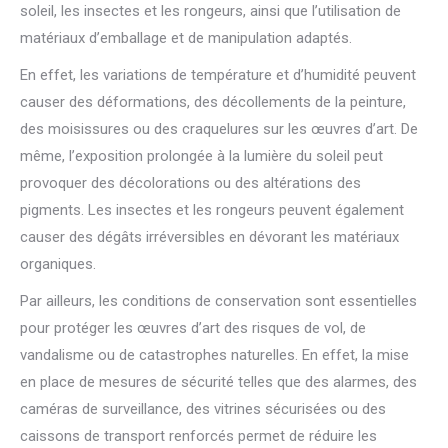
soleil, les insectes et les rongeurs, ainsi que l’utilisation de
matériaux d’emballage et de manipulation adaptés.
En effet, les variations de température et d’humidité peuvent
causer des déformations, des décollements de la peinture,
des moisissures ou des craquelures sur les œuvres d’art. De
même, l’exposition prolongée à la lumière du soleil peut
provoquer des décolorations ou des altérations des
pigments. Les insectes et les rongeurs peuvent également
causer des dégâts irréversibles en dévorant les matériaux
organiques.
Par ailleurs, les conditions de conservation sont essentielles
pour protéger les œuvres d’art des risques de vol, de
vandalisme ou de catastrophes naturelles. En effet, la mise
en place de mesures de sécurité telles que des alarmes, des
caméras de surveillance, des vitrines sécurisées ou des
caissons de transport renforcés permet de réduire les