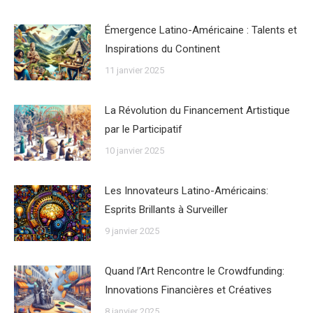
Émergence Latino-Américaine : Talents et
Inspirations du Continent
11 janvier 2025
La Révolution du Financement Artistique
par le Participatif
10 janvier 2025
Les Innovateurs Latino-Américains:
Esprits Brillants à Surveiller
9 janvier 2025
Quand l’Art Rencontre le Crowdfunding:
Innovations Financières et Créatives
8 janvier 2025