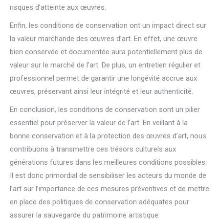
risques d’atteinte aux œuvres.
Enfin, les conditions de conservation ont un impact direct sur
la valeur marchande des œuvres d’art. En effet, une œuvre
bien conservée et documentée aura potentiellement plus de
valeur sur le marché de l’art. De plus, un entretien régulier et
professionnel permet de garantir une longévité accrue aux
œuvres, préservant ainsi leur intégrité et leur authenticité.
En conclusion, les conditions de conservation sont un pilier
essentiel pour préserver la valeur de l’art. En veillant à la
bonne conservation et à la protection des œuvres d’art, nous
contribuons à transmettre ces trésors culturels aux
générations futures dans les meilleures conditions possibles.
Il est donc primordial de sensibiliser les acteurs du monde de
l’art sur l’importance de ces mesures préventives et de mettre
en place des politiques de conservation adéquates pour
assurer la sauvegarde du patrimoine artistique.