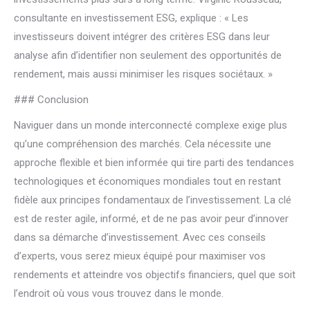
consultante en investissement ESG, explique : « Les
investisseurs doivent intégrer des critères ESG dans leur
analyse afin d’identifier non seulement des opportunités de
rendement, mais aussi minimiser les risques sociétaux. »
### Conclusion
Naviguer dans un monde interconnecté complexe exige plus
qu’une compréhension des marchés. Cela nécessite une
approche flexible et bien informée qui tire parti des tendances
technologiques et économiques mondiales tout en restant
fidèle aux principes fondamentaux de l’investissement. La clé
est de rester agile, informé, et de ne pas avoir peur d’innover
dans sa démarche d’investissement. Avec ces conseils
d’experts, vous serez mieux équipé pour maximiser vos
rendements et atteindre vos objectifs financiers, quel que soit
l’endroit où vous vous trouvez dans le monde.