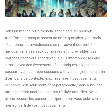
Dans un monde où la mondialisation et la technologie
transforment chaque aspect de notre quotidien, y compris
l’économie, les investisseurs se retrouvent souvent à
naviguer dans des eaux complexes et imprévisibles. Les
marchés financiers sont devenus plus interconnectés que
jamais, avec des événements économiques, politiques et
sociaux ayant des répercussions à travers le globe en un clin
d’œil. Dans ce contexte, maximiser ses investissements
nécessite non seulement de la perspicacité, mais aussi des
stratégies bien ancrées dans les réalités actuelles. Nous
avons recueilli les conseils d’experts pour vous aider à tirer le
meilleur parti de vos investissements.