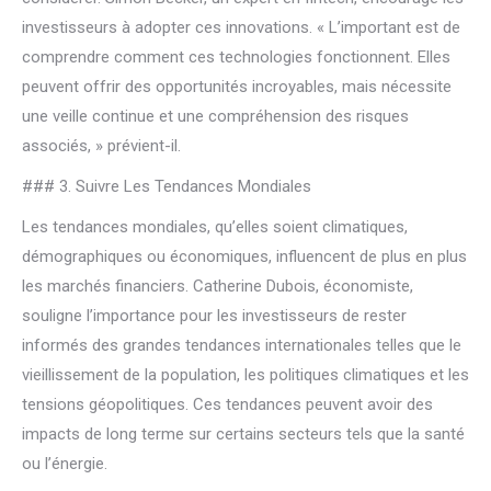
investisseurs à adopter ces innovations. « L’important est de
comprendre comment ces technologies fonctionnent. Elles
peuvent offrir des opportunités incroyables, mais nécessite
une veille continue et une compréhension des risques
associés, » prévient-il.
### 3. Suivre Les Tendances Mondiales
Les tendances mondiales, qu’elles soient climatiques,
démographiques ou économiques, influencent de plus en plus
les marchés financiers. Catherine Dubois, économiste,
souligne l’importance pour les investisseurs de rester
informés des grandes tendances internationales telles que le
vieillissement de la population, les politiques climatiques et les
tensions géopolitiques. Ces tendances peuvent avoir des
impacts de long terme sur certains secteurs tels que la santé
ou l’énergie.