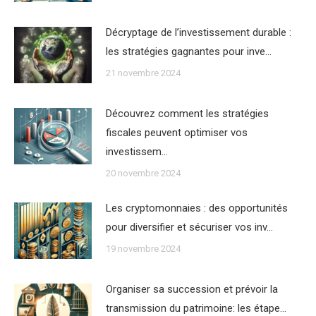
Décryptage de l’investissement durable :
les stratégies gagnantes pour inve…
21 novembre 2024
Découvrez comment les stratégies
fiscales peuvent optimiser vos
investissem…
20 novembre 2024
Les cryptomonnaies : des opportunités
pour diversifier et sécuriser vos inv…
19 novembre 2024
Organiser sa succession et prévoir la
transmission du patrimoine: les étape…