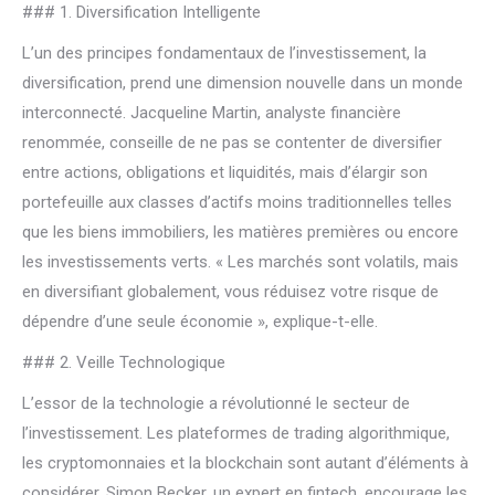
### 1. Diversification Intelligente
L’un des principes fondamentaux de l’investissement, la
diversification, prend une dimension nouvelle dans un monde
interconnecté. Jacqueline Martin, analyste financière
renommée, conseille de ne pas se contenter de diversifier
entre actions, obligations et liquidités, mais d’élargir son
portefeuille aux classes d’actifs moins traditionnelles telles
que les biens immobiliers, les matières premières ou encore
les investissements verts. « Les marchés sont volatils, mais
en diversifiant globalement, vous réduisez votre risque de
dépendre d’une seule économie », explique-t-elle.
### 2. Veille Technologique
L’essor de la technologie a révolutionné le secteur de
l’investissement. Les plateformes de trading algorithmique,
les cryptomonnaies et la blockchain sont autant d’éléments à
considérer. Simon Becker, un expert en fintech, encourage les