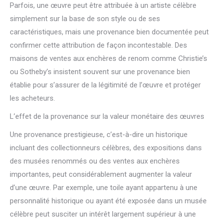
Parfois, une œuvre peut être attribuée à un artiste célèbre
simplement sur la base de son style ou de ses
caractéristiques, mais une provenance bien documentée peut
confirmer cette attribution de façon incontestable. Des
maisons de ventes aux enchères de renom comme Christie’s
ou Sotheby’s insistent souvent sur une provenance bien
établie pour s’assurer de la légitimité de l’œuvre et protéger
les acheteurs.
L’effet de la provenance sur la valeur monétaire des œuvres
Une provenance prestigieuse, c’est-à-dire un historique
incluant des collectionneurs célèbres, des expositions dans
des musées renommés ou des ventes aux enchères
importantes, peut considérablement augmenter la valeur
d’une œuvre. Par exemple, une toile ayant appartenu à une
personnalité historique ou ayant été exposée dans un musée
célèbre peut susciter un intérêt largement supérieur à une