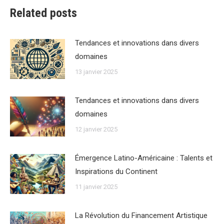
Related posts
Tendances et innovations dans divers
domaines
13 janvier 2025
Tendances et innovations dans divers
domaines
12 janvier 2025
Émergence Latino-Américaine : Talents et
Inspirations du Continent
11 janvier 2025
La Révolution du Financement Artistique