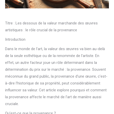
Titre : Les dessous de la valeur marchande des œuvres
artistiques : le rôle crucial de la provenance
Introduction
Dans le monde de l’art, la valeur des œuvres va bien au-delà
de la seule esthétique ou de la renommée de l’artiste. En
effet, un autre facteur joue un rôle déterminant dans la
détermination du prix sur le marché : la provenance. Souvent
méconnue du grand public, la provenance d’une œuvre, c’est-
à-dire l’historique de sa propriété, peut considérablement
influencer sa valeur. Cet article explore pourquoi et comment
la provenance affecte le marché de l’art de manière aussi
cruciale.
Qu’est-ce que la provenance ?