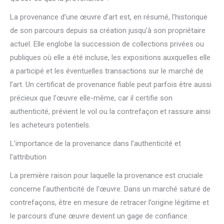
La provenance d’une œuvre d’art est, en résumé, l’historique
de son parcours depuis sa création jusqu’à son propriétaire
actuel. Elle englobe la succession de collections privées ou
publiques où elle a été incluse, les expositions auxquelles elle
a participé et les éventuelles transactions sur le marché de
l’art. Un certificat de provenance fiable peut parfois être aussi
précieux que l’œuvre elle-même, car il certifie son
authenticité, prévient le vol ou la contrefaçon et rassure ainsi
les acheteurs potentiels.
L’importance de la provenance dans l’authenticité et
l’attribution
La première raison pour laquelle la provenance est cruciale
concerne l’authenticité de l’œuvre. Dans un marché saturé de
contrefaçons, être en mesure de retracer l’origine légitime et
le parcours d’une œuvre devient un gage de confiance.