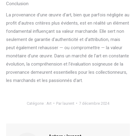
Conclusion
La provenance d’une œuvre d’art, bien que parfois négligée au
profit d’autres critères plus évidents, est en réalité un élément
fondamental influençant sa valeur marchande. Elle sert non
seulement de garantie d’authenticité et d’attribution, mais
peut également rehausser — ou compromettre — la valeur
monétaire d’une œuvre. Dans un marché de l’art en constante
évolution, la compréhension et l’évaluation soigneuse de la
provenance demeurent essentielles pour les collectionneurs,
les marchands et les passionnés d’art.
Catégorie :
Art
Par
laurent
7 décembre 2024