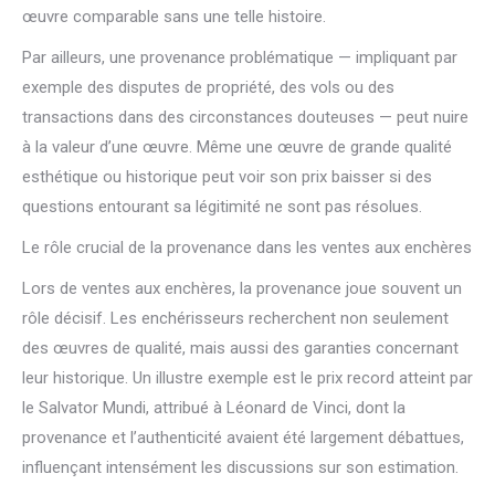
œuvre comparable sans une telle histoire.
Par ailleurs, une provenance problématique — impliquant par
exemple des disputes de propriété, des vols ou des
transactions dans des circonstances douteuses — peut nuire
à la valeur d’une œuvre. Même une œuvre de grande qualité
esthétique ou historique peut voir son prix baisser si des
questions entourant sa légitimité ne sont pas résolues.
Le rôle crucial de la provenance dans les ventes aux enchères
Lors de ventes aux enchères, la provenance joue souvent un
rôle décisif. Les enchérisseurs recherchent non seulement
des œuvres de qualité, mais aussi des garanties concernant
leur historique. Un illustre exemple est le prix record atteint par
le Salvator Mundi, attribué à Léonard de Vinci, dont la
provenance et l’authenticité avaient été largement débattues,
influençant intensément les discussions sur son estimation.