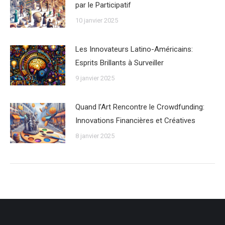
par le Participatif
10 janvier 2025
Les Innovateurs Latino-Américains:
Esprits Brillants à Surveiller
9 janvier 2025
Quand l’Art Rencontre le Crowdfunding:
Innovations Financières et Créatives
8 janvier 2025