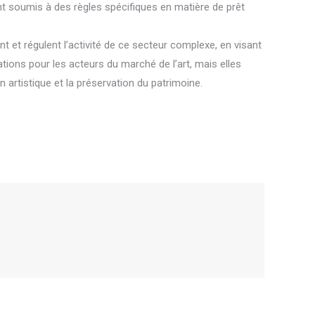
ent soumis à des règles spécifiques en matière de prêt
 et régulent l’activité de ce secteur complexe, en visant
ations pour les acteurs du marché de l’art, mais elles
 artistique et la préservation du patrimoine.