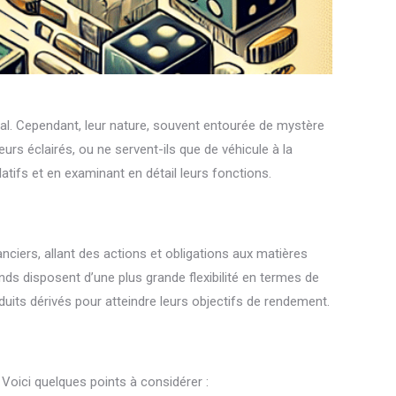
al. Cependant, leur nature, souvent entourée de mystère
urs éclairés, ou ne servent-ils que de véhicule à la
atifs et en examinant en détail leurs fonctions.
nciers, allant des actions et obligations aux matières
s disposent d’une plus grande flexibilité en termes de
oduits dérivés pour atteindre leurs objectifs de rendement.
 Voici quelques points à considérer :