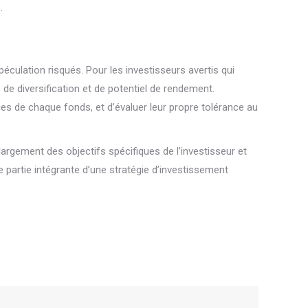
.
éculation risqués. Pour les investisseurs avertis qui
de diversification et de potentiel de rendement.
ies de chaque fonds, et d’évaluer leur propre tolérance au
largement des objectifs spécifiques de l’investisseur et
 partie intégrante d’une stratégie d’investissement