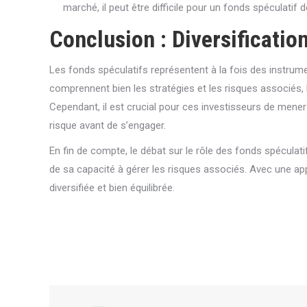
marché, il peut être difficile pour un fonds spéculatif
Conclusion : Diversificatio
Les fonds spéculatifs représentent à la fois des instrumen
comprennent bien les stratégies et les risques associés, 
Cependant, il est crucial pour ces investisseurs de mener
risque avant de s’engager.
En fin de compte, le débat sur le rôle des fonds spéculati
de sa capacité à gérer les risques associés. Avec une app
diversifiée et bien équilibrée.