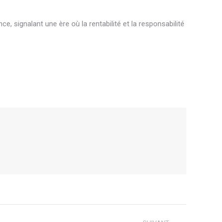
, signalant une ère où la rentabilité et la responsabilité