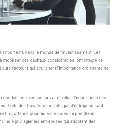
s importants dans le monde de l’investissement. Les
 mobiliser des capitaux considérables, ont intégré de
sieurs facteurs qui soulignent l’importance croissante de
conduit les investisseurs à réévaluer l’importance des
s droits des travailleurs et l’éthique d’entreprise sont
e l’importance pour les entreprises de prendre en
lins à privilégier les entreprises qui adoptent des