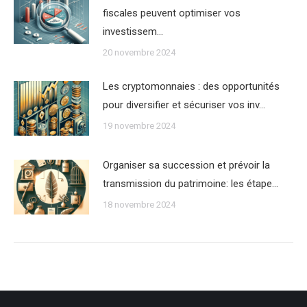
fiscales peuvent optimiser vos
investissem…
20 novembre 2024
Les cryptomonnaies : des opportunités
pour diversifier et sécuriser vos inv…
19 novembre 2024
Organiser sa succession et prévoir la
transmission du patrimoine: les étape…
18 novembre 2024