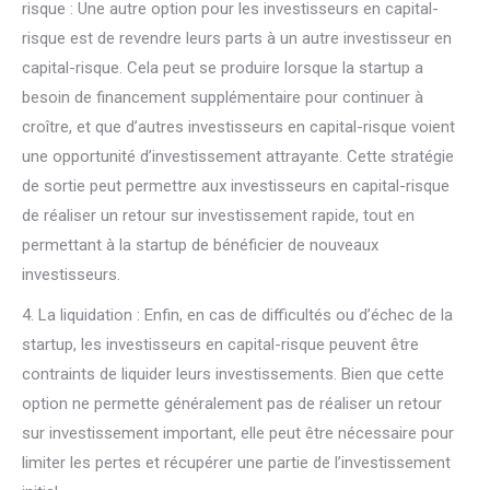
risque : Une autre option pour les investisseurs en capital-
risque est de revendre leurs parts à un autre investisseur en
capital-risque. Cela peut se produire lorsque la startup a
besoin de financement supplémentaire pour continuer à
croître, et que d’autres investisseurs en capital-risque voient
une opportunité d’investissement attrayante. Cette stratégie
de sortie peut permettre aux investisseurs en capital-risque
de réaliser un retour sur investissement rapide, tout en
permettant à la startup de bénéficier de nouveaux
investisseurs.
4. La liquidation : Enfin, en cas de difficultés ou d’échec de la
startup, les investisseurs en capital-risque peuvent être
contraints de liquider leurs investissements. Bien que cette
option ne permette généralement pas de réaliser un retour
sur investissement important, elle peut être nécessaire pour
limiter les pertes et récupérer une partie de l’investissement