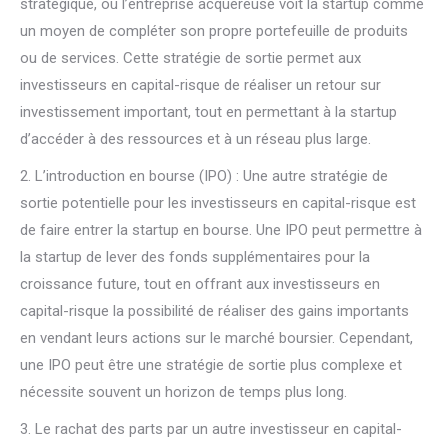
stratégique, où l’entreprise acquéreuse voit la startup comme
un moyen de compléter son propre portefeuille de produits
ou de services. Cette stratégie de sortie permet aux
investisseurs en capital-risque de réaliser un retour sur
investissement important, tout en permettant à la startup
d’accéder à des ressources et à un réseau plus large.
2. L’introduction en bourse (IPO) : Une autre stratégie de
sortie potentielle pour les investisseurs en capital-risque est
de faire entrer la startup en bourse. Une IPO peut permettre à
la startup de lever des fonds supplémentaires pour la
croissance future, tout en offrant aux investisseurs en
capital-risque la possibilité de réaliser des gains importants
en vendant leurs actions sur le marché boursier. Cependant,
une IPO peut être une stratégie de sortie plus complexe et
nécessite souvent un horizon de temps plus long.
3. Le rachat des parts par un autre investisseur en capital-