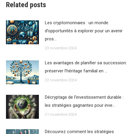
Related posts
Les cryptomonnaies : un monde
d’opportunités à explorer pour un avenir
pros…
23 novembre 2024
Les avantages de planifier sa succession:
préserver l’héritage familial en …
22 novembre 2024
Décryptage de l’investissement durable :
les stratégies gagnantes pour inve…
21 novembre 2024
Découvrez comment les stratégies