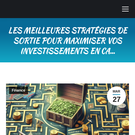
LES MEILLEURES STRATÉGIES DE
SORTIE POUR MAXIMISER VOS
INVESTISSEMENTS EN CA…
Vous êtes ici :
Finance
MAR
27