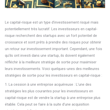
Le capital-risque est un type d’investissement risqué mais
potentiellement très lucratif. Les investisseurs en capital-
risque recherchent des startups avec un fort potentiel de
croissance et sont prêts à prendre des risques pour obtenir
un retour sur investissement important. Cependant, une fois
qu’ils ont investi dans une startup, ils doivent également
réfléchir à la meilleure stratégie de sortie pour maximiser
leurs investissements. Voici quelques-unes des meilleures
stratégies de sortie pour les investisseurs en capital-risque :
1. La cession à une entreprise acquéreuse : L’une des
stratégies les plus courantes pour les investisseurs en
capital-risque est de vendre la startup à une entreprise plus
établie. Cela peut se faire à la suite d’une acquisition