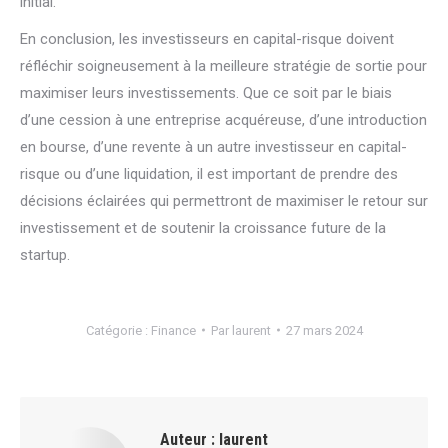
initial.
En conclusion, les investisseurs en capital-risque doivent
réfléchir soigneusement à la meilleure stratégie de sortie pour
maximiser leurs investissements. Que ce soit par le biais
d’une cession à une entreprise acquéreuse, d’une introduction
en bourse, d’une revente à un autre investisseur en capital-
risque ou d’une liquidation, il est important de prendre des
décisions éclairées qui permettront de maximiser le retour sur
investissement et de soutenir la croissance future de la
startup.
Catégorie :
Finance
Par
laurent
27 mars 2024
Auteur :
laurent