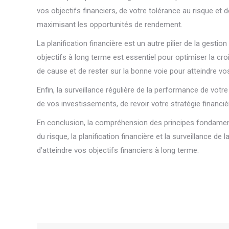
vos objectifs financiers, de votre tolérance au risque et 
maximisant les opportunités de rendement.
La planification financière est un autre pilier de la gest
objectifs à long terme est essentiel pour optimiser la c
de cause et de rester sur la bonne voie pour atteindre vos
Enfin, la surveillance régulière de la performance de vot
de vos investissements, de revoir votre stratégie financi
En conclusion, la compréhension des principes fondamentau
du risque, la planification financière et la surveillance
d’atteindre vos objectifs financiers à long terme.