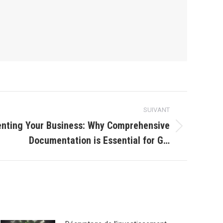
SUIVANT
nting Your Business: Why Comprehensive
Documentation is Essential for G…