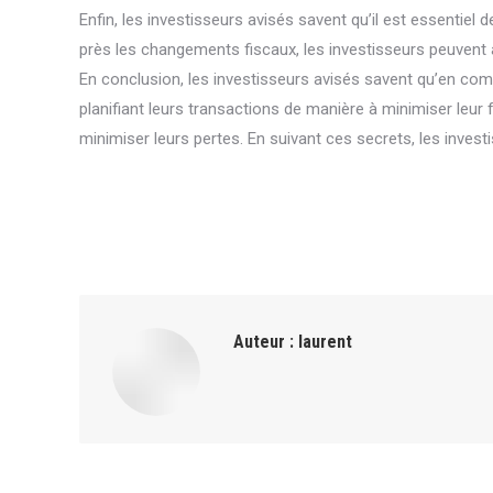
Enfin, les investisseurs avisés savent qu’il est essentiel
près les changements fiscaux, les investisseurs peuvent an
En conclusion, les investisseurs avisés savent qu’en comp
planifiant leurs transactions de manière à minimiser leur 
minimiser leurs pertes. En suivant ces secrets, les investi
Auteur :
laurent