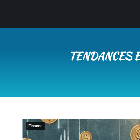
TENDANCES E
Finance