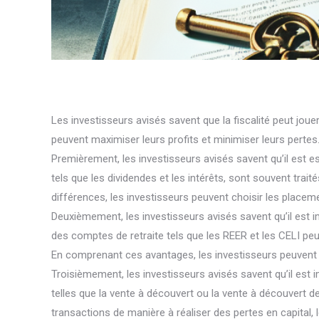
Les investisseurs avisés savent que la fiscalité peut jouer
peuvent maximiser leurs profits et minimiser leurs pertes.
Premièrement, les investisseurs avisés savent qu’il est e
tels que les dividendes et les intérêts, sont souvent tr
différences, les investisseurs peuvent choisir les placeme
Deuxièmement, les investisseurs avisés savent qu’il est 
des comptes de retraite tels que les REER et les CELI pe
En comprenant ces avantages, les investisseurs peuvent 
Troisièmement, les investisseurs avisés savent qu’il est i
telles que la vente à découvert ou la vente à découvert de 
transactions de manière à réaliser des pertes en capital, 