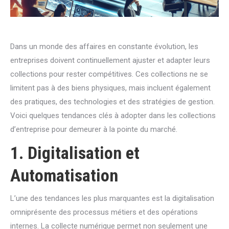
Dans un monde des affaires en constante évolution, les
entreprises doivent continuellement ajuster et adapter leurs
collections pour rester compétitives. Ces collections ne se
limitent pas à des biens physiques, mais incluent également
des pratiques, des technologies et des stratégies de gestion.
Voici quelques tendances clés à adopter dans les collections
d’entreprise pour demeurer à la pointe du marché.
1. Digitalisation et
Automatisation
L’une des tendances les plus marquantes est la digitalisation
omniprésente des processus métiers et des opérations
internes. La collecte numérique permet non seulement une