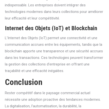
indispensable. Les entreprises doivent intégrer des
technologies modernes dans leurs collections pour améliorer
leur efficacité et leur compétitivité.
Internet des Objets (IoT) et Blockchain
L’Internet des Objets (IoT) permet une connectivité et une
communication accrues entre les équipements, tandis que la
blockchain apporte une transparence et une sécurité accrues
dans les transactions. Ces technologies peuvent transformer
la gestion des collections d’entreprise en offrant une
traçabilité et une efficacité inégalées.
Conclusion
Rester compétitif dans le paysage commercial actuel
nécessite une adoption proactive des tendances modernes.
La digitalisation, l’automatisation, la durabilité, la