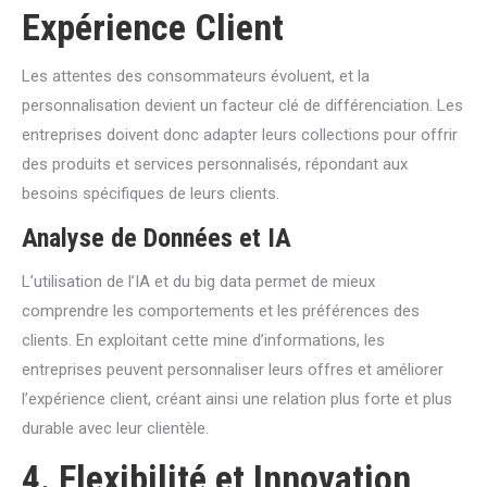
Expérience Client
Les attentes des consommateurs évoluent, et la
personnalisation devient un facteur clé de différenciation. Les
entreprises doivent donc adapter leurs collections pour offrir
des produits et services personnalisés, répondant aux
besoins spécifiques de leurs clients.
Analyse de Données et IA
L’utilisation de l’IA et du big data permet de mieux
comprendre les comportements et les préférences des
clients. En exploitant cette mine d’informations, les
entreprises peuvent personnaliser leurs offres et améliorer
l’expérience client, créant ainsi une relation plus forte et plus
durable avec leur clientèle.
4. Flexibilité et Innovation