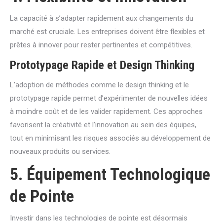
La capacité à s’adapter rapidement aux changements du
marché est cruciale. Les entreprises doivent être flexibles et
prêtes à innover pour rester pertinentes et compétitives.
Prototypage Rapide et Design Thinking
L’adoption de méthodes comme le design thinking et le
prototypage rapide permet d’expérimenter de nouvelles idées
à moindre coût et de les valider rapidement. Ces approches
favorisent la créativité et l’innovation au sein des équipes,
tout en minimisant les risques associés au développement de
nouveaux produits ou services.
5. Équipement Technologique
de Pointe
Investir dans les technologies de pointe est désormais