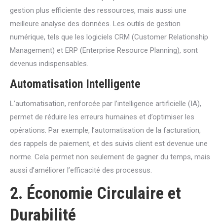
gestion plus efficiente des ressources, mais aussi une
meilleure analyse des données. Les outils de gestion
numérique, tels que les logiciels CRM (Customer Relationship
Management) et ERP (Enterprise Resource Planning), sont
devenus indispensables.
Automatisation Intelligente
L’automatisation, renforcée par l’intelligence artificielle (IA),
permet de réduire les erreurs humaines et d’optimiser les
opérations. Par exemple, l’automatisation de la facturation,
des rappels de paiement, et des suivis client est devenue une
norme. Cela permet non seulement de gagner du temps, mais
aussi d’améliorer l’efficacité des processus.
2. Économie Circulaire et
Durabilité