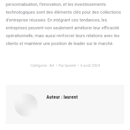
personnalisation, l’innovation, et les investissements
technologiques sont des éléments clés pour des collections
d’entreprise réussies. En intégrant ces tendances, les
entreprises peuvent non seulement améliorer leur efficacité
opérationnelle, mais aussi renforcer leurs relations avec les
clients et maintenir une position de leader sur le marché.
Catégorie :
Art
Par
laurent
6 août 2024
Auteur :
laurent