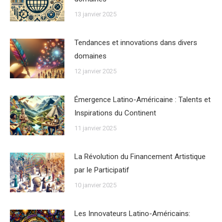
13 janvier 2025
Tendances et innovations dans divers
domaines
12 janvier 2025
Émergence Latino-Américaine : Talents et
Inspirations du Continent
11 janvier 2025
La Révolution du Financement Artistique
par le Participatif
10 janvier 2025
Les Innovateurs Latino-Américains: