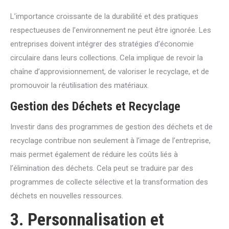
L’importance croissante de la durabilité et des pratiques
respectueuses de l’environnement ne peut être ignorée. Les
entreprises doivent intégrer des stratégies d’économie
circulaire dans leurs collections. Cela implique de revoir la
chaîne d’approvisionnement, de valoriser le recyclage, et de
promouvoir la réutilisation des matériaux.
Gestion des Déchets et Recyclage
Investir dans des programmes de gestion des déchets et de
recyclage contribue non seulement à l’image de l’entreprise,
mais permet également de réduire les coûts liés à
l’élimination des déchets. Cela peut se traduire par des
programmes de collecte sélective et la transformation des
déchets en nouvelles ressources.
3. Personnalisation et