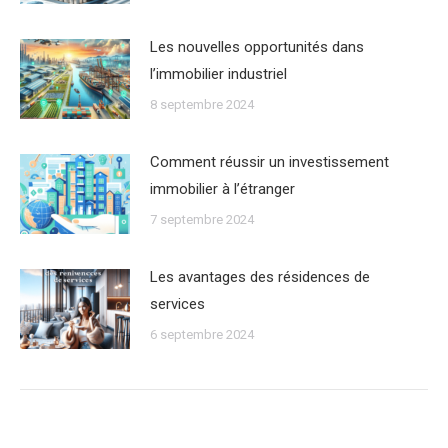
Les nouvelles opportunités dans
lʼimmobilier industriel
8 septembre 2024
Comment réussir un investissement
immobilier à lʼétranger
7 septembre 2024
Les avantages des résidences de
services
6 septembre 2024