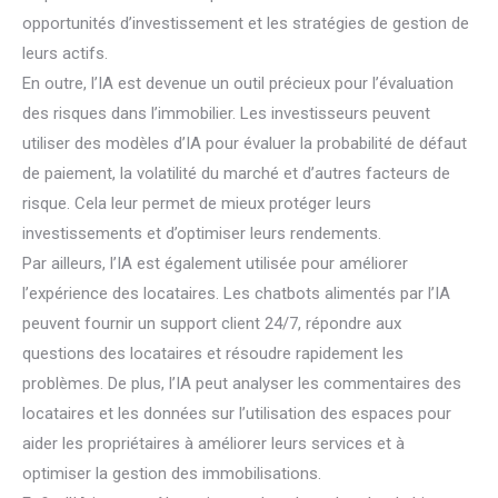
opportunités d’investissement et les stratégies de gestion de
leurs actifs.
En outre, l’IA est devenue un outil précieux pour l’évaluation
des risques dans l’immobilier. Les investisseurs peuvent
utiliser des modèles d’IA pour évaluer la probabilité de défaut
de paiement, la volatilité du marché et d’autres facteurs de
risque. Cela leur permet de mieux protéger leurs
investissements et d’optimiser leurs rendements.
Par ailleurs, l’IA est également utilisée pour améliorer
l’expérience des locataires. Les chatbots alimentés par l’IA
peuvent fournir un support client 24/7, répondre aux
questions des locataires et résoudre rapidement les
problèmes. De plus, l’IA peut analyser les commentaires des
locataires et les données sur l’utilisation des espaces pour
aider les propriétaires à améliorer leurs services et à
optimiser la gestion des immobilisations.