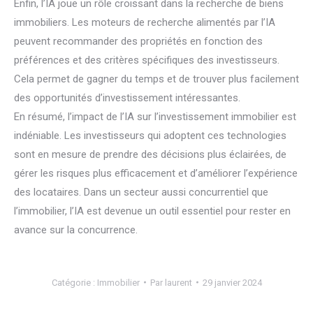
Enfin, l’IA joue un rôle croissant dans la recherche de biens
immobiliers. Les moteurs de recherche alimentés par l’IA
peuvent recommander des propriétés en fonction des
préférences et des critères spécifiques des investisseurs.
Cela permet de gagner du temps et de trouver plus facilement
des opportunités d’investissement intéressantes.
En résumé, l’impact de l’IA sur l’investissement immobilier est
indéniable. Les investisseurs qui adoptent ces technologies
sont en mesure de prendre des décisions plus éclairées, de
gérer les risques plus efficacement et d’améliorer l’expérience
des locataires. Dans un secteur aussi concurrentiel que
l’immobilier, l’IA est devenue un outil essentiel pour rester en
avance sur la concurrence.
Catégorie :
Immobilier
Par
laurent
29 janvier 2024