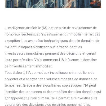
L’Intelligence Artificielle (IA) est en train de révolutionner de
nombreux secteurs, et l’investissement immobilier ne fait pas
exception. Les avancées technologiques dans le domaine de
l’IA ont un impact significatif sur la façon dont les
investisseurs immobiliers prennent des décisions et gèrent
leurs portefeuilles. Voici comment l’IA influence le domaine
de l’investissement immobilier.
Tout d’abord, l’IA permet aux investisseurs immobiliers de
collecter et d’analyser des volumes massifs de données en
temps réel. Grâce à des algorithmes sophistiqués, l’IA peut
identifier des tendances et des modèles dans les données qui
échapperaient à l’œil humain. Cela permet aux investisseurs
de prendre des décisions plus éclairées concernant les