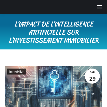
L’IMPACT DE L’INTELLIGENCE
ARTIFICIELLE SUR
L’INVESTISSEMENT IMMOBILIER
Vous êtes ici :
Immobilier
JAN
29