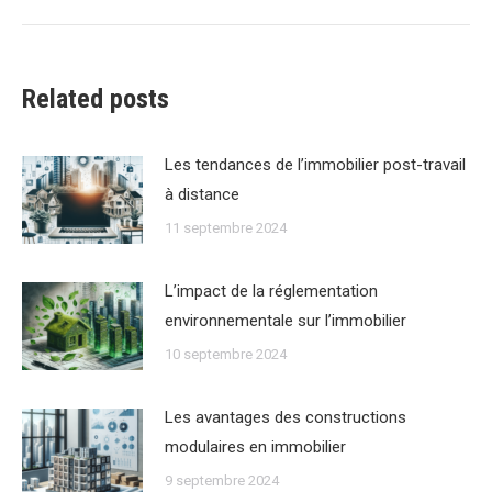
:
Related posts
Les tendances de lʼimmobilier post-travail
à distance
11 septembre 2024
Lʼimpact de la réglementation
environnementale sur lʼimmobilier
10 septembre 2024
Les avantages des constructions
modulaires en immobilier
9 septembre 2024