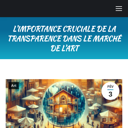
L’IMPORTANCE CRUCIALE DE LA
TRANSPARENCE DANS LE MARCHÉ
DE L’ART
Vous êtes ici :
Art
FÉV
3