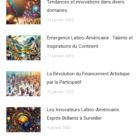
Tendances et innovations dans divers
domaines
12 janvier 2025
Émergence Latino-Américaine : Talents et
Inspirations du Continent
11 janvier 2025
La Révolution du Financement Artistique
par le Participatif
10 janvier 2025
Les Innovateurs Latino-Américains:
Esprits Brillants à Surveiller
9 janvier 2025