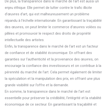
De plus, la transparence dans le marché de l’art est aussi un
enjeu éthique. Elle permet de lutter contre le trafic illicite
d’œuvres d’art, qui est malheureusement un problème
répandu à l’échelle internationale. En garantissant la traçabilité
des œuvres, on peut limiter le commerce d’œuvres volées ou
pillées et promouvoir le respect des droits de propriété
intellectuelle des artistes.
Enfin, la transparence dans le marché de l’art est un facteur
de confiance et de stabilité économique. En offrant des
garanties sur l’authenticité et la provenance des œuvres, on
encourage la confiance des investisseurs et on contribue à la
pérennité du marché de l’art. Cela permet également de limiter
la spéculation et la manipulation des prix, en offrant une plus
grande visibilité sur l’offre et la demande.
En somme, la transparence dans le marché de l’art est
essentielle pour préserver la crédibilité, l’intégrité et la stabilité
économique de ce secteur. En garantissant la traçabilité et