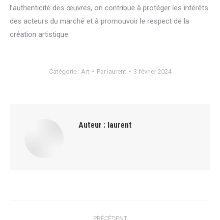
l’authenticité des œuvres, on contribue à protéger les intérêts
des acteurs du marché et à promouvoir le respect de la
création artistique.
Catégorie :
Art
Par
laurent
3 février 2024
Auteur :
laurent
Navigation
PRÉCÉDENT