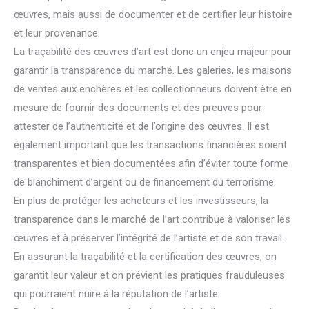
œuvres, mais aussi de documenter et de certifier leur histoire
et leur provenance.
La traçabilité des œuvres d’art est donc un enjeu majeur pour
garantir la transparence du marché. Les galeries, les maisons
de ventes aux enchères et les collectionneurs doivent être en
mesure de fournir des documents et des preuves pour
attester de l’authenticité et de l’origine des œuvres. Il est
également important que les transactions financières soient
transparentes et bien documentées afin d’éviter toute forme
de blanchiment d’argent ou de financement du terrorisme.
En plus de protéger les acheteurs et les investisseurs, la
transparence dans le marché de l’art contribue à valoriser les
œuvres et à préserver l’intégrité de l’artiste et de son travail.
En assurant la traçabilité et la certification des œuvres, on
garantit leur valeur et on prévient les pratiques frauduleuses
qui pourraient nuire à la réputation de l’artiste.