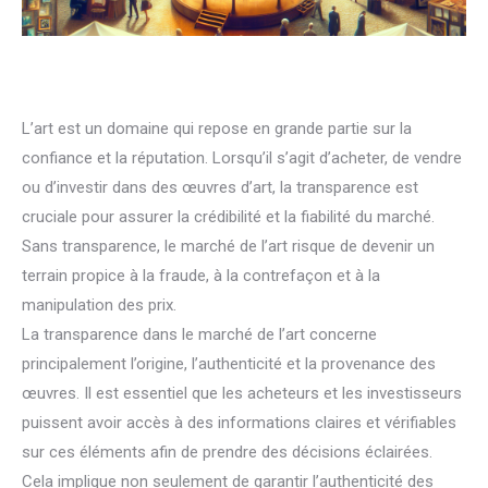
L’art est un domaine qui repose en grande partie sur la
confiance et la réputation. Lorsqu’il s’agit d’acheter, de vendre
ou d’investir dans des œuvres d’art, la transparence est
cruciale pour assurer la crédibilité et la fiabilité du marché.
Sans transparence, le marché de l’art risque de devenir un
terrain propice à la fraude, à la contrefaçon et à la
manipulation des prix.
La transparence dans le marché de l’art concerne
principalement l’origine, l’authenticité et la provenance des
œuvres. Il est essentiel que les acheteurs et les investisseurs
puissent avoir accès à des informations claires et vérifiables
sur ces éléments afin de prendre des décisions éclairées.
Cela implique non seulement de garantir l’authenticité des