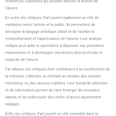
références culturelles qui peuvent enrichir la lecture de
l’œuvre.
En outre, les critiques d’art jouent également un rôle de
médiation entre l’artiste et le public. Ils permettent de
décrypter le langage artistique utilisé et de faciliter la
compréhension et l’appréciation de l’œuvre. Leur analyse
critique peut aider le spectateur à dépasser ses premières
impressions et à développer une lecture plus profonde et
nuancée de l’œuvre.
Par ailleurs, les critiques d’art contribuent à la construction de
la mémoire collective en mettant en lumière des artistes
méconnus ou des œuvres oubliées. Leur travail de sélection
et de valorisation permet de faire émerger de nouveaux
talents et de redécouvrir des chefs-d’œuvre injustement
négligés.
Enfin, les critiques d’art jouent un rôle essentiel dans la