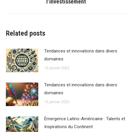
l’investissement
suivant
:
Related posts
Tendances et innovations dans divers
domaines
13 janvier 2025
Tendances et innovations dans divers
domaines
12 janvier 2025
Émergence Latino-Américaine : Talents et
Inspirations du Continent