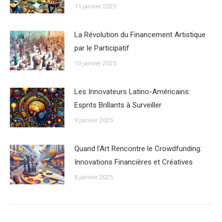
11 janvier 2025
La Révolution du Financement Artistique
par le Participatif
10 janvier 2025
Les Innovateurs Latino-Américains:
Esprits Brillants à Surveiller
9 janvier 2025
Quand l’Art Rencontre le Crowdfunding:
Innovations Financières et Créatives
8 janvier 2025