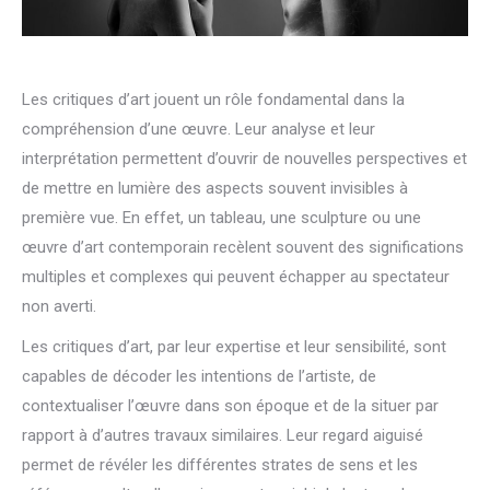
Les critiques d’art jouent un rôle fondamental dans la
compréhension d’une œuvre. Leur analyse et leur
interprétation permettent d’ouvrir de nouvelles perspectives et
de mettre en lumière des aspects souvent invisibles à
première vue. En effet, un tableau, une sculpture ou une
œuvre d’art contemporain recèlent souvent des significations
multiples et complexes qui peuvent échapper au spectateur
non averti.
Les critiques d’art, par leur expertise et leur sensibilité, sont
capables de décoder les intentions de l’artiste, de
contextualiser l’œuvre dans son époque et de la situer par
rapport à d’autres travaux similaires. Leur regard aiguisé
permet de révéler les différentes strates de sens et les