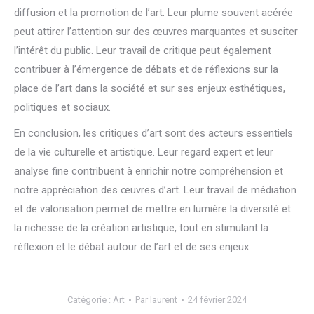
diffusion et la promotion de l’art. Leur plume souvent acérée
peut attirer l’attention sur des œuvres marquantes et susciter
l’intérêt du public. Leur travail de critique peut également
contribuer à l’émergence de débats et de réflexions sur la
place de l’art dans la société et sur ses enjeux esthétiques,
politiques et sociaux.
En conclusion, les critiques d’art sont des acteurs essentiels
de la vie culturelle et artistique. Leur regard expert et leur
analyse fine contribuent à enrichir notre compréhension et
notre appréciation des œuvres d’art. Leur travail de médiation
et de valorisation permet de mettre en lumière la diversité et
la richesse de la création artistique, tout en stimulant la
réflexion et le débat autour de l’art et de ses enjeux.
Catégorie :
Art
Par
laurent
24 février 2024