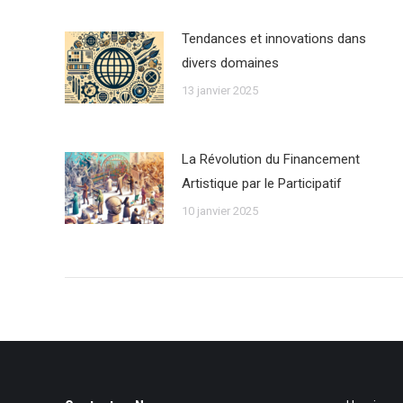
Tendances et innovations dans
divers domaines
13 janvier 2025
La Révolution du Financement
Artistique par le Participatif
10 janvier 2025