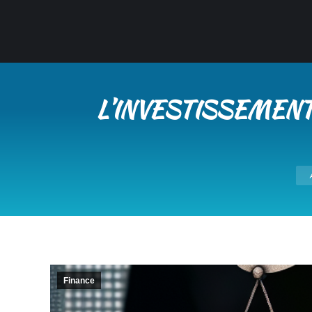
L’INVESTISSEMEN
Vou
Finance