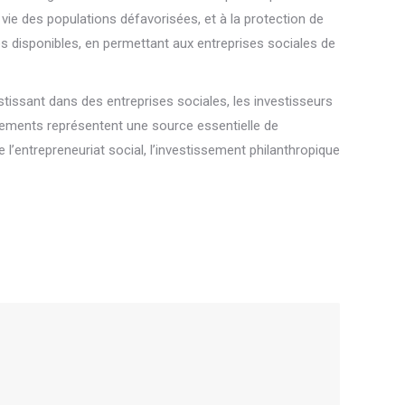
e vie des populations défavorisées, et à la protection de
s disponibles, en permettant aux entreprises sociales de
stissant dans des entreprises sociales, les investisseurs
ssements représentent une source essentielle de
’entrepreneuriat social, l’investissement philanthropique