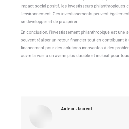
impact social positif, les investisseurs philanthropiques 
l’environnement. Ces investissements peuvent également a
se développer et de prospérer.
En conclusion, l’investissement philanthropique est une s
peuvent réaliser un retour financier tout en contribuant
financement pour des solutions innovantes à des problème
ouvre la voie à un avenir plus durable et inclusif pour tous
Auteur :
laurent