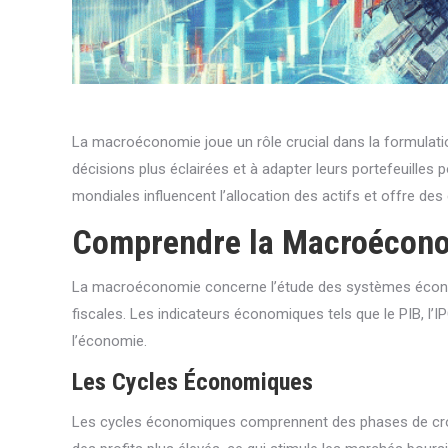
La macroéconomie joue un rôle crucial dans la formulati
décisions plus éclairées et à adapter leurs portefeuille
mondiales influencent l’allocation des actifs et offre des
Comprendre la Macroécon
La macroéconomie concerne l’étude des systèmes économi
fiscales. Les indicateurs économiques tels que le PIB, l’
l’économie.
Les Cycles Économiques
Les cycles économiques comprennent des phases de croiss