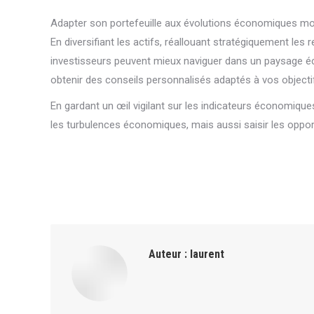
Adapter son portefeuille aux évolutions économiques m
En diversifiant les actifs, réallouant stratégiquement les
investisseurs peuvent mieux naviguer dans un paysage éc
obtenir des conseils personnalisés adaptés à vos objectif
En gardant un œil vigilant sur les indicateurs économique
les turbulences économiques, mais aussi saisir les oppo
Auteur :
laurent