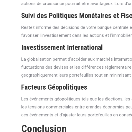
actions de croissance pourrait être avantageux. Lors d’une
Suivi des Politiques Monétaires et Fis
Restez informé des décisions de votre banque centrale et 
favoriser l’investissement dans les actions et l’immobilier,
Investissement International
La globalisation permet d’accéder aux marchés internatio
fluctuations des devises et les différences réglementaire
géographiquement leurs portefeuilles tout en minimisant 
Facteurs Géopolitiques
Les événements géopolitiques tels que les élections, les
les tensions commerciales entre grandes économies peuven
ces événements et d’ajuster leurs portefeuilles en cons
Conclusion