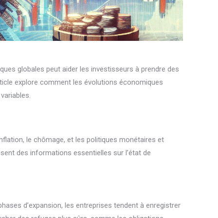
ues globales peut aider les investisseurs à prendre des
 article explore comment les évolutions économiques
variables.
ation, le chômage, et les politiques monétaires et
sent des informations essentielles sur l’état de
ases d’expansion, les entreprises tendent à enregistrer