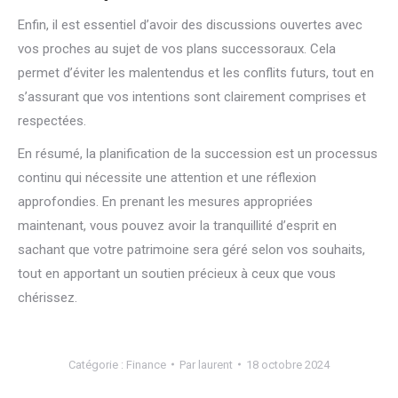
Enfin, il est essentiel d’avoir des discussions ouvertes avec
vos proches au sujet de vos plans successoraux. Cela
permet d’éviter les malentendus et les conflits futurs, tout en
s’assurant que vos intentions sont clairement comprises et
respectées.
En résumé, la planification de la succession est un processus
continu qui nécessite une attention et une réflexion
approfondies. En prenant les mesures appropriées
maintenant, vous pouvez avoir la tranquillité d’esprit en
sachant que votre patrimoine sera géré selon vos souhaits,
tout en apportant un soutien précieux à ceux que vous
chérissez.
Catégorie :
Finance
Par
laurent
18 octobre 2024