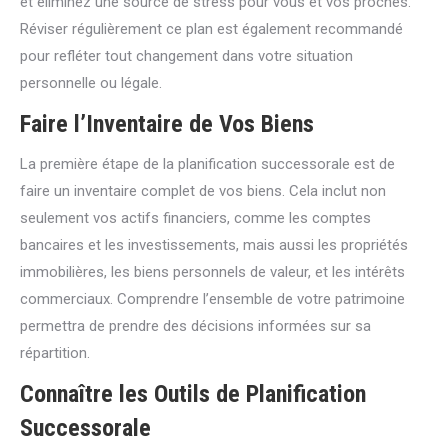
et éliminez une source de stress pour vous et vos proches.
Réviser régulièrement ce plan est également recommandé
pour refléter tout changement dans votre situation
personnelle ou légale.
Faire l’Inventaire de Vos Biens
La première étape de la planification successorale est de
faire un inventaire complet de vos biens. Cela inclut non
seulement vos actifs financiers, comme les comptes
bancaires et les investissements, mais aussi les propriétés
immobilières, les biens personnels de valeur, et les intérêts
commerciaux. Comprendre l’ensemble de votre patrimoine
permettra de prendre des décisions informées sur sa
répartition.
Connaître les Outils de Planification
Successorale