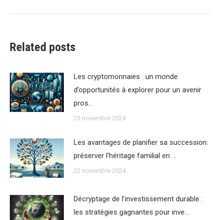
:
Related posts
Les cryptomonnaies : un monde
d’opportunités à explorer pour un avenir
pros…
23 novembre 2024
Les avantages de planifier sa succession:
préserver l’héritage familial en …
22 novembre 2024
Décryptage de l’investissement durable :
les stratégies gagnantes pour inve…