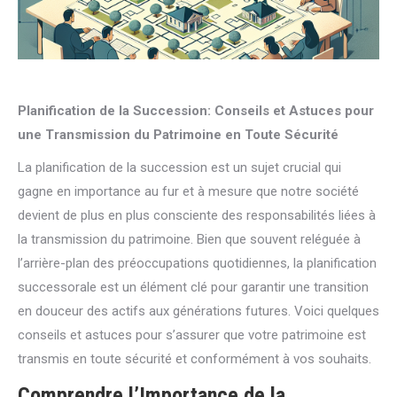
Planification de la Succession: Conseils et Astuces pour
une Transmission du Patrimoine en Toute Sécurité
La planification de la succession est un sujet crucial qui
gagne en importance au fur et à mesure que notre société
devient de plus en plus consciente des responsabilités liées à
la transmission du patrimoine. Bien que souvent reléguée à
l’arrière-plan des préoccupations quotidiennes, la planification
successorale est un élément clé pour garantir une transition
en douceur des actifs aux générations futures. Voici quelques
conseils et astuces pour s’assurer que votre patrimoine est
transmis en toute sécurité et conformément à vos souhaits.
Comprendre l’Importance de la