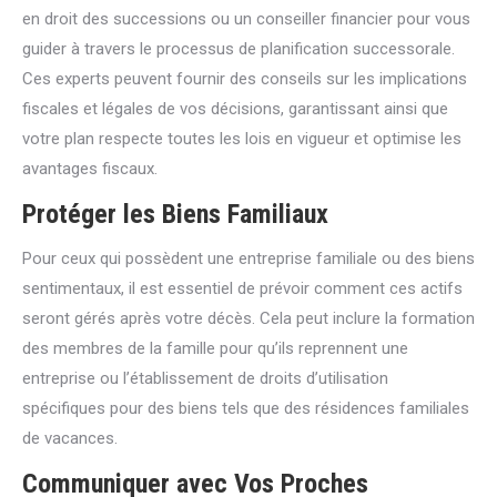
en droit des successions ou un conseiller financier pour vous
guider à travers le processus de planification successorale.
Ces experts peuvent fournir des conseils sur les implications
fiscales et légales de vos décisions, garantissant ainsi que
votre plan respecte toutes les lois en vigueur et optimise les
avantages fiscaux.
Protéger les Biens Familiaux
Pour ceux qui possèdent une entreprise familiale ou des biens
sentimentaux, il est essentiel de prévoir comment ces actifs
seront gérés après votre décès. Cela peut inclure la formation
des membres de la famille pour qu’ils reprennent une
entreprise ou l’établissement de droits d’utilisation
spécifiques pour des biens tels que des résidences familiales
de vacances.
Communiquer avec Vos Proches