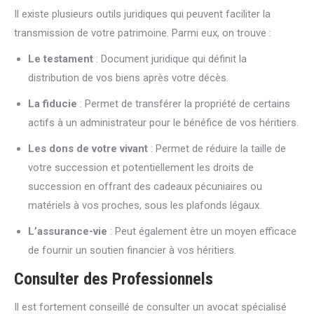
Il existe plusieurs outils juridiques qui peuvent faciliter la
transmission de votre patrimoine. Parmi eux, on trouve :
Le testament
: Document juridique qui définit la
distribution de vos biens après votre décès.
La fiducie
: Permet de transférer la propriété de certains
actifs à un administrateur pour le bénéfice de vos héritiers.
Les dons de votre vivant
: Permet de réduire la taille de
votre succession et potentiellement les droits de
succession en offrant des cadeaux pécuniaires ou
matériels à vos proches, sous les plafonds légaux.
L’assurance-vie
: Peut également être un moyen efficace
de fournir un soutien financier à vos héritiers.
Consulter des Professionnels
Il est fortement conseillé de consulter un avocat spécialisé