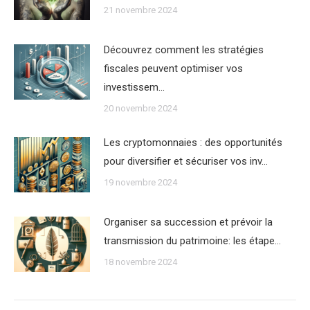
21 novembre 2024
Découvrez comment les stratégies
fiscales peuvent optimiser vos
investissem…
20 novembre 2024
Les cryptomonnaies : des opportunités
pour diversifier et sécuriser vos inv…
19 novembre 2024
Organiser sa succession et prévoir la
transmission du patrimoine: les étape…
18 novembre 2024